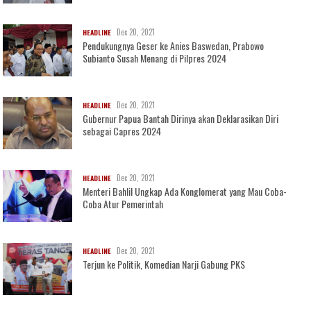
Dec 20, 2021
HEADLINE
Pendukungnya Geser ke Anies Baswedan, Prabowo
Subianto Susah Menang di Pilpres 2024
Dec 20, 2021
HEADLINE
Gubernur Papua Bantah Dirinya akan Deklarasikan Diri
sebagai Capres 2024
Dec 20, 2021
HEADLINE
Menteri Bahlil Ungkap Ada Konglomerat yang Mau Coba-
Coba Atur Pemerintah
Dec 20, 2021
HEADLINE
Terjun ke Politik, Komedian Narji Gabung PKS