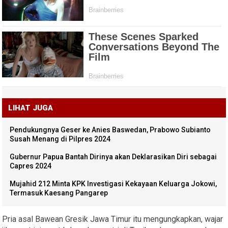
LIHAT JUGA
Pendukungnya Geser ke Anies Baswedan, Prabowo Subianto
Susah Menang di Pilpres 2024
Gubernur Papua Bantah Dirinya akan Deklarasikan Diri sebagai
Capres 2024
Mujahid 212 Minta KPK Investigasi Kekayaan Keluarga Jokowi,
Termasuk Kaesang Pangarep
Pria asal Bawean Gresik Jawa Timur itu mengungkapkan, wajar