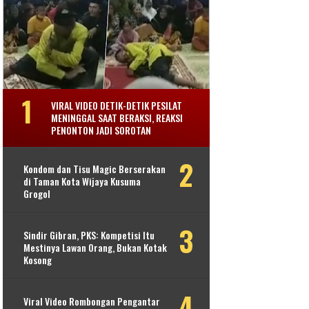
VIRAL VIDEO DETIK-DETIK PESILAT
MENINGGAL SAAT BERAKSI, REAKSI
PENONTON JADI SOROTAN
Kondom dan Tisu Magic Berserakan
di Taman Kota Wijaya Kusuma
Grogol
Sindir Gibran, PKS: Kompetisi Itu
Mestinya Lawan Orang, Bukan Kotak
Kosong
Viral Video Rombongan Pengantar