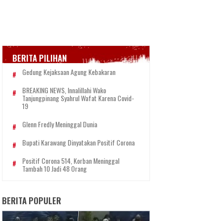
BERITA PILIHAN
Gedung Kejaksaan Agung Kebakaran
BREAKING NEWS, Innalillahi Wako
Tanjungpinang Syahrul Wafat Karena Covid-
19
Glenn Fredly Meninggal Dunia
Bupati Karawang Dinyatakan Positif Corona
Positif Corona 514, Korban Meninggal
Tambah 10 Jadi 48 Orang
BERITA POPULER