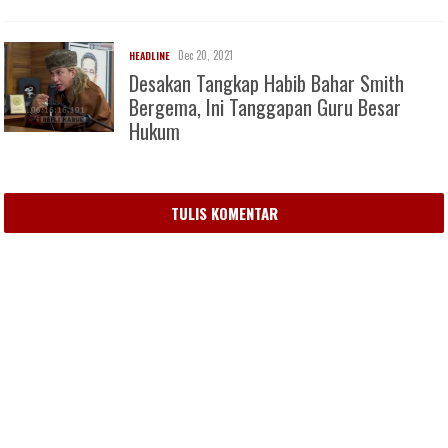
Dec 20, 2021
HEADLINE
Desakan Tangkap Habib Bahar Smith
Bergema, Ini Tanggapan Guru Besar
Hukum
TULIS KOMENTAR