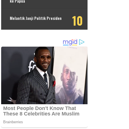
ke Papua
Melantik Janji Politik Presiden