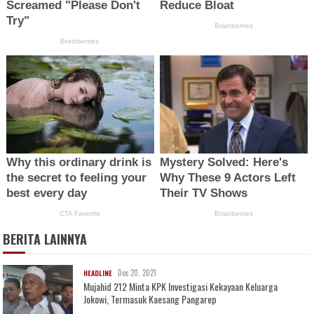
BERITA LAINNYA
Dec 20, 2021
HEADLINE
Mujahid 212 Minta KPK Investigasi Kekayaan Keluarga
Jokowi, Termasuk Kaesang Pangarep