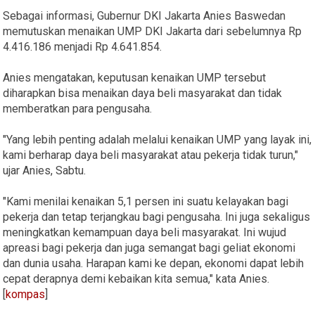
Sebagai informasi, Gubernur DKI Jakarta Anies Baswedan
memutuskan menaikan UMP DKI Jakarta dari sebelumnya Rp
4.416.186 menjadi Rp 4.641.854.
Anies mengatakan, keputusan kenaikan UMP tersebut
diharapkan bisa menaikan daya beli masyarakat dan tidak
memberatkan para pengusaha.
"Yang lebih penting adalah melalui kenaikan UMP yang layak ini,
kami berharap daya beli masyarakat atau pekerja tidak turun,"
ujar Anies, Sabtu.
"Kami menilai kenaikan 5,1 persen ini suatu kelayakan bagi
pekerja dan tetap terjangkau bagi pengusaha. Ini juga sekaligus
meningkatkan kemampuan daya beli masyarakat. Ini wujud
apreasi bagi pekerja dan juga semangat bagi geliat ekonomi
dan dunia usaha. Harapan kami ke depan, ekonomi dapat lebih
cepat derapnya demi kebaikan kita semua," kata Anies.
[
kompas
]