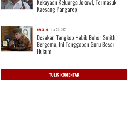
Kekayaan Keluarga Jokowi, Termasuk
Kaesang Pangarep
Dec 20, 2021
HEADLINE
Desakan Tangkap Habib Bahar Smith
Bergema, Ini Tanggapan Guru Besar
Hukum
TULIS KOMENTAR