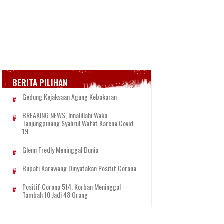
BERITA PILIHAN
Gedung Kejaksaan Agung Kebakaran
BREAKING NEWS, Innalillahi Wako
Tanjungpinang Syahrul Wafat Karena Covid-
19
Glenn Fredly Meninggal Dunia
Bupati Karawang Dinyatakan Positif Corona
Positif Corona 514, Korban Meninggal
Tambah 10 Jadi 48 Orang