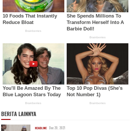
BERITA LAINNYA
Dec 20, 2021
HEADLINE