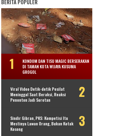
BERITA POPULER
KONDOM DAN TISU MAGIC BERSERAKAN
DI TAMAN KOTA WIJAYA KUSUMA
GROGOL
Viral Video Detik-detik Pesilat
Meninggal Saat Beraksi, Reaksi
Penonton Jadi Sorotan
Sindir Gibran, PKS: Kompetisi Itu
Mestinya Lawan Orang, Bukan Kotak
Kosong