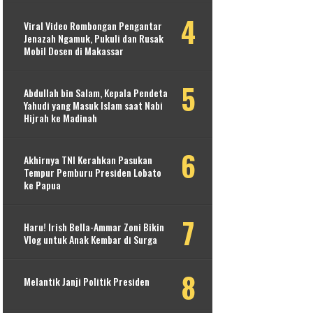
Viral Video Rombongan Pengantar
Jenazah Ngamuk, Pukuli dan Rusak
Mobil Dosen di Makassar
Abdullah bin Salam, Kepala Pendeta
Yahudi yang Masuk Islam saat Nabi
Hijrah ke Madinah
Akhirnya TNI Kerahkan Pasukan
Tempur Pemburu Presiden Lobato
ke Papua
Haru! Irish Bella-Ammar Zoni Bikin
Vlog untuk Anak Kembar di Surga
Melantik Janji Politik Presiden