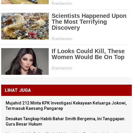
LIHAT JUGA
Mujahid 212 Minta KPK Investigasi Kekayaan Keluarga Jokowi,
Termasuk Kaesang Pangarep
Desakan Tangkap Habib Bahar Smith Bergema, Ini Tanggapan
Guru Besar Hukum