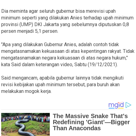
Dia meminta agar seluruh gubernur bisa merevisi upah
minimum seperti yang dilakukan Anies terhadap upah minimum
provinsi (UMP) DKI Jakarta yang sebelumnya diputuskan 0,8
persen menjadi 5,1 persen.
"Apa yang dilakukan Gubernur Anies, adalah contoh tidak
mengatasnamakan kekuasaan di atas kepentingan rakyat. Tidak
mengatasnamakan negara kekuasaan di atas negara hukum,"
kata Said dalam keterangan video, Sabtu (19/12/2021).
Said mengancam, apabila gubernur lainnya tidak mengikuti
revisi kebijakan upah minimum tersebut, para buruh akan
melakukan mogok kerja.