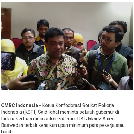
CMBC Indonesia -
Ketua Konfederasi Serikat Pekerja
Indonesia (KSPI) Said Iqbal meminta seluruh gubernur di
Indonesia bisa mencontoh Gubernur DKI Jakarta Anies
Baswedan terkait kenaikan upah minimum para pekerja atau
buruh.