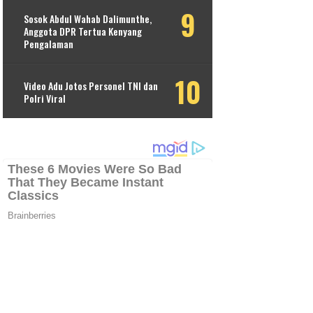
Sosok Abdul Wahab Dalimunthe,
Anggota DPR Tertua Kenyang
Pengalaman
Video Adu Jotos Personel TNI dan
Polri Viral