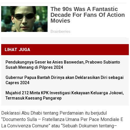
LIHAT JUGA
Pendukungnya Geser ke Anies Baswedan, Prabowo Subianto
Susah Menang di Pilpres 2024
Gubernur Papua Bantah Dirinya akan Deklarasikan Diri sebagai
Capres 2024
Mujahid 212 Minta KPK Investigasi Kekayaan Keluarga Jokowi,
Termasuk Kaesang Pangarep
Deklarasi Abu Dhabi tentang Perdamaian itu berjudul
“Documento Sulla – Fratellanza Umana Per Pace Mondiale E
La Convivenza Comune” atau “Sebuah Dokumen tentang–