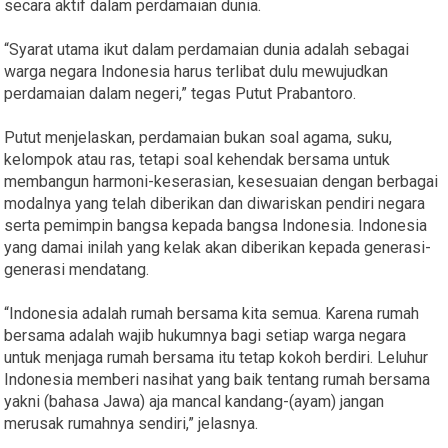
secara aktif dalam perdamaian dunia.
“Syarat utama ikut dalam perdamaian dunia adalah sebagai
warga negara Indonesia harus terlibat dulu mewujudkan
perdamaian dalam negeri,” tegas Putut Prabantoro.
Putut menjelaskan, perdamaian bukan soal agama, suku,
kelompok atau ras, tetapi soal kehendak bersama untuk
membangun harmoni-keserasian, kesesuaian dengan berbagai
modalnya yang telah diberikan dan diwariskan pendiri negara
serta pemimpin bangsa kepada bangsa Indonesia. Indonesia
yang damai inilah yang kelak akan diberikan kepada generasi-
generasi mendatang.
“Indonesia adalah rumah bersama kita semua. Karena rumah
bersama adalah wajib hukumnya bagi setiap warga negara
untuk menjaga rumah bersama itu tetap kokoh berdiri. Leluhur
Indonesia memberi nasihat yang baik tentang rumah bersama
yakni (bahasa Jawa) aja mancal kandang-(ayam) jangan
merusak rumahnya sendiri,” jelasnya.