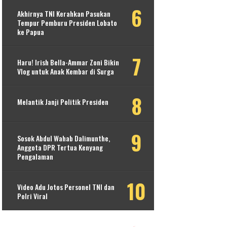
Akhirnya TNI Kerahkan Pasukan
Tempur Pemburu Presiden Lobato
ke Papua
Haru! Irish Bella-Ammar Zoni Bikin
Vlog untuk Anak Kembar di Surga
Melantik Janji Politik Presiden
Sosok Abdul Wahab Dalimunthe,
Anggota DPR Tertua Kenyang
Pengalaman
Video Adu Jotos Personel TNI dan
Polri Viral