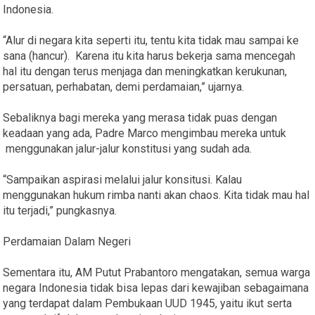
Indonesia.
“Alur di negara kita seperti itu, tentu kita tidak mau sampai ke
sana (hancur). Karena itu kita harus bekerja sama mencegah
hal itu dengan terus menjaga dan meningkatkan kerukunan,
persatuan, perhabatan, demi perdamaian,” ujarnya.
Sebaliknya bagi mereka yang merasa tidak puas dengan
keadaan yang ada, Padre Marco mengimbau mereka untuk
menggunakan jalur-jalur konstitusi yang sudah ada.
“Sampaikan aspirasi melalui jalur konsitusi. Kalau
menggunakan hukum rimba nanti akan chaos. Kita tidak mau hal
itu terjadi,” pungkasnya.
Perdamaian Dalam Negeri
Sementara itu, AM Putut Prabantoro mengatakan, semua warga
negara Indonesia tidak bisa lepas dari kewajiban sebagaimana
yang terdapat dalam Pembukaan UUD 1945, yaitu ikut serta