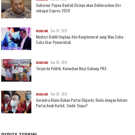
Gubernur Papua Bantah Dirinya akan Deklarasikan Diri
sebagai Capres 2024
Dec 20, 2021
HEADLINE
Menteri Bahlil Ungkap Ada Konglomerat yang Mau Coba-
Coba Atur Pemerintah
Dec 20, 2021
HEADLINE
Terjun ke Politik, Komedian Narji Gabung PKS
Dec 20, 2021
HEADLINE
Gerindra Klaim Bukan Partai Oligarki, Beda dengan Ketum
Partai Anak Karbit, Sindir Siapa?