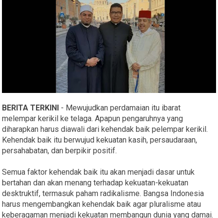
BERITA TERKINI
- Mewujudkan perdamaian itu ibarat
melempar kerikil ke telaga. Apapun pengaruhnya yang
diharapkan harus diawali dari kehendak baik pelempar kerikil.
Kehendak baik itu berwujud kekuatan kasih, persaudaraan,
persahabatan, dan berpikir positif.
Semua faktor kehendak baik itu akan menjadi dasar untuk
bertahan dan akan menang terhadap kekuatan-kekuatan
desktruktif, termasuk paham radikalisme. Bangsa Indonesia
harus mengembangkan kehendak baik agar pluralisme atau
keberagaman menjadi kekuatan membangun dunia yang damai.