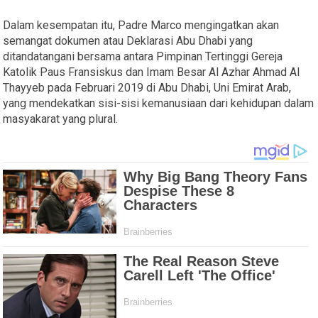
Dalam kesempatan itu, Padre Marco mengingatkan akan
semangat dokumen atau Deklarasi Abu Dhabi yang
ditandatangani bersama antara Pimpinan Tertinggi Gereja
Katolik Paus Fransiskus dan Imam Besar Al Azhar Ahmad Al
Thayyeb pada Februari 2019 di Abu Dhabi, Uni Emirat Arab,
yang mendekatkan sisi-sisi kemanusiaan dari kehidupan dalam
masyakarat yang plural.