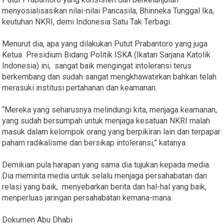
menyosialisasikan nilai-nilai Pancasila, Bhinneka Tunggal Ika,
keutuhan NKRI, demi Indonesia Satu Tak Terbagi.
Menurut dia, apa yang dilakukan Putut Prabantoro yang juga
Ketua Presidium Bidang Politik ISKA (Ikatan Sarjana Katolik
Indonesia) ini, sangat baik mengingat intoleransi terus
berkembang dan sudah sangat mengkhawatirkan bahkan telah
merasuki institusi pertahanan dan keamanan.
“Mereka yang seharusnya melindungi kita, menjaga keamanan,
yang sudah bersumpah untuk menjaga kesatuan NKRI malah
masuk dalam kelompok orang yang berpikiran lain dan terpapar
paham radikalisme dan bersikap intoleransi,” katanya.
Demikian pula harapan yang sama dia tujukan kepada media.
Dia meminta media untuk selalu menjaga persahabatan dan
relasi yang baik, menyebarkan berita dan hal-hal yang baik,
menperluas jaringan persahabatan kemana-mana.
Dokumen Abu Dhabi