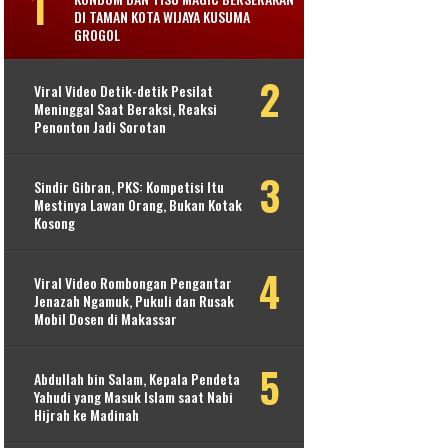
DI TAMAN KOTA WIJAYA KUSUMA
GROGOL
Viral Video Detik-detik Pesilat
Meninggal Saat Beraksi, Reaksi
Penonton Jadi Sorotan
Sindir Gibran, PKS: Kompetisi Itu
Mestinya Lawan Orang, Bukan Kotak
Kosong
Viral Video Rombongan Pengantar
Jenazah Ngamuk, Pukuli dan Rusak
Mobil Dosen di Makassar
Abdullah bin Salam, Kepala Pendeta
Yahudi yang Masuk Islam saat Nabi
Hijrah ke Madinah