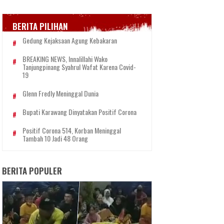
BERITA PILIHAN
Gedung Kejaksaan Agung Kebakaran
BREAKING NEWS, Innalillahi Wako
Tanjungpinang Syahrul Wafat Karena Covid-
19
Glenn Fredly Meninggal Dunia
Bupati Karawang Dinyatakan Positif Corona
Positif Corona 514, Korban Meninggal
Tambah 10 Jadi 48 Orang
BERITA POPULER