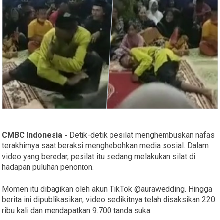
CMBC Indonesia -
Detik-detik pesilat menghembuskan nafas
terakhirnya saat beraksi menghebohkan media sosial. Dalam
video yang beredar, pesilat itu sedang melakukan silat di
hadapan puluhan penonton.
Momen itu dibagikan oleh akun TikTok @aurawedding. Hingga
berita ini dipublikasikan, video sedikitnya telah disaksikan 220
ribu kali dan mendapatkan 9.700 tanda suka.