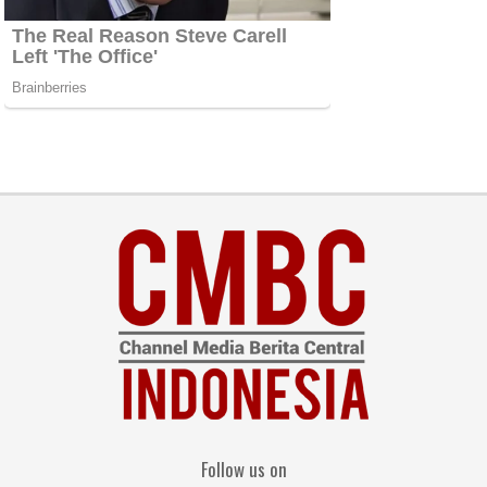
Follow us on