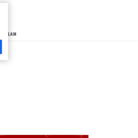
AIN-LAIN