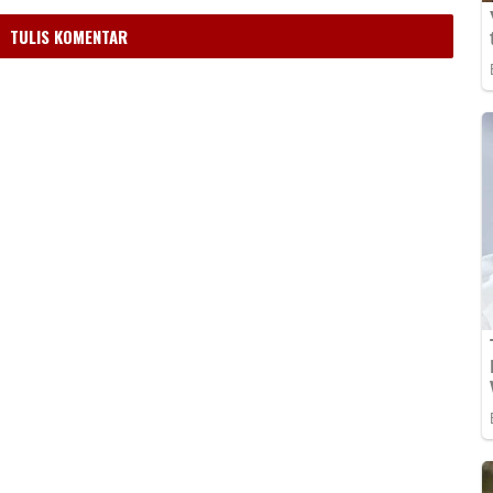
TULIS KOMENTAR