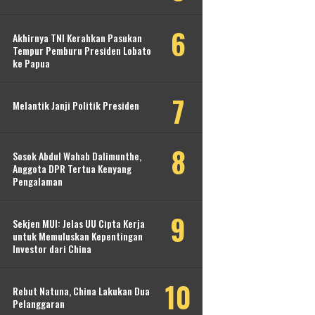
Akhirnya TNI Kerahkan Pasukan
Tempur Pemburu Presiden Lobato
ke Papua
Melantik Janji Politik Presiden
Sosok Abdul Wahab Dalimunthe,
Anggota DPR Tertua Kenyang
Pengalaman
Sekjen MUI: Jelas UU Cipta Kerja
untuk Memuluskan Kepentingan
Investor dari China
Rebut Natuna, China Lakukan Dua
Pelanggaran