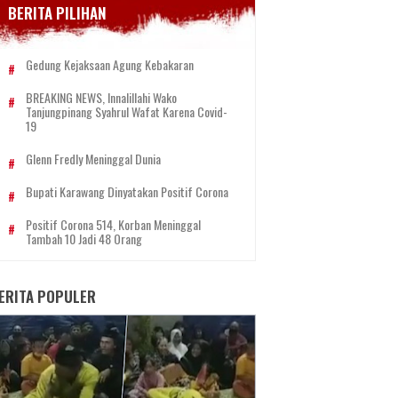
BERITA PILIHAN
Gedung Kejaksaan Agung Kebakaran
BREAKING NEWS, Innalillahi Wako
Tanjungpinang Syahrul Wafat Karena Covid-
19
Glenn Fredly Meninggal Dunia
Bupati Karawang Dinyatakan Positif Corona
Positif Corona 514, Korban Meninggal
Tambah 10 Jadi 48 Orang
ERITA POPULER