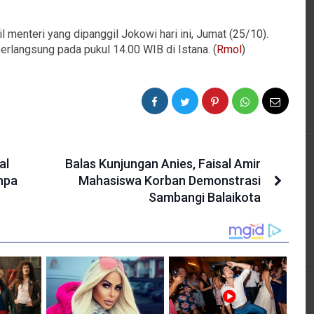
il menteri yang dipanggil Jokowi hari ini, Jumat (25/10).
erlangsung pada pukul 14.00 WIB di Istana. (
Rmol
)
al
Balas Kunjungan Anies, Faisal Amir
npa
Mahasiswa Korban Demonstrasi
Sambangi Balaikota