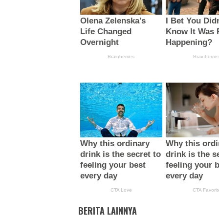
BERITA LAINNYA