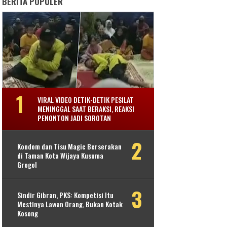
BERITA POPULER
VIRAL VIDEO DETIK-DETIK PESILAT
MENINGGAL SAAT BERAKSI, REAKSI
PENONTON JADI SOROTAN
Kondom dan Tisu Magic Berserakan
di Taman Kota Wijaya Kusuma
Grogol
Sindir Gibran, PKS: Kompetisi Itu
Mestinya Lawan Orang, Bukan Kotak
Kosong