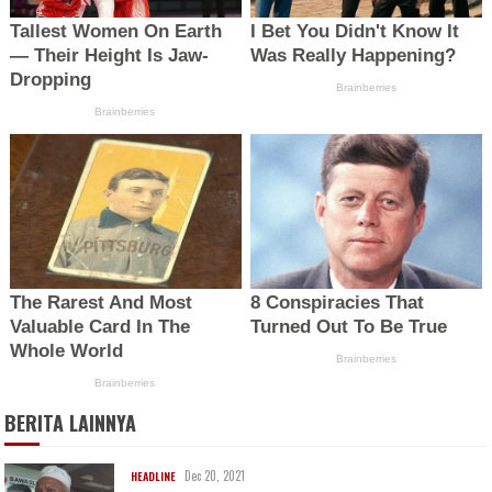
BERITA LAINNYA
Dec 20, 2021
HEADLINE