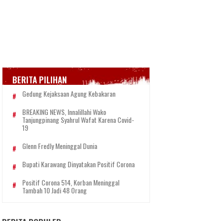
BERITA PILIHAN
Gedung Kejaksaan Agung Kebakaran
BREAKING NEWS, Innalillahi Wako
Tanjungpinang Syahrul Wafat Karena Covid-
19
Glenn Fredly Meninggal Dunia
Bupati Karawang Dinyatakan Positif Corona
Positif Corona 514, Korban Meninggal
Tambah 10 Jadi 48 Orang