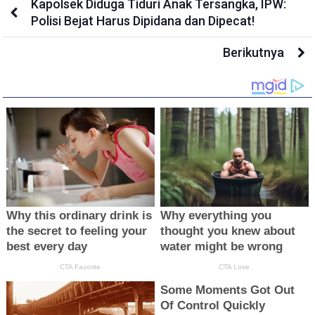
Kapolsek Diduga Tiduri Anak Tersangka, IPW:
Polisi Bejat Harus Dipidana dan Dipecat!
Berikutnya