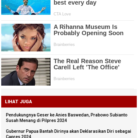
LIHAT JUGA
Pendukungnya Geser ke Anies Baswedan, Prabowo Subianto
Susah Menang di Pilpres 2024
Gubernur Papua Bantah Dirinya akan Deklarasikan Diri sebagai
Capres 2024