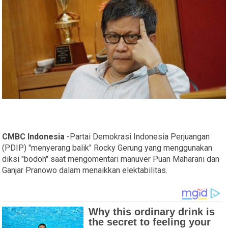
CMBC Indonesia
-Partai Demokrasi Indonesia Perjuangan
(PDIP) "menyerang balik" Rocky Gerung yang menggunakan
diksi "bodoh" saat mengomentari manuver Puan Maharani dan
Ganjar Pranowo dalam menaikkan elektabilitas.