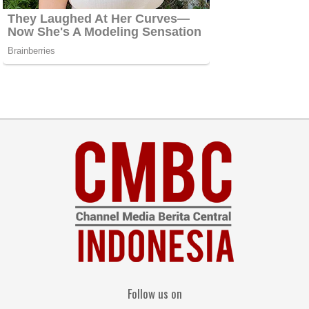
Follow us on