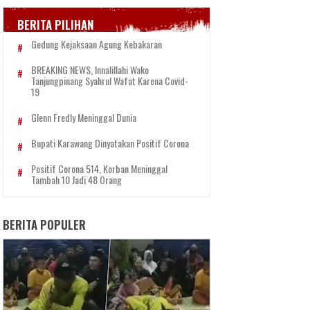
BERITA PILIHAN
Gedung Kejaksaan Agung Kebakaran
BREAKING NEWS, Innalillahi Wako
Tanjungpinang Syahrul Wafat Karena Covid-
19
Glenn Fredly Meninggal Dunia
Bupati Karawang Dinyatakan Positif Corona
Positif Corona 514, Korban Meninggal
Tambah 10 Jadi 48 Orang
BERITA POPULER