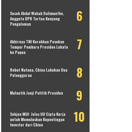
Sosok Abdul Wahab Dalimunthe,
Anggota DPR Tertua Kenyang
Pengalaman
Akhirnya TNI Kerahkan Pasukan
Tempur Pemburu Presiden Lobato
ke Papua
Rebut Natuna, China Lakukan Dua
Pelanggaran
Melantik Janji Politik Presiden
Sekjen MUI: Jelas UU Cipta Kerja
untuk Memuluskan Kepentingan
Investor dari China