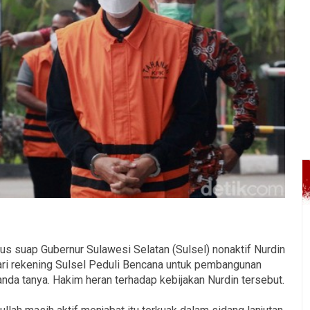
us suap Gubernur Sulawesi Selatan (Sulsel) nonaktif Nurdin
ari rekening Sulsel Peduli Bencana untuk pembangunan
tanda tanya. Hakim heran terhadap kebijakan Nurdin tersebut.