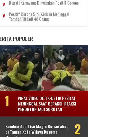
Bupati Karawang Dinyatakan Positif Corona
Positif Corona 514, Korban Meninggal
Tambah 10 Jadi 48 Orang
ERITA POPULER
VIRAL VIDEO DETIK-DETIK PESILAT
MENINGGAL SAAT BERAKSI, REAKSI
PENONTON JADI SOROTAN
Kondom dan Tisu Magic Berserakan
di Taman Kota Wijaya Kusuma