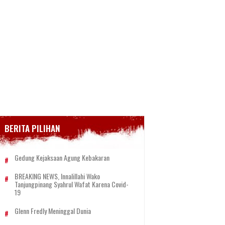
BERITA PILIHAN
Gedung Kejaksaan Agung Kebakaran
BREAKING NEWS, Innalillahi Wako
Tanjungpinang Syahrul Wafat Karena Covid-
19
Glenn Fredly Meninggal Dunia