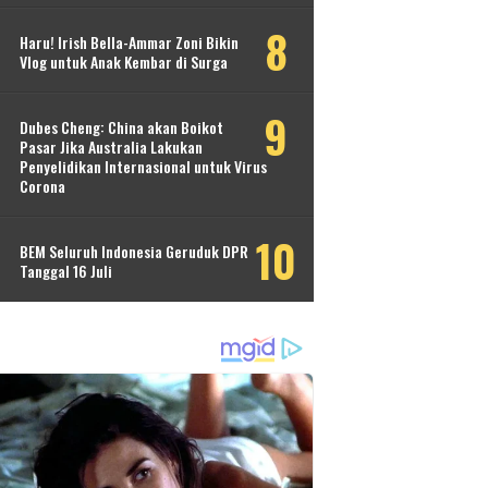
Haru! Irish Bella-Ammar Zoni Bikin
Vlog untuk Anak Kembar di Surga
Dubes Cheng: China akan Boikot
Pasar Jika Australia Lakukan
Penyelidikan Internasional untuk Virus
Corona
BEM Seluruh Indonesia Geruduk DPR
Tanggal 16 Juli