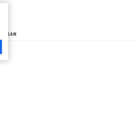
AIN-LAIN