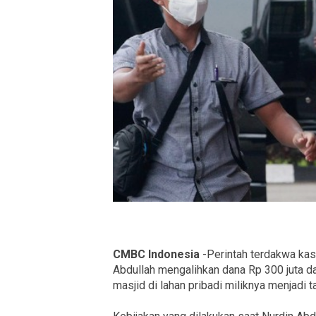
CMBC Indonesia
-Perintah terdakwa kas
Abdullah mengalihkan dana Rp 300 juta d
masjid di lahan pribadi miliknya menjadi 