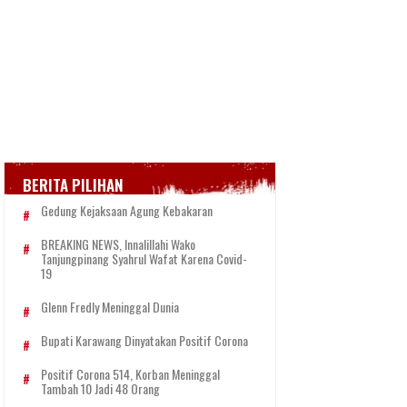
BERITA PILIHAN
Gedung Kejaksaan Agung Kebakaran
BREAKING NEWS, Innalillahi Wako
Tanjungpinang Syahrul Wafat Karena Covid-
19
Glenn Fredly Meninggal Dunia
Bupati Karawang Dinyatakan Positif Corona
Positif Corona 514, Korban Meninggal
Tambah 10 Jadi 48 Orang