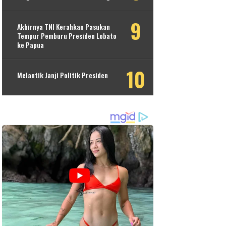
Akhirnya TNI Kerahkan Pasukan
Tempur Pemburu Presiden Lobato
ke Papua
Melantik Janji Politik Presiden