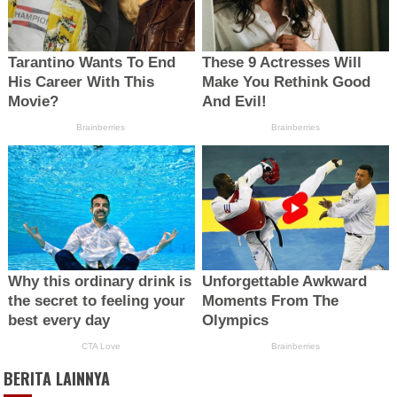
BERITA LAINNYA