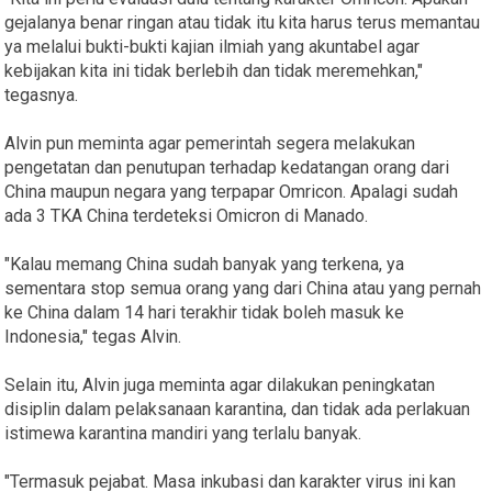
gejalanya benar ringan atau tidak itu kita harus terus memantau
ya melalui bukti-bukti kajian ilmiah yang akuntabel agar
kebijakan kita ini tidak berlebih dan tidak meremehkan,"
tegasnya.
Alvin pun meminta agar pemerintah segera melakukan
pengetatan dan penutupan terhadap kedatangan orang dari
China maupun negara yang terpapar Omricon. Apalagi sudah
ada 3 TKA China terdeteksi Omicron di Manado.
"Kalau memang China sudah banyak yang terkena, ya
sementara stop semua orang yang dari China atau yang pernah
ke China dalam 14 hari terakhir tidak boleh masuk ke
Indonesia," tegas Alvin.
Selain itu, Alvin juga meminta agar dilakukan peningkatan
disiplin dalam pelaksanaan karantina, dan tidak ada perlakuan
istimewa karantina mandiri yang terlalu banyak.
"Termasuk pejabat. Masa inkubasi dan karakter virus ini kan