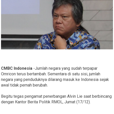
CMBC Indonesia
-Jumlah negara yang sudah terpapar
Omricon terus bertambah. Sementara di satu sisi, jumlah
negara yang penduduknya dilarang masuk ke Indonesia sejak
awal tidak pernah berubah.
Begitu tegas pengamat penerbangan Alvin Lie saat berbincang
dengan Kantor Berita Politik RMOL, Jumat (17/12).