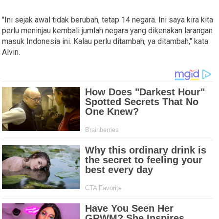
"Ini sejak awal tidak berubah, tetap 14 negara. Ini saya kira kita
perlu meninjau kembali jumlah negara yang dikenakan larangan
masuk Indonesia ini. Kalau perlu ditambah, ya ditambah," kata
Alvin.