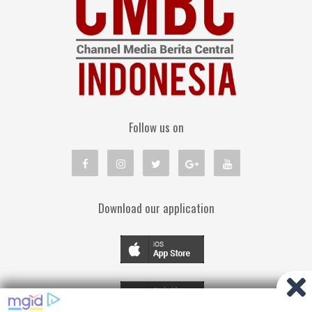
Follow us on
Download our application