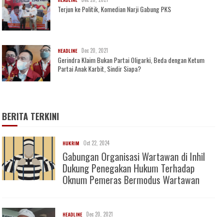
Terjun ke Politik, Komedian Narji Gabung PKS
Dec 20, 2021
HEADLINE
Gerindra Klaim Bukan Partai Oligarki, Beda dengan Ketum
Partai Anak Karbit, Sindir Siapa?
BERITA TERKINI
Oct 22, 2024
HUKRIM
Gabungan Organisasi Wartawan di Inhil
Dukung Penegakan Hukum Terhadap
Oknum Pemeras Bermodus Wartawan
Dec 20, 2021
HEADLINE