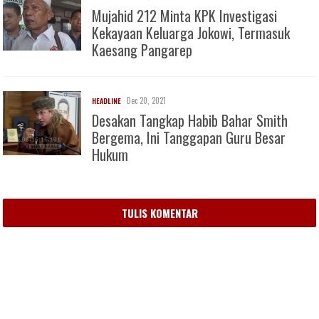
Mujahid 212 Minta KPK Investigasi
Kekayaan Keluarga Jokowi, Termasuk
Kaesang Pangarep
Dec 20, 2021
HEADLINE
Desakan Tangkap Habib Bahar Smith
Bergema, Ini Tanggapan Guru Besar
Hukum
TULIS KOMENTAR