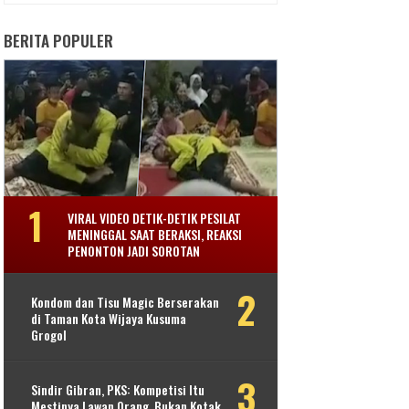
BERITA POPULER
VIRAL VIDEO DETIK-DETIK PESILAT
MENINGGAL SAAT BERAKSI, REAKSI
PENONTON JADI SOROTAN
Kondom dan Tisu Magic Berserakan
di Taman Kota Wijaya Kusuma
Grogol
Sindir Gibran, PKS: Kompetisi Itu
Mestinya Lawan Orang, Bukan Kotak