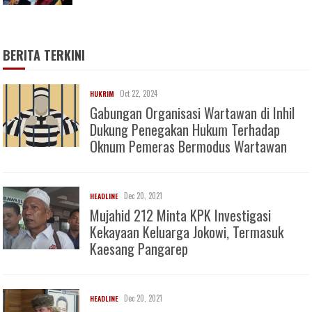
BERITA TERKINI
Oct 22, 2024
HUKRIM
Gabungan Organisasi Wartawan di Inhil
Dukung Penegakan Hukum Terhadap
Oknum Pemeras Bermodus Wartawan
Dec 20, 2021
HEADLINE
Mujahid 212 Minta KPK Investigasi
Kekayaan Keluarga Jokowi, Termasuk
Kaesang Pangarep
Dec 20, 2021
HEADLINE