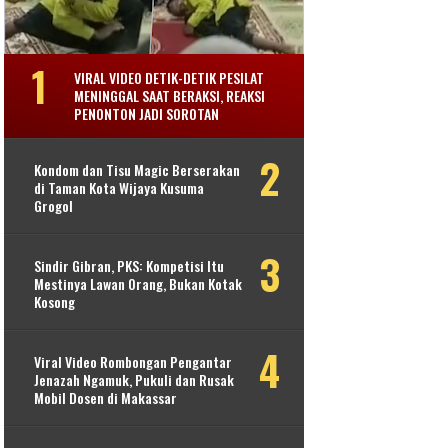
VIRAL VIDEO DETIK-DETIK PESILAT
MENINGGAL SAAT BERAKSI, REAKSI
PENONTON JADI SOROTAN
Kondom dan Tisu Magic Berserakan
di Taman Kota Wijaya Kusuma
Grogol
Sindir Gibran, PKS: Kompetisi Itu
Mestinya Lawan Orang, Bukan Kotak
Kosong
Viral Video Rombongan Pengantar
Jenazah Ngamuk, Pukuli dan Rusak
Mobil Dosen di Makassar