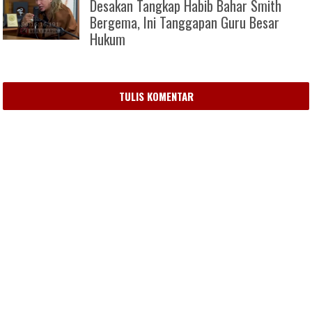
Desakan Tangkap Habib Bahar Smith
Bergema, Ini Tanggapan Guru Besar
Hukum
TULIS KOMENTAR