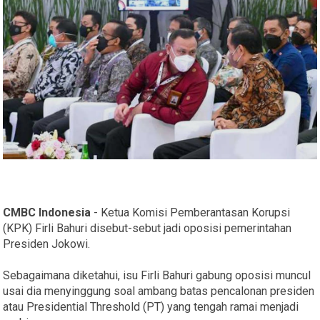
CMBC Indonesia
- Ketua Komisi Pemberantasan Korupsi
(KPK) Firli Bahuri disebut-sebut jadi oposisi pemerintahan
Presiden Jokowi.
Sebagaimana diketahui, isu Firli Bahuri gabung oposisi muncul
usai dia menyinggung soal ambang batas pencalonan presiden
atau Presidential Threshold (PT) yang tengah ramai menjadi