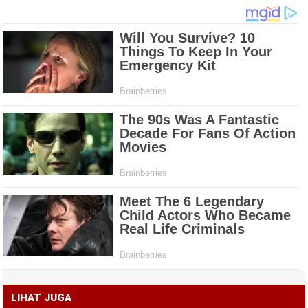
LIHAT JUGA