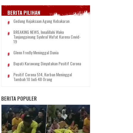
BERITA PILIHAN
Gedung Kejaksaan Agung Kebakaran
BREAKING NEWS, Innalillahi Wako
Tanjungpinang Syahrul Wafat Karena Covid-
19
Glenn Fredly Meninggal Dunia
Bupati Karawang Dinyatakan Positif Corona
Positif Corona 514, Korban Meninggal
Tambah 10 Jadi 48 Orang
BERITA POPULER