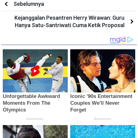
Sebelumnya
Kejanggalan Pesantren Herry Wirawan: Guru
Hanya Satu-Santriwati Cuma Ketik Proposal