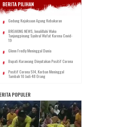
BERITA PILIHAN
Gedung Kejaksaan Agung Kebakaran
BREAKING NEWS, Innalillahi Wako
Tanjungpinang Syahrul Wafat Karena Covid-
19
Glenn Fredly Meninggal Dunia
Bupati Karawang Dinyatakan Positif Corona
Positif Corona 514, Korban Meninggal
Tambah 10 Jadi 48 Orang
ERITA POPULER