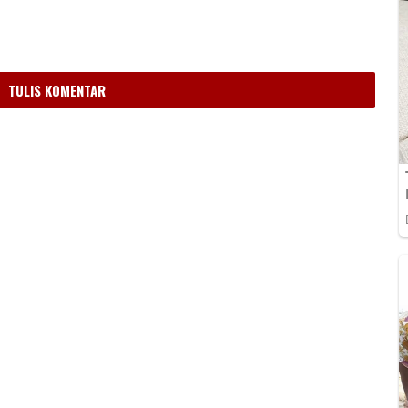
TULIS KOMENTAR