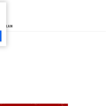
AIN-LAIN