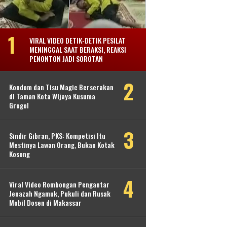
VIRAL VIDEO DETIK-DETIK PESILAT
MENINGGAL SAAT BERAKSI, REAKSI
PENONTON JADI SOROTAN
Kondom dan Tisu Magic Berserakan
di Taman Kota Wijaya Kusuma
Grogol
Sindir Gibran, PKS: Kompetisi Itu
Mestinya Lawan Orang, Bukan Kotak
Kosong
Viral Video Rombongan Pengantar
Jenazah Ngamuk, Pukuli dan Rusak
Mobil Dosen di Makassar