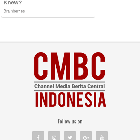
Follow us on