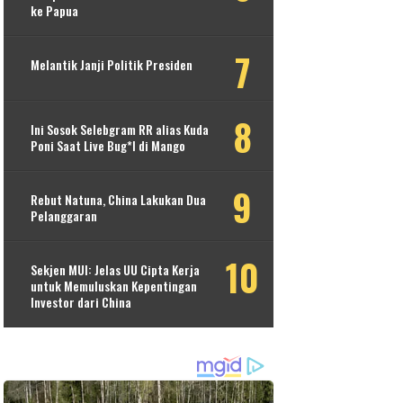
ke Papua
Melantik Janji Politik Presiden
Ini Sosok Selebgram RR alias Kuda
Poni Saat Live Bug*l di Mango
Rebut Natuna, China Lakukan Dua
Pelanggaran
Sekjen MUI: Jelas UU Cipta Kerja
untuk Memuluskan Kepentingan
Investor dari China