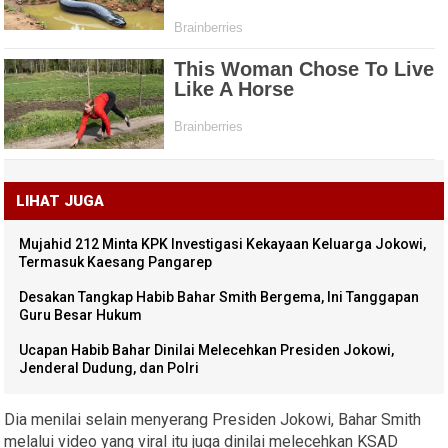
LIHAT JUGA
Mujahid 212 Minta KPK Investigasi Kekayaan Keluarga Jokowi,
Termasuk Kaesang Pangarep
Desakan Tangkap Habib Bahar Smith Bergema, Ini Tanggapan
Guru Besar Hukum
Ucapan Habib Bahar Dinilai Melecehkan Presiden Jokowi,
Jenderal Dudung, dan Polri
Dia menilai selain menyerang Presiden Jokowi, Bahar Smith
melalui video yang viral itu juga dinilai melecehkan KSAD