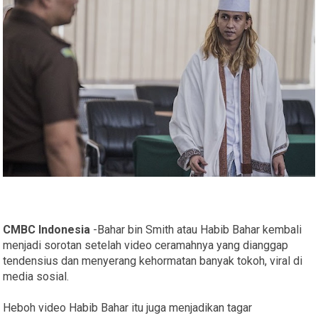
CMBC Indonesia
-Bahar bin Smith atau Habib Bahar kembali
menjadi sorotan setelah video ceramahnya yang dianggap
tendensius dan menyerang kehormatan banyak tokoh, viral di
media sosial.
Heboh video Habib Bahar itu juga menjadikan tagar