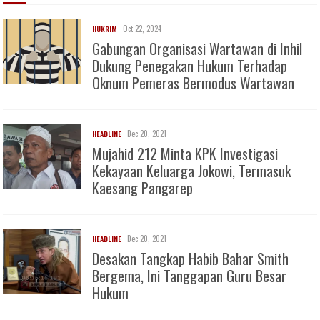
Oct 22, 2024
HUKRIM
Gabungan Organisasi Wartawan di Inhil
Dukung Penegakan Hukum Terhadap
Oknum Pemeras Bermodus Wartawan
Dec 20, 2021
HEADLINE
Mujahid 212 Minta KPK Investigasi
Kekayaan Keluarga Jokowi, Termasuk
Kaesang Pangarep
Dec 20, 2021
HEADLINE
Desakan Tangkap Habib Bahar Smith
Bergema, Ini Tanggapan Guru Besar
Hukum