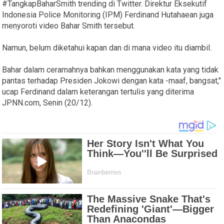
#TangkapBaharSmith trending di Twitter. Direktur Eksekutif
Indonesia Police Monitoring (IPM) Ferdinand Hutahaean juga
menyoroti video Bahar Smith tersebut.
Namun, belum diketahui kapan dan di mana video itu diambil.
Bahar dalam ceramahnya bahkan menggunakan kata yang tidak
pantas terhadap Presiden Jokowi dengan kata -maaf, bangsat,"
ucap Ferdinand dalam keterangan tertulis yang diterima
JPNN.com, Senin (20/12).