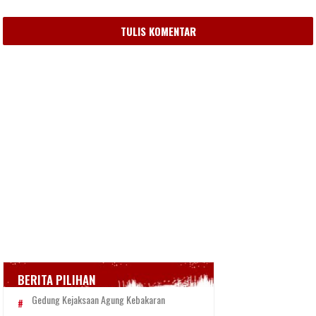
TULIS KOMENTAR
BERITA PILIHAN
Gedung Kejaksaan Agung Kebakaran