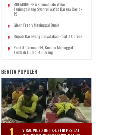
BREAKING NEWS, Innalillahi Wako
Tanjungpinang Syahrul Wafat Karena Covid-
19
Glenn Fredly Meninggal Dunia
Bupati Karawang Dinyatakan Positif Corona
Positif Corona 514, Korban Meninggal
Tambah 10 Jadi 48 Orang
BERITA POPULER
VIRAL VIDEO DETIK-DETIK PESILAT