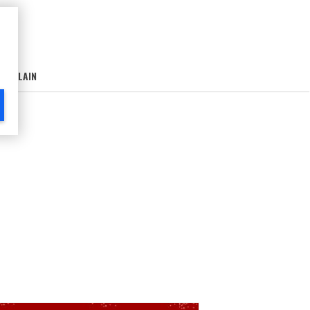
AIN-LAIN