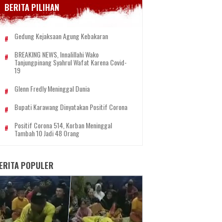
BERITA PILIHAN
Gedung Kejaksaan Agung Kebakaran
BREAKING NEWS, Innalillahi Wako
Tanjungpinang Syahrul Wafat Karena Covid-
19
Glenn Fredly Meninggal Dunia
Bupati Karawang Dinyatakan Positif Corona
Positif Corona 514, Korban Meninggal
Tambah 10 Jadi 48 Orang
ERITA POPULER