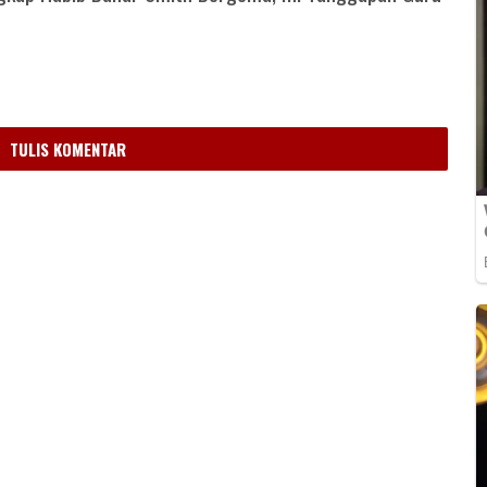
m
TULIS KOMENTAR