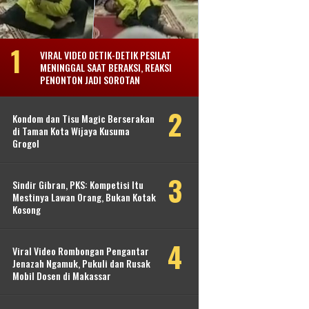
VIRAL VIDEO DETIK-DETIK PESILAT
MENINGGAL SAAT BERAKSI, REAKSI
PENONTON JADI SOROTAN
Kondom dan Tisu Magic Berserakan
di Taman Kota Wijaya Kusuma
Grogol
Sindir Gibran, PKS: Kompetisi Itu
Mestinya Lawan Orang, Bukan Kotak
Kosong
Viral Video Rombongan Pengantar
Jenazah Ngamuk, Pukuli dan Rusak
Mobil Dosen di Makassar