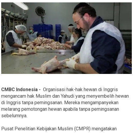
CMBC Indonesia -
Organisasi hak-hak hewan di Inggris
mengancam hak Muslim dan Yahudi yang menyembelih hewan
di Inggris tanpa pemingsanan. Mereka mengampanyekan
melarang pemotongan hewan apabila tanpa pemingsanan
sebelumnya.
Pusat Penelitian Kebijakan Muslim (CMPR) mengatakan