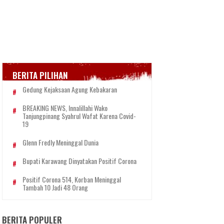
BERITA PILIHAN
Gedung Kejaksaan Agung Kebakaran
BREAKING NEWS, Innalillahi Wako
Tanjungpinang Syahrul Wafat Karena Covid-
19
Glenn Fredly Meninggal Dunia
Bupati Karawang Dinyatakan Positif Corona
Positif Corona 514, Korban Meninggal
Tambah 10 Jadi 48 Orang
BERITA POPULER