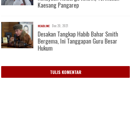
Kaesang Pangarep
Dec 20, 2021
HEADLINE
Desakan Tangkap Habib Bahar Smith
Bergema, Ini Tanggapan Guru Besar
Hukum
TULIS KOMENTAR