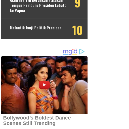
Tempur Pemburu Presiden Lobato
ke Papua
Melantik Janji Politik Presiden