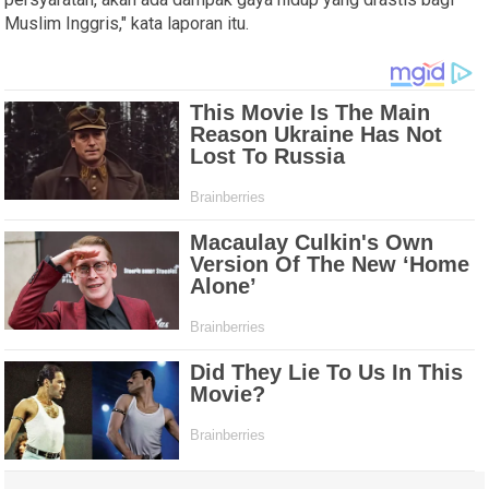
Muslim Inggris," kata laporan itu.