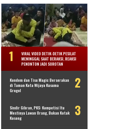
VIRAL VIDEO DETIK-DETIK PESILAT
MENINGGAL SAAT BERAKSI, REAKSI
PENONTON JADI SOROTAN
Kondom dan Tisu Magic Berserakan
di Taman Kota Wijaya Kusuma
Grogol
Sindir Gibran, PKS: Kompetisi Itu
Mestinya Lawan Orang, Bukan Kotak
Kosong