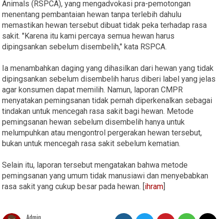
Animals (RSPCA), yang mengadvokasi pra-pemotongan
menentang pembantaian hewan tanpa terlebih dahulu
memastikan hewan tersebut dibuat tidak peka terhadap rasa
sakit. "Karena itu kami percaya semua hewan harus
dipingsankan sebelum disembelih," kata RSPCA.
Ia menambahkan daging yang dihasilkan dari hewan yang tidak
dipingsankan sebelum disembelih harus diberi label yang jelas
agar konsumen dapat memilih. Namun, laporan CMPR
menyatakan pemingsanan tidak pernah diperkenalkan sebagai
tindakan untuk mencegah rasa sakit bagi hewan. Metode
pemingsanan hewan sebelum disembelih hanya untuk
melumpuhkan atau mengontrol pergerakan hewan tersebut,
bukan untuk mencegah rasa sakit sebelum kematian.
Selain itu, laporan tersebut mengatakan bahwa metode
pemingsanan yang umum tidak manusiawi dan menyebabkan
rasa sakit yang cukup besar pada hewan. [
ihram
]
Admin