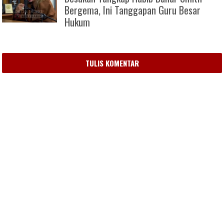
Bergema, Ini Tanggapan Guru Besar
Hukum
TULIS KOMENTAR