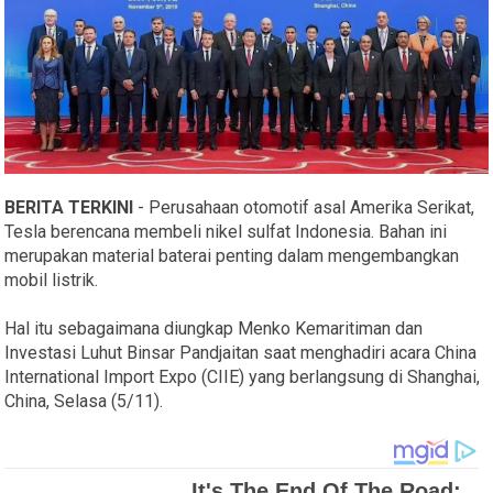
BERITA TERKINI
- Perusahaan otomotif asal Amerika Serikat,
Tesla berencana membeli nikel sulfat Indonesia. Bahan ini
merupakan material baterai penting dalam mengembangkan
mobil listrik.
Hal itu sebagaimana diungkap Menko Kemaritiman dan
Investasi Luhut Binsar Pandjaitan saat menghadiri acara China
International Import Expo (CIIE) yang berlangsung di Shanghai,
China, Selasa (5/11).