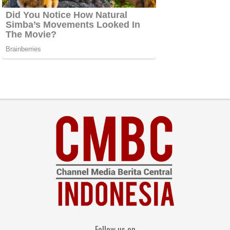
Follow us on