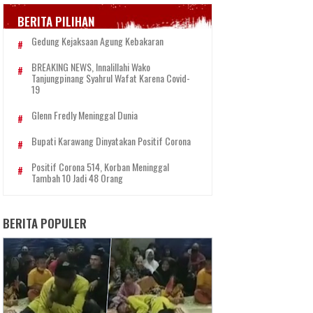
BERITA PILIHAN
Gedung Kejaksaan Agung Kebakaran
BREAKING NEWS, Innalillahi Wako
Tanjungpinang Syahrul Wafat Karena Covid-
19
Glenn Fredly Meninggal Dunia
Bupati Karawang Dinyatakan Positif Corona
Positif Corona 514, Korban Meninggal
Tambah 10 Jadi 48 Orang
BERITA POPULER