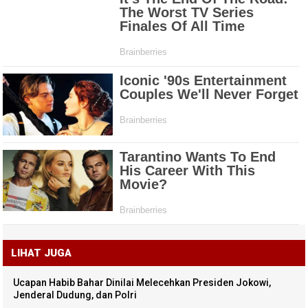
LIHAT JUGA
Ucapan Habib Bahar Dinilai Melecehkan Presiden Jokowi,
Jenderal Dudung, dan Polri