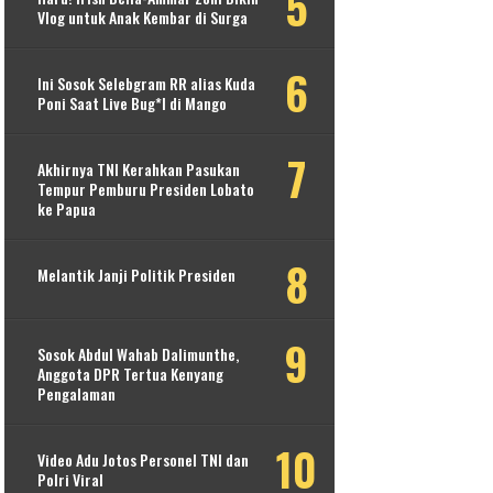
Vlog untuk Anak Kembar di Surga
Ini Sosok Selebgram RR alias Kuda
Poni Saat Live Bug*l di Mango
Akhirnya TNI Kerahkan Pasukan
Tempur Pemburu Presiden Lobato
ke Papua
Melantik Janji Politik Presiden
Sosok Abdul Wahab Dalimunthe,
Anggota DPR Tertua Kenyang
Pengalaman
Video Adu Jotos Personel TNI dan
Polri Viral