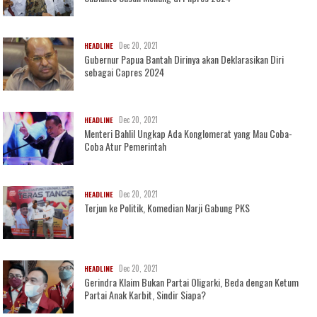
Dec 20, 2021
HEADLINE
Gubernur Papua Bantah Dirinya akan Deklarasikan Diri
sebagai Capres 2024
Dec 20, 2021
HEADLINE
Menteri Bahlil Ungkap Ada Konglomerat yang Mau Coba-
Coba Atur Pemerintah
Dec 20, 2021
HEADLINE
Terjun ke Politik, Komedian Narji Gabung PKS
Dec 20, 2021
HEADLINE
Gerindra Klaim Bukan Partai Oligarki, Beda dengan Ketum
Partai Anak Karbit, Sindir Siapa?