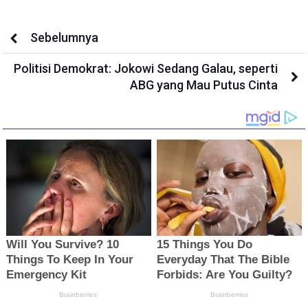
Sebelumnya
Politisi Demokrat: Jokowi Sedang Galau, seperti
ABG yang Mau Putus Cinta