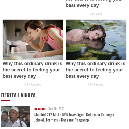
BERITA LAINNYA
Dec 20, 2021
HEADLINE
Mujahid 212 Minta KPK Investigasi Kekayaan Keluarga
Jokowi, Termasuk Kaesang Pangarep