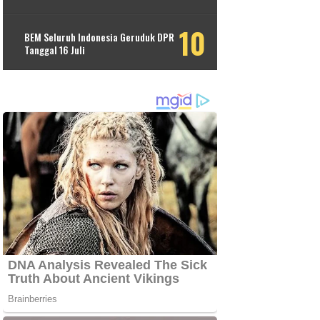
BEM Seluruh Indonesia Geruduk DPR
Tanggal 16 Juli