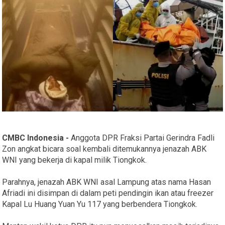
CMBC Indonesia -
Anggota DPR Fraksi Partai Gerindra Fadli
Zon angkat bicara soal kembali ditemukannya jenazah ABK
WNI yang bekerja di kapal milik Tiongkok.
Parahnya, jenazah ABK WNI asal Lampung atas nama Hasan
Afriadi ini disimpan di dalam peti pendingin ikan atau freezer
Kapal Lu Huang Yuan Yu 117 yang berbendera Tiongkok.