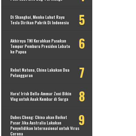
Di Shanghai, Menko Luhut Rayu
Tesla Dirikan Pabrik Di Indonesia
Akhirnya TNI Kerahkan Pasukan
Tempur Pemburu Presiden Lobato
ke Papua
Rebut Natuna, China Lakukan Dua
Pelanggaran
Haru! Irish Bella-Ammar Zoni Bikin
Vlog untuk Anak Kembar di Surga
Dubes Cheng: China akan Boikot
Pasar Jika Australia Lakukan
Penyelidikan Internasional untuk Virus
Corona