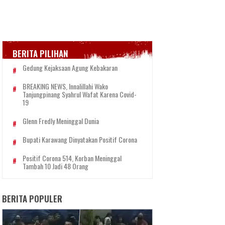
BERITA PILIHAN
Gedung Kejaksaan Agung Kebakaran
BREAKING NEWS, Innalillahi Wako
Tanjungpinang Syahrul Wafat Karena Covid-
19
Glenn Fredly Meninggal Dunia
Bupati Karawang Dinyatakan Positif Corona
Positif Corona 514, Korban Meninggal
Tambah 10 Jadi 48 Orang
BERITA POPULER