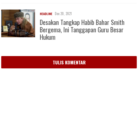
Dec 20, 2021
HEADLINE
Desakan Tangkap Habib Bahar Smith
Bergema, Ini Tanggapan Guru Besar
Hukum
TULIS KOMENTAR