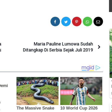
a
Maria Pauline Lumowa Sudah
s
Ditangkap Di Serbia Sejak Juli 2019