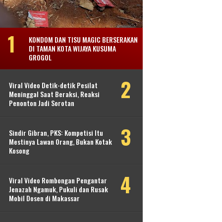
KONDOM DAN TISU MAGIC BERSERAKAN
DI TAMAN KOTA WIJAYA KUSUMA
GROGOL
Viral Video Detik-detik Pesilat
Meninggal Saat Beraksi, Reaksi
Penonton Jadi Sorotan
Sindir Gibran, PKS: Kompetisi Itu
Mestinya Lawan Orang, Bukan Kotak
Kosong
Viral Video Rombongan Pengantar
Jenazah Ngamuk, Pukuli dan Rusak
Mobil Dosen di Makassar