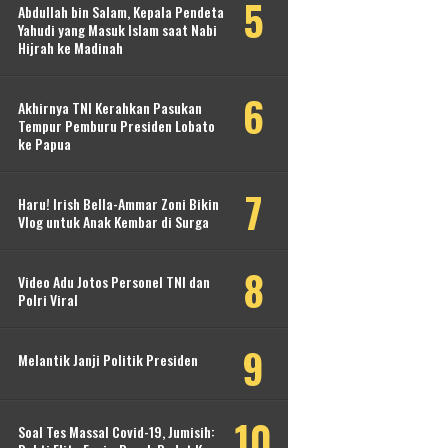
Abdullah bin Salam, Kepala Pendeta
Yahudi yang Masuk Islam saat Nabi
Hijrah ke Madinah
Akhirnya TNI Kerahkan Pasukan
Tempur Pemburu Presiden Lobato
ke Papua
Haru! Irish Bella-Ammar Zoni Bikin
Vlog untuk Anak Kembar di Surga
Video Adu Jotos Personel TNI dan
Polri Viral
Melantik Janji Politik Presiden
Soal Tes Massal Covid-19, Jumisih: