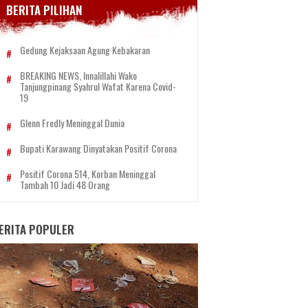
BERITA PILIHAN
Gedung Kejaksaan Agung Kebakaran
BREAKING NEWS, Innalillahi Wako
Tanjungpinang Syahrul Wafat Karena Covid-
19
Glenn Fredly Meninggal Dunia
Bupati Karawang Dinyatakan Positif Corona
Positif Corona 514, Korban Meninggal
Tambah 10 Jadi 48 Orang
ERITA POPULER