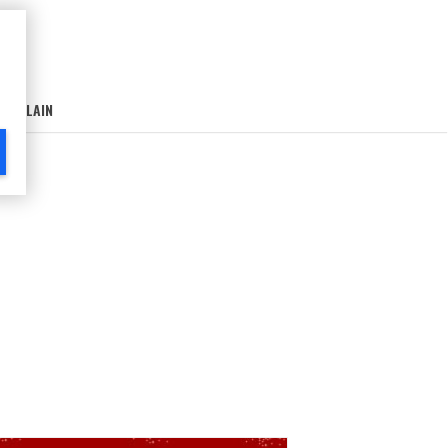
AIN-LAIN