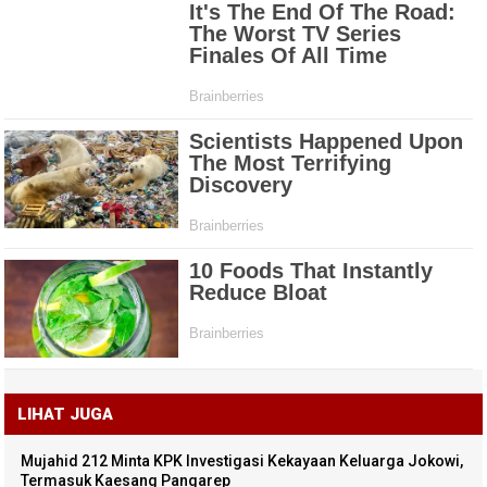
LIHAT JUGA
Mujahid 212 Minta KPK Investigasi Kekayaan Keluarga Jokowi,
Termasuk Kaesang Pangarep