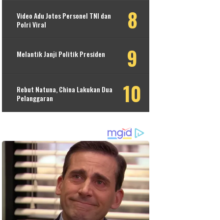
Video Adu Jotos Personel TNI dan
Polri Viral
Melantik Janji Politik Presiden
Rebut Natuna, China Lakukan Dua
Pelanggaran