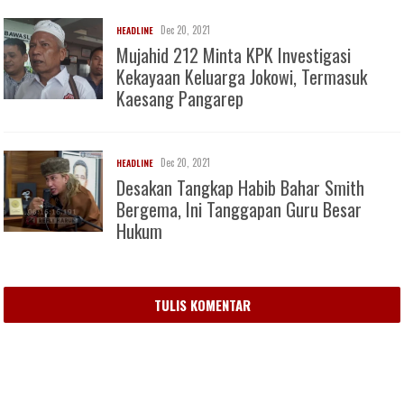
Dec 20, 2021
HEADLINE
Mujahid 212 Minta KPK Investigasi
Kekayaan Keluarga Jokowi, Termasuk
Kaesang Pangarep
Dec 20, 2021
HEADLINE
Desakan Tangkap Habib Bahar Smith
Bergema, Ini Tanggapan Guru Besar
Hukum
TULIS KOMENTAR