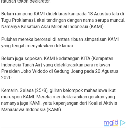
ratusan tokoh deklarator.
Belum rampung KAMI dideklarasikan pada 18 Agustus lalu di
Tugu Proklamasi, aksi tandingan dengan nama serupa muncul.
Namanya Kesatuan Aksi Milenial Indonesia (KAMI).
Puluhan mereka berorasi di antara ribuan simpatisan KAMI
yang tengah menyaksikan deklarasi.
Belum juga sepekan, KAMI kedatangan KITA (Kerapatan
Indonesia Tanah Air) yang dideklarasikan para relawan
Presiden Joko Widodo di Gedung Joang pada 20 Agustus
2020.
Kemarin, Selasa (25/8), giliran kelompok mahasiswa ikut
merespon KAMI. Mereka mendeklarasikan gerakan yang
namanya juga KAMI, yaitu kepanjangan dari Koalisi Aktivis
Mahasiswa Indonesia (KAMI).