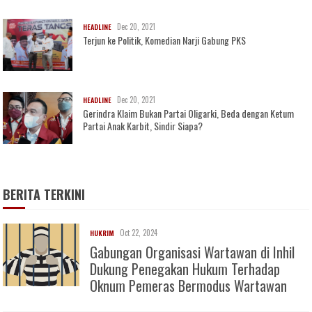
Dec 20, 2021
HEADLINE
Terjun ke Politik, Komedian Narji Gabung PKS
Dec 20, 2021
HEADLINE
Gerindra Klaim Bukan Partai Oligarki, Beda dengan Ketum
Partai Anak Karbit, Sindir Siapa?
BERITA TERKINI
Oct 22, 2024
HUKRIM
Gabungan Organisasi Wartawan di Inhil
Dukung Penegakan Hukum Terhadap
Oknum Pemeras Bermodus Wartawan