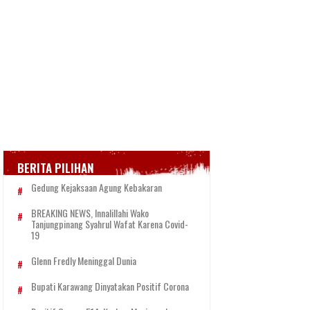
BERITA PILIHAN
Gedung Kejaksaan Agung Kebakaran
BREAKING NEWS, Innalillahi Wako
Tanjungpinang Syahrul Wafat Karena Covid-
19
Glenn Fredly Meninggal Dunia
Bupati Karawang Dinyatakan Positif Corona