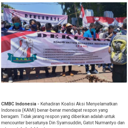
CMBC Indonesia -
Kehadiran Koalisi Aksi Menyelamatkan
Indonesia (KAMI) benar-benar mendapat respon yang
beragam. Tidak jarang respon yang diberikan adalah untuk
mencounter bersatunya Din Syamsuddin, Gatot Nurmantyo dan