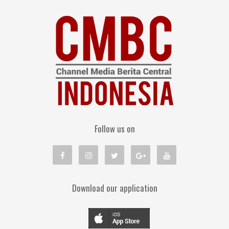
Follow us on
Download our application