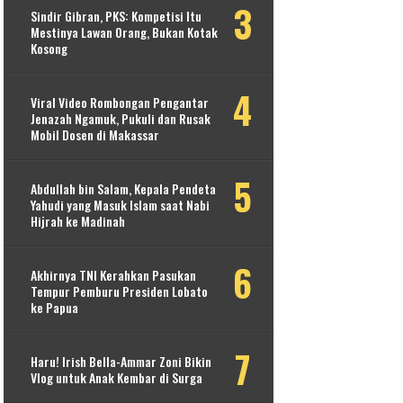
Sindir Gibran, PKS: Kompetisi Itu
Mestinya Lawan Orang, Bukan Kotak
Kosong
Viral Video Rombongan Pengantar
Jenazah Ngamuk, Pukuli dan Rusak
Mobil Dosen di Makassar
Abdullah bin Salam, Kepala Pendeta
Yahudi yang Masuk Islam saat Nabi
Hijrah ke Madinah
Akhirnya TNI Kerahkan Pasukan
Tempur Pemburu Presiden Lobato
ke Papua
Haru! Irish Bella-Ammar Zoni Bikin
Vlog untuk Anak Kembar di Surga