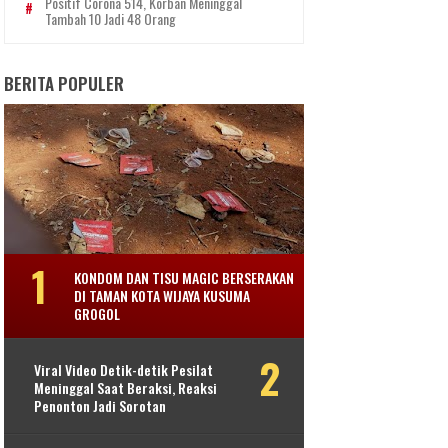
Positif Corona 514, Korban Meninggal
Tambah 10 Jadi 48 Orang
BERITA POPULER
KONDOM DAN TISU MAGIC BERSERAKAN
DI TAMAN KOTA WIJAYA KUSUMA
GROGOL
Viral Video Detik-detik Pesilat
Meninggal Saat Beraksi, Reaksi
Penonton Jadi Sorotan