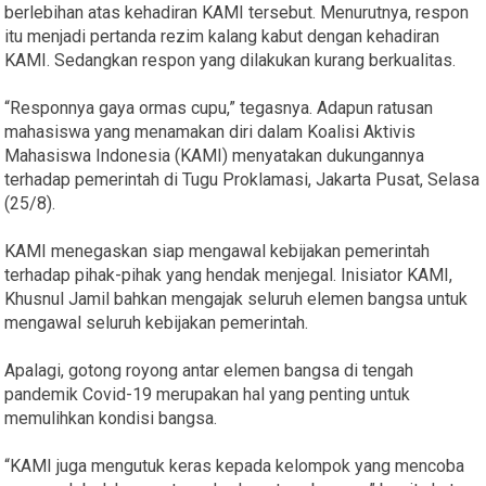
berlebihan atas kehadiran KAMI tersebut. Menurutnya, respon
itu menjadi pertanda rezim kalang kabut dengan kehadiran
KAMI. Sedangkan respon yang dilakukan kurang berkualitas.
“Responnya gaya ormas cupu,” tegasnya. Adapun ratusan
mahasiswa yang menamakan diri dalam Koalisi Aktivis
Mahasiswa Indonesia (KAMI) menyatakan dukungannya
terhadap pemerintah di Tugu Proklamasi, Jakarta Pusat, Selasa
(25/8).
KAMI menegaskan siap mengawal kebijakan pemerintah
terhadap pihak-pihak yang hendak menjegal. Inisiator KAMI,
Khusnul Jamil bahkan mengajak seluruh elemen bangsa untuk
mengawal seluruh kebijakan pemerintah.
Apalagi, gotong royong antar elemen bangsa di tengah
pandemik Covid-19 merupakan hal yang penting untuk
memulihkan kondisi bangsa.
“KAMI juga mengutuk keras kepada kelompok yang mencoba