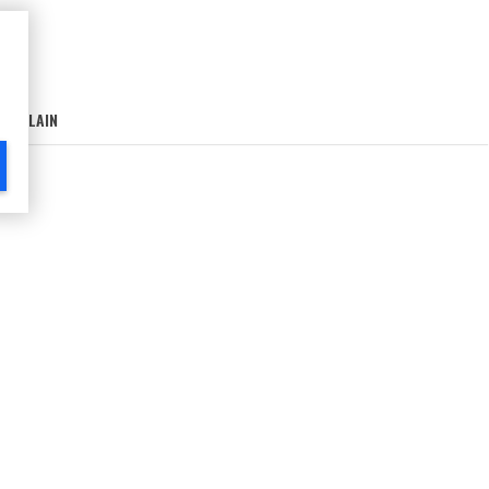
AIN-LAIN