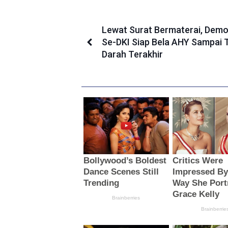
Lewat Surat Bermaterai, Demo
Se-DKI Siap Bela AHY Sampai T
Darah Terakhir