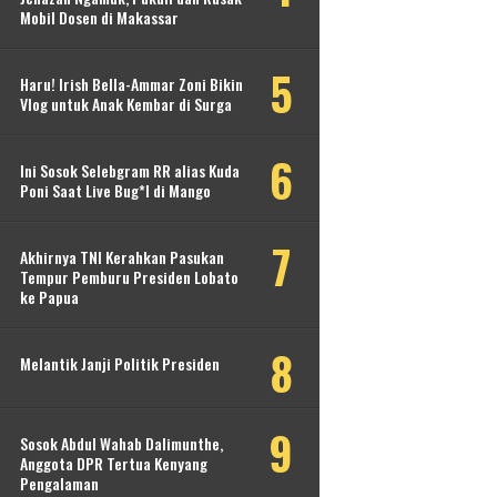
Mobil Dosen di Makassar
Haru! Irish Bella-Ammar Zoni Bikin
Vlog untuk Anak Kembar di Surga
Ini Sosok Selebgram RR alias Kuda
Poni Saat Live Bug*l di Mango
Akhirnya TNI Kerahkan Pasukan
Tempur Pemburu Presiden Lobato
ke Papua
Melantik Janji Politik Presiden
Sosok Abdul Wahab Dalimunthe,
Anggota DPR Tertua Kenyang
Pengalaman