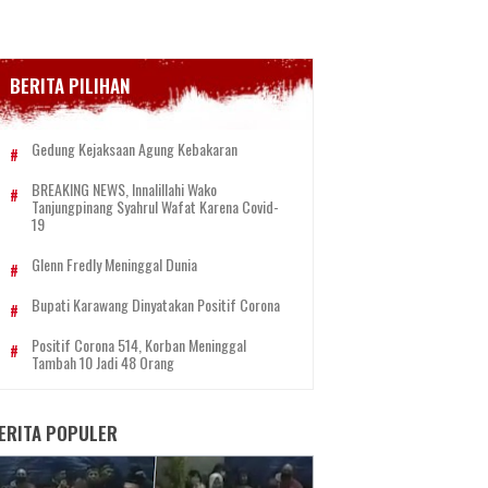
BERITA PILIHAN
Gedung Kejaksaan Agung Kebakaran
BREAKING NEWS, Innalillahi Wako
Tanjungpinang Syahrul Wafat Karena Covid-
19
Glenn Fredly Meninggal Dunia
Bupati Karawang Dinyatakan Positif Corona
Positif Corona 514, Korban Meninggal
Tambah 10 Jadi 48 Orang
ERITA POPULER