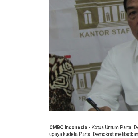
CMBC Indonesia
- Ketua Umum Partai 
upaya kudeta Partai Demokrat melibatkan