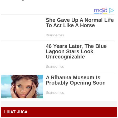
LIHAT JUGA