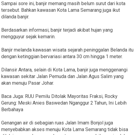
Sampai sore ini, banjir memang masih belum surut dari kota
tersebut. Bahkan kawasan Kota Lama Semarang juga ikut
dilanda banjir.
Berdasarkan informasi, banjir terjadi akibat hujan yang
mengguyur sejak kemarin.
Banjir melanda kawasan wisata sejarah peninggalan Belanda itu
dengan ketinggian bervariasi antara 30 cm hingga 1 meter.
Dilansir Antara, selain di Kota Lama, banjir juga menggenangi
kawasan sekitar Jalan Pemuda dan Jalan Agus Salim yang
akan menuju Pasar Johar.
Baca Juga: RUU Pemilu Ditolak Mayoritas Fraksi, Rocky
Gerung: Meski Anies Baswedan Nganggur 2 Tahun, Ini Lebih
Berbahaya
Genangan air di sebagian ruas Jalan Imam Bonjol juga
menyebabkan akses menuju Kota Lama Semarang tidak bisa