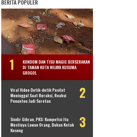
BERITA POPULER
KONDOM DAN TISU MAGIC BERSERAKAN
DI TAMAN KOTA WIJAYA KUSUMA
GROGOL
Viral Video Detik-detik Pesilat
Meninggal Saat Beraksi, Reaksi
Penonton Jadi Sorotan
Sindir Gibran, PKS: Kompetisi Itu
Mestinya Lawan Orang, Bukan Kotak
Kosong