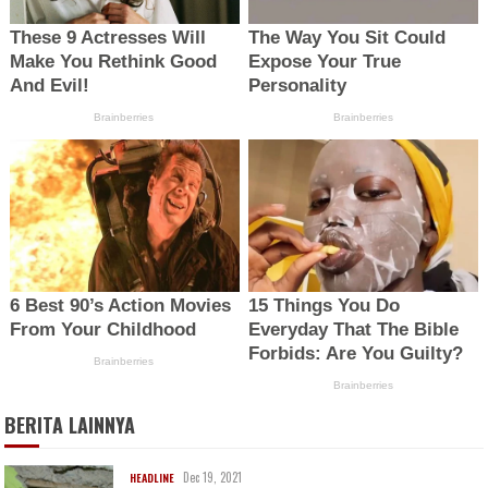
BERITA LAINNYA
Dec 19, 2021
HEADLINE