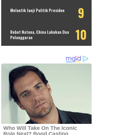
Melantik Janji Politik Presiden
Rebut Natuna, China Lakukan Dua
Pelanggaran