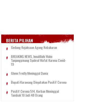
BERITA PILIHAN
Gedung Kejaksaan Agung Kebakaran
BREAKING NEWS, Innalillahi Wako
Tanjungpinang Syahrul Wafat Karena Covid-
19
Glenn Fredly Meninggal Dunia
Bupati Karawang Dinyatakan Positif Corona
Positif Corona 514, Korban Meninggal
Tambah 10 Jadi 48 Orang