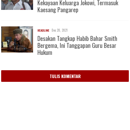
Kekayaan Keluarga Jokowi, Termasuk
Kaesang Pangarep
Dec 20, 2021
HEADLINE
Desakan Tangkap Habib Bahar Smith
Bergema, Ini Tanggapan Guru Besar
Hukum
TULIS KOMENTAR