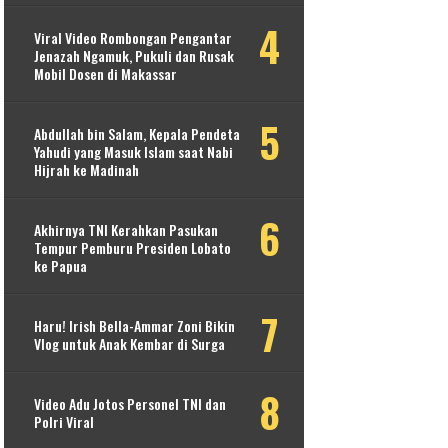
Viral Video Rombongan Pengantar
Jenazah Ngamuk, Pukuli dan Rusak
Mobil Dosen di Makassar
Abdullah bin Salam, Kepala Pendeta
Yahudi yang Masuk Islam saat Nabi
Hijrah ke Madinah
Akhirnya TNI Kerahkan Pasukan
Tempur Pemburu Presiden Lobato
ke Papua
Haru! Irish Bella-Ammar Zoni Bikin
Vlog untuk Anak Kembar di Surga
Video Adu Jotos Personel TNI dan
Polri Viral