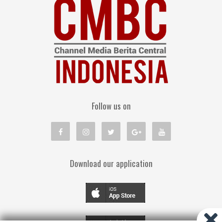
Follow us on
Download our application