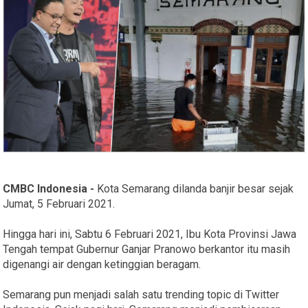
CMBC Indonesia -
Kota Semarang dilanda banjir besar sejak
Jumat, 5 Februari 2021.
Hingga hari ini, Sabtu 6 Februari 2021, Ibu Kota Provinsi Jawa
Tengah tempat Gubernur Ganjar Pranowo berkantor itu masih
digenangi air dengan ketinggian beragam.
Semarang pun menjadi salah satu trending topic di Twitter