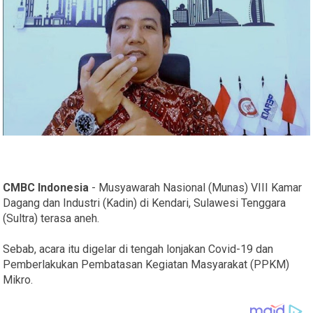
CMBC Indonesia
- Musyawarah Nasional (Munas) VIII Kamar
Dagang dan Industri (Kadin) di Kendari, Sulawesi Tenggara
(Sultra) terasa aneh.
Sebab, acara itu digelar di tengah lonjakan Covid-19 dan
Pemberlakukan Pembatasan Kegiatan Masyarakat (PPKM)
Mikro.