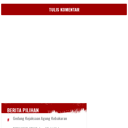
TULIS KOMENTAR
BERITA PILIHAN
Gedung Kejaksaan Agung Kebakaran