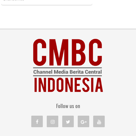
Follow us on