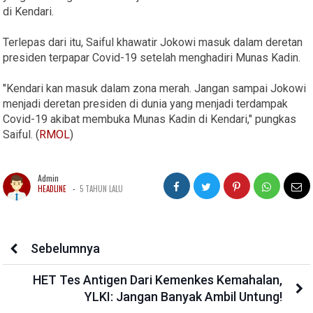
di Kendari.
Terlepas dari itu, Saiful khawatir Jokowi masuk dalam deretan
presiden terpapar Covid-19 setelah menghadiri Munas Kadin.
"Kendari kan masuk dalam zona merah. Jangan sampai Jokowi
menjadi deretan presiden di dunia yang menjadi terdampak
Covid-19 akibat membuka Munas Kadin di Kendari," pungkas
Saiful. (
RMOL
)
Admin
-
HEADLINE
5 TAHUN LALU
Sebelumnya
HET Tes Antigen Dari Kemenkes Kemahalan,
YLKI: Jangan Banyak Ambil Untung!