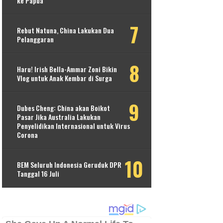
ke Papua
Rebut Natuna, China Lakukan Dua
Pelanggaran
Haru! Irish Bella-Ammar Zoni Bikin
Vlog untuk Anak Kembar di Surga
Dubes Cheng: China akan Boikot
Pasar Jika Australia Lakukan
Penyelidikan Internasional untuk Virus
Corona
BEM Seluruh Indonesia Geruduk DPR
Tanggal 16 Juli