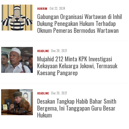
Oct 22, 2024
HUKRIM
Gabungan Organisasi Wartawan di Inhil
Dukung Penegakan Hukum Terhadap
Oknum Pemeras Bermodus Wartawan
Dec 20, 2021
HEADLINE
Mujahid 212 Minta KPK Investigasi
Kekayaan Keluarga Jokowi, Termasuk
Kaesang Pangarep
Dec 20, 2021
HEADLINE
Desakan Tangkap Habib Bahar Smith
Bergema, Ini Tanggapan Guru Besar
Hukum