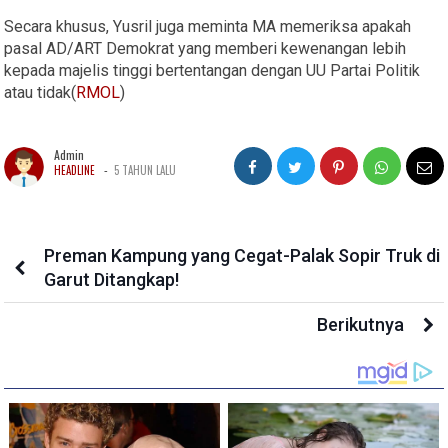
Secara khusus, Yusril juga meminta MA memeriksa apakah
pasal AD/ART Demokrat yang memberi kewenangan lebih
kepada majelis tinggi bertentangan dengan UU Partai Politik
atau tidak(
RMOL
)
Admin
-
HEADLINE
5 TAHUN LALU
Preman Kampung yang Cegat-Palak Sopir Truk di
Garut Ditangkap!
Berikutnya