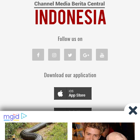
Follow us on
Download our application