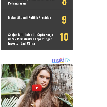
Pelanggaran
Melantik Janji Politik Presiden
Sekjen MUI: Jelas UU Cipta Kerja
untuk Memuluskan Kepentingan
Investor dari China