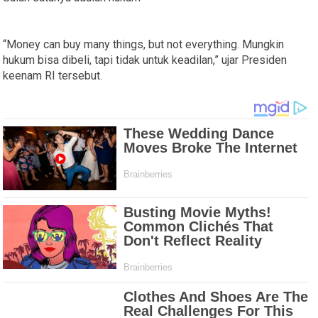
“Money can buy many things, but not everything. Mungkin
hukum bisa dibeli, tapi tidak untuk keadilan,” ujar Presiden
keenam RI tersebut.