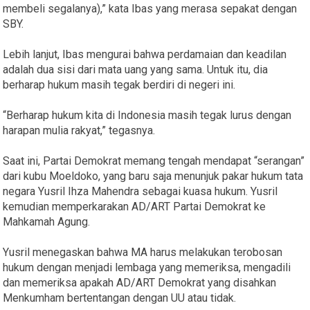
membeli segalanya),” kata Ibas yang merasa sepakat dengan
SBY.
Lebih lanjut, Ibas mengurai bahwa perdamaian dan keadilan
adalah dua sisi dari mata uang yang sama. Untuk itu, dia
berharap hukum masih tegak berdiri di negeri ini.
“Berharap hukum kita di Indonesia masih tegak lurus dengan
harapan mulia rakyat,” tegasnya.
Saat ini, Partai Demokrat memang tengah mendapat “serangan”
dari kubu Moeldoko, yang baru saja menunjuk pakar hukum tata
negara Yusril Ihza Mahendra sebagai kuasa hukum. Yusril
kemudian memperkarakan AD/ART Partai Demokrat ke
Mahkamah Agung.
Yusril menegaskan bahwa MA harus melakukan terobosan
hukum dengan menjadi lembaga yang memeriksa, mengadili
dan memeriksa apakah AD/ART Demokrat yang disahkan
Menkumham bertentangan dengan UU atau tidak.