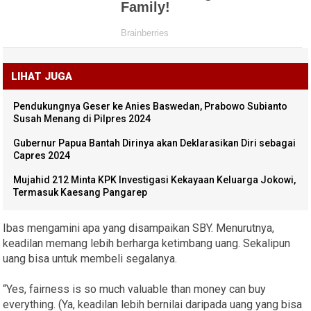
LIHAT JUGA
Pendukungnya Geser ke Anies Baswedan, Prabowo Subianto
Susah Menang di Pilpres 2024
Gubernur Papua Bantah Dirinya akan Deklarasikan Diri sebagai
Capres 2024
Mujahid 212 Minta KPK Investigasi Kekayaan Keluarga Jokowi,
Termasuk Kaesang Pangarep
Ibas mengamini apa yang disampaikan SBY. Menurutnya,
keadilan memang lebih berharga ketimbang uang. Sekalipun
uang bisa untuk membeli segalanya.
“Yes, fairness is so much valuable than money can buy
everything. (Ya, keadilan lebih bernilai daripada uang yang bisa