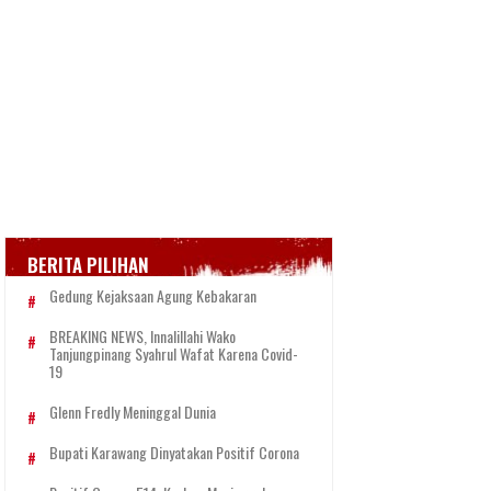
BERITA PILIHAN
Gedung Kejaksaan Agung Kebakaran
BREAKING NEWS, Innalillahi Wako
Tanjungpinang Syahrul Wafat Karena Covid-
19
Glenn Fredly Meninggal Dunia
Bupati Karawang Dinyatakan Positif Corona