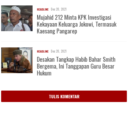
Dec 20, 2021
HEADLINE
Mujahid 212 Minta KPK Investigasi
Kekayaan Keluarga Jokowi, Termasuk
Kaesang Pangarep
Dec 20, 2021
HEADLINE
Desakan Tangkap Habib Bahar Smith
Bergema, Ini Tanggapan Guru Besar
Hukum
TULIS KOMENTAR