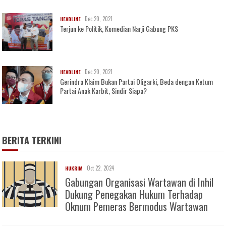
Dec 20, 2021
HEADLINE
Terjun ke Politik, Komedian Narji Gabung PKS
Dec 20, 2021
HEADLINE
Gerindra Klaim Bukan Partai Oligarki, Beda dengan Ketum
Partai Anak Karbit, Sindir Siapa?
BERITA TERKINI
Oct 22, 2024
HUKRIM
Gabungan Organisasi Wartawan di Inhil
Dukung Penegakan Hukum Terhadap
Oknum Pemeras Bermodus Wartawan