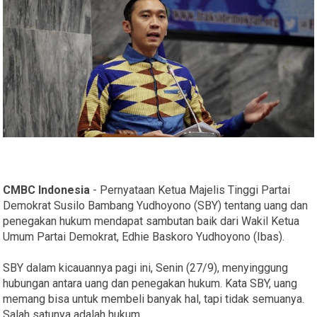
CMBC Indonesia
- Pernyataan Ketua Majelis Tinggi Partai
Demokrat Susilo Bambang Yudhoyono (SBY) tentang uang dan
penegakan hukum mendapat sambutan baik dari Wakil Ketua
Umum Partai Demokrat, Edhie Baskoro Yudhoyono (Ibas).
SBY dalam kicauannya pagi ini, Senin (27/9), menyinggung
hubungan antara uang dan penegakan hukum. Kata SBY, uang
memang bisa untuk membeli banyak hal, tapi tidak semuanya.
Salah satunya adalah hukum