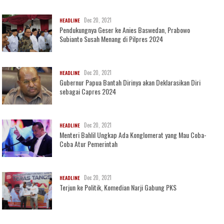
Dec 20, 2021
HEADLINE
Pendukungnya Geser ke Anies Baswedan, Prabowo
Subianto Susah Menang di Pilpres 2024
Dec 20, 2021
HEADLINE
Gubernur Papua Bantah Dirinya akan Deklarasikan Diri
sebagai Capres 2024
Dec 20, 2021
HEADLINE
Menteri Bahlil Ungkap Ada Konglomerat yang Mau Coba-
Coba Atur Pemerintah
Dec 20, 2021
HEADLINE
Terjun ke Politik, Komedian Narji Gabung PKS