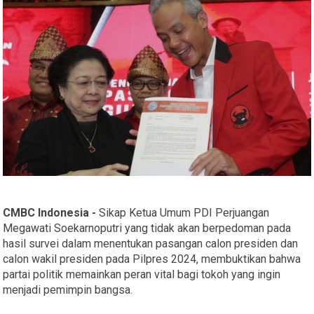
CMBC Indonesia -
Sikap Ketua Umum PDI Perjuangan
Megawati Soekarnoputri yang tidak akan berpedoman pada
hasil survei dalam menentukan pasangan calon presiden dan
calon wakil presiden pada Pilpres 2024, membuktikan bahwa
partai politik memainkan peran vital bagi tokoh yang ingin
menjadi pemimpin bangsa.