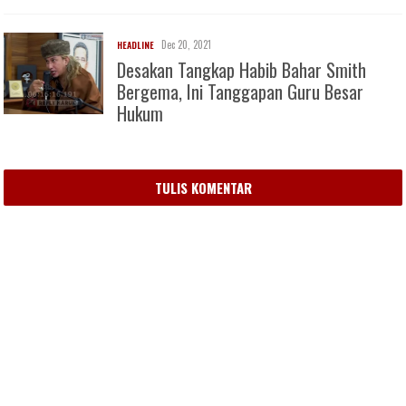
Dec 20, 2021
HEADLINE
Desakan Tangkap Habib Bahar Smith
Bergema, Ini Tanggapan Guru Besar
Hukum
TULIS KOMENTAR