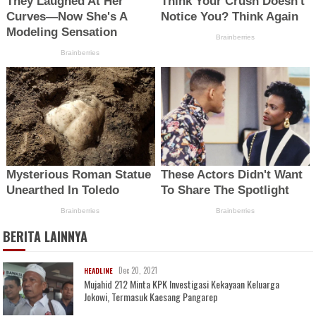
BERITA LAINNYA
Dec 20, 2021
HEADLINE
Mujahid 212 Minta KPK Investigasi Kekayaan Keluarga
Jokowi, Termasuk Kaesang Pangarep