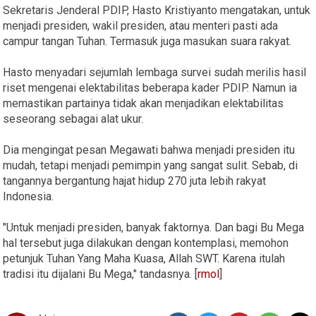
Sekretaris Jenderal PDIP, Hasto Kristiyanto mengatakan, untuk
menjadi presiden, wakil presiden, atau menteri pasti ada
campur tangan Tuhan. Termasuk juga masukan suara rakyat.
Hasto menyadari sejumlah lembaga survei sudah merilis hasil
riset mengenai elektabilitas beberapa kader PDIP. Namun ia
memastikan partainya tidak akan menjadikan elektabilitas
seseorang sebagai alat ukur.
Dia mengingat pesan Megawati bahwa menjadi presiden itu
mudah, tetapi menjadi pemimpin yang sangat sulit. Sebab, di
tangannya bergantung hajat hidup 270 juta lebih rakyat
Indonesia.
"Untuk menjadi presiden, banyak faktornya. Dan bagi Bu Mega
hal tersebut juga dilakukan dengan kontemplasi, memohon
petunjuk Tuhan Yang Maha Kuasa, Allah SWT. Karena itulah
tradisi itu dijalani Bu Mega," tandasnya. [
rmol
]