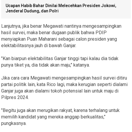
Ucapan Habib Bahar Dinilai Melecehkan Presiden Jokowi,
Jenderal Dudung, dan Polri
Lanjutnya, jika benar Megawati nantinya mengesampingkan
hasil survei, maka benar dugaan publik bahwa PDIP
menyiapkan Puan Maharani sebagai calon presiden yang
elektabilitasnya jauh di bawah Ganjar.
"Kan biarpun elektabilitas Ganjar tinggi tapi kalau dia tidak
punya tiket ya, dia tidak akan maju," katanya.
Jika cara cara Megawati mengesampingkan hasil survei ditiru
partai politik lain, kata Rico lagi, maka kerugian seperti dialami
Ganjar juga akan dialami tokoh potensial lain untuk maju di
Pilpres 2024.
"Begitu juga akan merugikan rakyat, karena terhalang untuk
memilih kandidat yang mereka anggap berkualitas,"
pungkasnya.