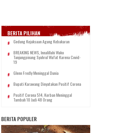
BERITA PILIHAN
Gedung Kejaksaan Agung Kebakaran
BREAKING NEWS, Innalillahi Wako
Tanjungpinang Syahrul Wafat Karena Covid-
19
Glenn Fredly Meninggal Dunia
Bupati Karawang Dinyatakan Positif Corona
Positif Corona 514, Korban Meninggal
Tambah 10 Jadi 48 Orang
BERITA POPULER