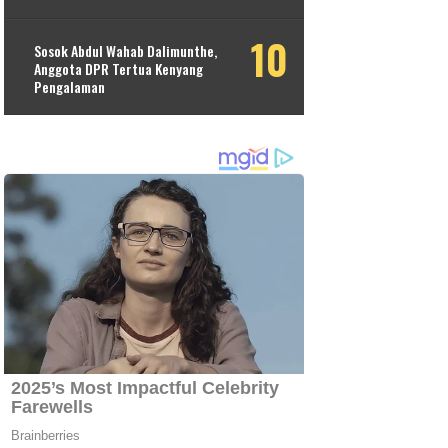
Sosok Abdul Wahab Dalimunthe,
Anggota DPR Tertua Kenyang
Pengalaman