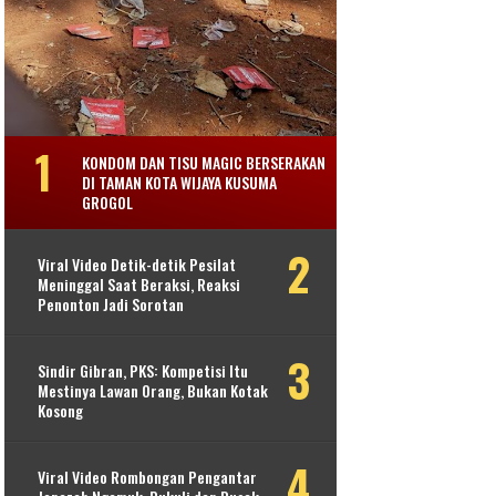
KONDOM DAN TISU MAGIC BERSERAKAN
DI TAMAN KOTA WIJAYA KUSUMA
GROGOL
Viral Video Detik-detik Pesilat
Meninggal Saat Beraksi, Reaksi
Penonton Jadi Sorotan
Sindir Gibran, PKS: Kompetisi Itu
Mestinya Lawan Orang, Bukan Kotak
Kosong
Viral Video Rombongan Pengantar