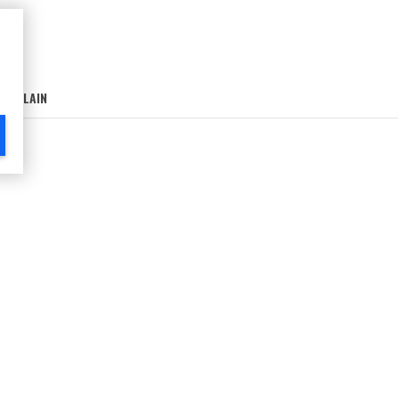
AIN-LAIN