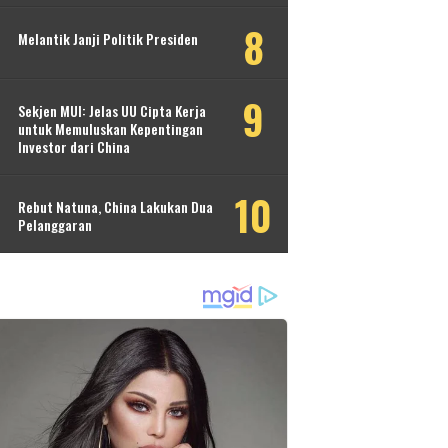
Melantik Janji Politik Presiden
Sekjen MUI: Jelas UU Cipta Kerja
untuk Memuluskan Kepentingan
Investor dari China
Rebut Natuna, China Lakukan Dua
Pelanggaran