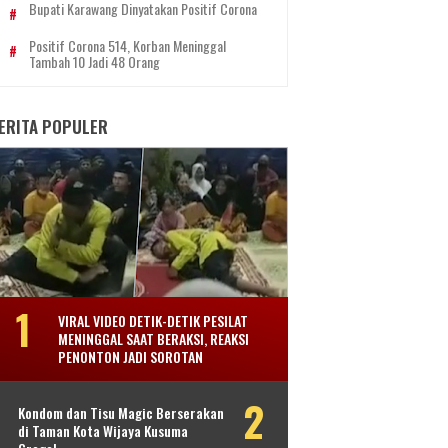
Bupati Karawang Dinyatakan Positif Corona
Positif Corona 514, Korban Meninggal
Tambah 10 Jadi 48 Orang
ERITA POPULER
VIRAL VIDEO DETIK-DETIK PESILAT
MENINGGAL SAAT BERAKSI, REAKSI
PENONTON JADI SOROTAN
Kondom dan Tisu Magic Berserakan
di Taman Kota Wijaya Kusuma