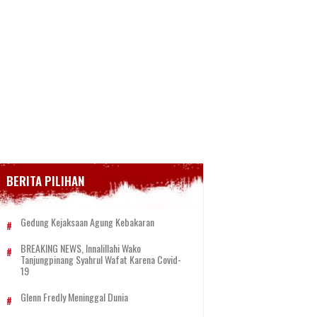
BERITA PILIHAN
Gedung Kejaksaan Agung Kebakaran
BREAKING NEWS, Innalillahi Wako
Tanjungpinang Syahrul Wafat Karena Covid-
19
Glenn Fredly Meninggal Dunia