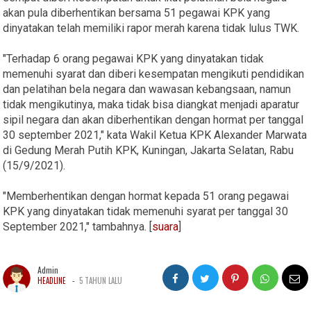
akan pula diberhentikan bersama 51 pegawai KPK yang
dinyatakan telah memiliki rapor merah karena tidak lulus TWK.
"Terhadap 6 orang pegawai KPK yang dinyatakan tidak
memenuhi syarat dan diberi kesempatan mengikuti pendidikan
dan pelatihan bela negara dan wawasan kebangsaan, namun
tidak mengikutinya, maka tidak bisa diangkat menjadi aparatur
sipil negara dan akan diberhentikan dengan hormat per tanggal
30 september 2021," kata Wakil Ketua KPK Alexander Marwata
di Gedung Merah Putih KPK, Kuningan, Jakarta Selatan, Rabu
(15/9/2021).
"Memberhentikan dengan hormat kepada 51 orang pegawai
KPK yang dinyatakan tidak memenuhi syarat per tanggal 30
September 2021," tambahnya. [
suara
]
Admin
-
HEADLINE
5 TAHUN LALU