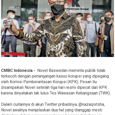
CMBC Indonesia -
Novel Baswedan meminta publik tidak
terkecoh dengan penangangan kasus korupsi yang dipegang
oleh Komisi Pemberantasan Korupsi (KPK). Pesan itu
disampaikan Novel setelah tiga hari resmi dipecat dari KPK
karena dinyatakan tak lulus Tes Wawasan Kebangsaan (TWK).
Dalam cuitannya di akun Twitter pribadinya, @nazaqistsha,
Novel awalnya menjelaskan dua hal yang dianggap mesti