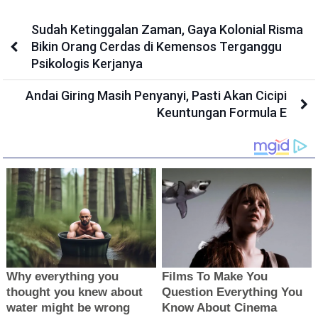
Sudah Ketinggalan Zaman, Gaya Kolonial Risma
Bikin Orang Cerdas di Kemensos Terganggu
Psikologis Kerjanya
Andai Giring Masih Penyanyi, Pasti Akan Cicipi
Keuntungan Formula E