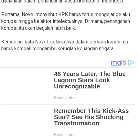
dijalankan dalam penanganan kasus korupsi di Indonesia.
Pertama, Novel menyebut KPK harus terus mengejar pelaku
korupsi hingga ke aktor intelektualnya. Di mana, penanganan
korupsi itu akan berjalan lebih baik.
Kemudian, kata Novel, selanjutnya dalam perkara korulsi itu
harus kembali mengambil kerugian keuangan negara.