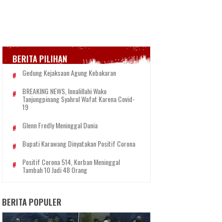
BERITA PILIHAN
Gedung Kejaksaan Agung Kebakaran
BREAKING NEWS, Innalillahi Wako
Tanjungpinang Syahrul Wafat Karena Covid-
19
Glenn Fredly Meninggal Dunia
Bupati Karawang Dinyatakan Positif Corona
Positif Corona 514, Korban Meninggal
Tambah 10 Jadi 48 Orang
BERITA POPULER