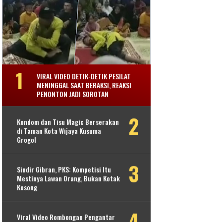
VIRAL VIDEO DETIK-DETIK PESILAT
MENINGGAL SAAT BERAKSI, REAKSI
PENONTON JADI SOROTAN
Kondom dan Tisu Magic Berserakan
di Taman Kota Wijaya Kusuma
Grogol
Sindir Gibran, PKS: Kompetisi Itu
Mestinya Lawan Orang, Bukan Kotak
Kosong
Viral Video Rombongan Pengantar