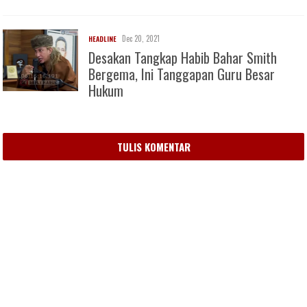
Dec 20, 2021
HEADLINE
Desakan Tangkap Habib Bahar Smith
Bergema, Ini Tanggapan Guru Besar
Hukum
TULIS KOMENTAR