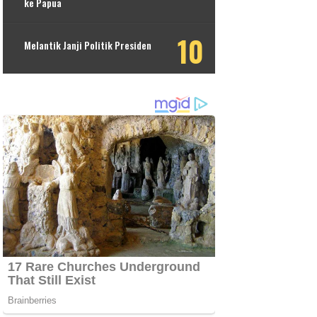
ke Papua
Melantik Janji Politik Presiden