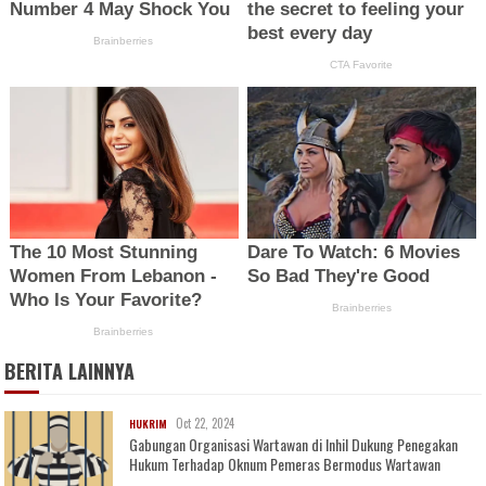
BERITA LAINNYA
Oct 22, 2024
HUKRIM
Gabungan Organisasi Wartawan di Inhil Dukung Penegakan
Hukum Terhadap Oknum Pemeras Bermodus Wartawan