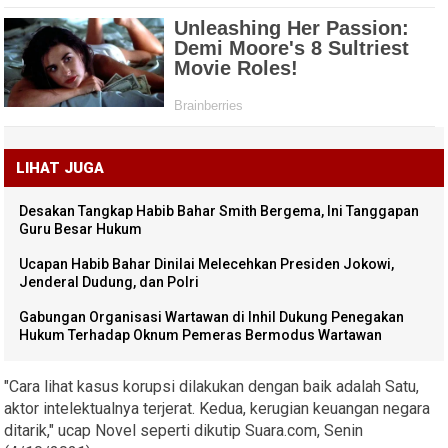
LIHAT JUGA
Desakan Tangkap Habib Bahar Smith Bergema, Ini Tanggapan
Guru Besar Hukum
Ucapan Habib Bahar Dinilai Melecehkan Presiden Jokowi,
Jenderal Dudung, dan Polri
Gabungan Organisasi Wartawan di Inhil Dukung Penegakan
Hukum Terhadap Oknum Pemeras Bermodus Wartawan
"Cara lihat kasus korupsi dilakukan dengan baik adalah Satu,
aktor intelektualnya terjerat. Kedua, kerugian keuangan negara
ditarik," ucap Novel seperti dikutip Suara.com, Senin