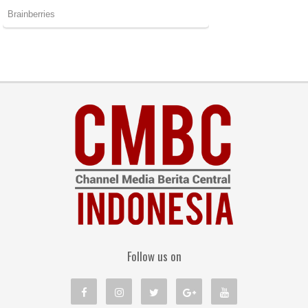
Follow us on