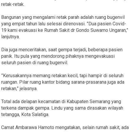
retak-retak.
Bangunan yang mengalami retak parah adalah ruang bugenvil
yang empat tahun lalu selesai direnovasi. ”Dua pasien Covid-
19 kami evakuasi ke Rumah Sakit dr Gondo Suwarno Ungaran,”
lanjutnya.
Dia juga menceritakan, saat gempa terjadi, beberapa pasien
panik. Itu pula yang mendorong pihaknya mengevakuasi
seluruh pasien di ruang bugenvil.
”Kerusakannya memang retakan kecil, tapi hampir di seluruh
ruangan. Pilar ruang kantor bidang sarana-prasarana juga ada
retakan,” jelasnya.
Total ada delapan kecamatan di Kabupaten Semarang yang
terkena dampak gempa. Lindu yang sama dirasakan wilayah
tetangga, Kota Salatiga.
Camat Ambarawa Harnoto mengatakan, selain rumah sakit, ada