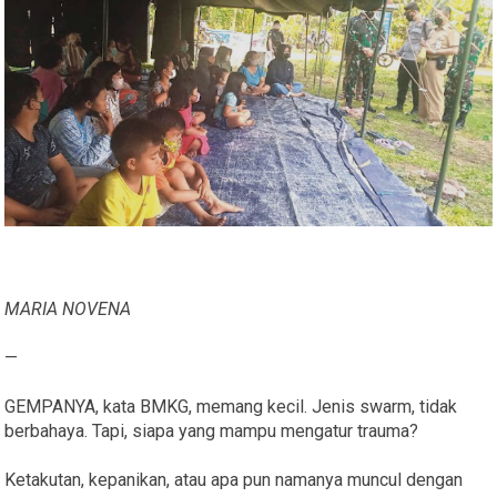
MARIA NOVENA
—
GEMPANYA, kata BMKG, memang kecil. Jenis swarm, tidak
berbahaya. Tapi, siapa yang mampu mengatur trauma?
Ketakutan, kepanikan, atau apa pun namanya muncul dengan