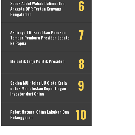
Sosok Abdul Wahab Dalimunthe,
Anggota DPR Tertua Kenyang
Pengalaman
Akhirnya TNI Kerahkan Pasukan
Tempur Pemburu Presiden Lobato
ke Papua
Melantik Janji Politik Presiden
Sekjen MUI: Jelas UU Cipta Kerja
untuk Memuluskan Kepentingan
Investor dari China
Rebut Natuna, China Lakukan Dua
Pelanggaran