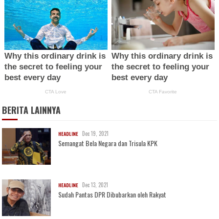
BERITA LAINNYA
Dec 19, 2021
HEADLINE
Semangat Bela Negara dan Trisula KPK
Dec 13, 2021
HEADLINE
Sudah Pantas DPR Dibubarkan oleh Rakyat