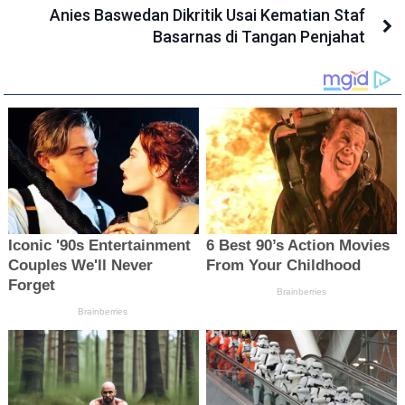
Anies Baswedan Dikritik Usai Kematian Staf
Basarnas di Tangan Penjahat