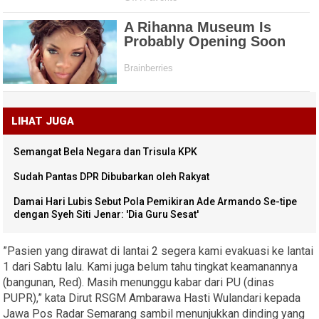
LIHAT JUGA
Semangat Bela Negara dan Trisula KPK
Sudah Pantas DPR Dibubarkan oleh Rakyat
Damai Hari Lubis Sebut Pola Pemikiran Ade Armando Se-tipe
dengan Syeh Siti Jenar: 'Dia Guru Sesat'
”Pasien yang dirawat di lantai 2 segera kami evakuasi ke lantai
1 dari Sabtu lalu. Kami juga belum tahu tingkat keamanannya
(bangunan, Red). Masih menunggu kabar dari PU (dinas
PUPR),” kata Dirut RSGM Ambarawa Hasti Wulandari kepada
Jawa Pos Radar Semarang sambil menunjukkan dinding yang