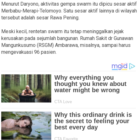
Menurut Daryono, aktivitas gempa swarm itu dipicu sesar aktif
Merbabu-Merapi-Telomoyo. Satu sesar aktif lainnya di wilayah
tersebut adalah sesar Rawa Pening.
Meski kecil, rentetan swarm itu tetap meninggalkan jejak
kerusakan pada sejumlah bangunan. Rumah Sakit dr Gunawan
Mangunkusumo (RSGM) Ambarawa, misalnya, sampai harus
mengevakuasi 96 pasien.