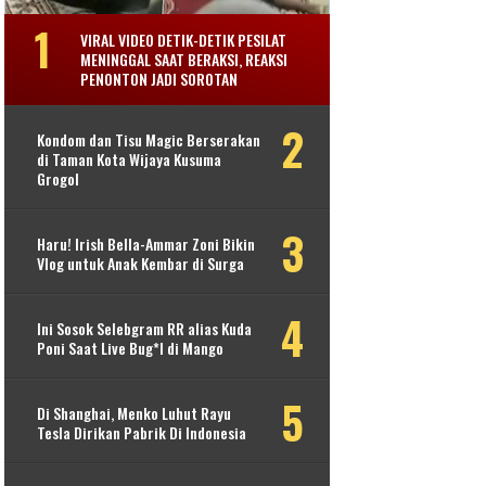
VIRAL VIDEO DETIK-DETIK PESILAT
MENINGGAL SAAT BERAKSI, REAKSI
PENONTON JADI SOROTAN
Kondom dan Tisu Magic Berserakan
di Taman Kota Wijaya Kusuma
Grogol
Haru! Irish Bella-Ammar Zoni Bikin
Vlog untuk Anak Kembar di Surga
Ini Sosok Selebgram RR alias Kuda
Poni Saat Live Bug*l di Mango
Di Shanghai, Menko Luhut Rayu
Tesla Dirikan Pabrik Di Indonesia