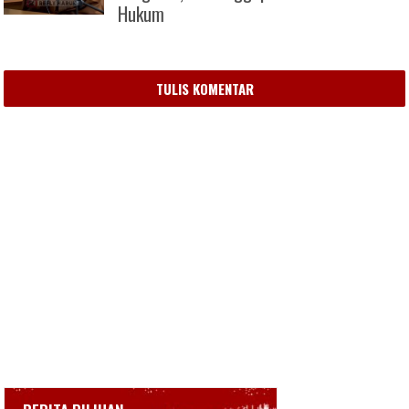
Hukum
TULIS KOMENTAR