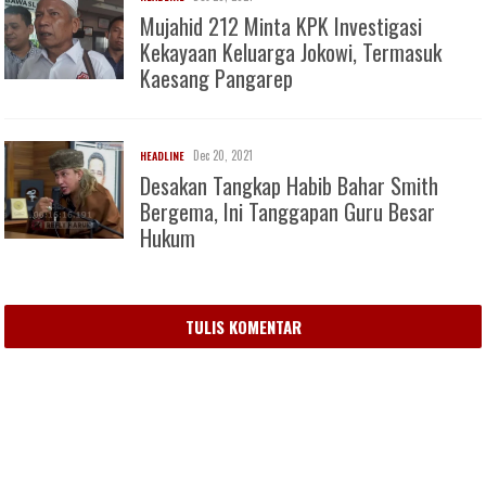
Mujahid 212 Minta KPK Investigasi
Kekayaan Keluarga Jokowi, Termasuk
Kaesang Pangarep
Dec 20, 2021
HEADLINE
Desakan Tangkap Habib Bahar Smith
Bergema, Ini Tanggapan Guru Besar
Hukum
TULIS KOMENTAR