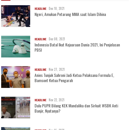
Dec 10, 2021
HEADLINE
Ngeri, Amukan Petarung MMA saat Islam Dihina
Dec 08, 2021
HEADLINE
Indonesia Batal Ikut Kejuaraan Dunia 2021, Ini Penjelasan
PBSI
Nov 27, 2021
HEADLINE
Anies Tunjuk Sahroni Jadi Ketua Pelaksana Formula E,
Bamsoet Ketua Pengarah
Nov 22, 2021
HEADLINE
Dulu PUPR Bilang KEK Mandalika dan Sirkuit WSBK Anti
Banjir, Nyatanya?