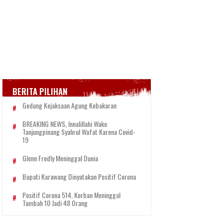
BERITA PILIHAN
Gedung Kejaksaan Agung Kebakaran
BREAKING NEWS, Innalillahi Wako
Tanjungpinang Syahrul Wafat Karena Covid-
19
Glenn Fredly Meninggal Dunia
Bupati Karawang Dinyatakan Positif Corona
Positif Corona 514, Korban Meninggal
Tambah 10 Jadi 48 Orang