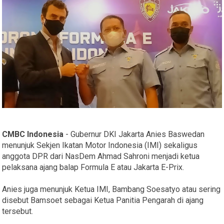
CMBC Indonesia
- Gubernur DKI Jakarta Anies Baswedan
menunjuk Sekjen Ikatan Motor Indonesia (IMI) sekaligus
anggota DPR dari NasDem Ahmad Sahroni menjadi ketua
pelaksana ajang balap Formula E atau Jakarta E-Prix.
Anies juga menunjuk Ketua IMI, Bambang Soesatyo atau sering
disebut Bamsoet sebagai Ketua Panitia Pengarah di ajang
tersebut.