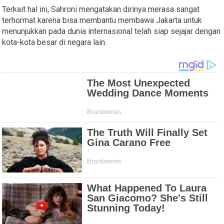
Terkait hal ini, Sahroni mengatakan dirinya merasa sangat
terhormat karena bisa membantu membawa Jakarta untuk
menunjukkan pada dunia internasional telah siap sejajar dengan
kota-kota besar di negara lain.