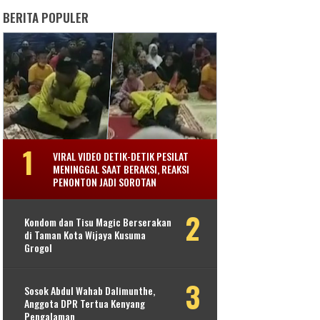
BERITA POPULER
VIRAL VIDEO DETIK-DETIK PESILAT
MENINGGAL SAAT BERAKSI, REAKSI
PENONTON JADI SOROTAN
Kondom dan Tisu Magic Berserakan
di Taman Kota Wijaya Kusuma
Grogol
Sosok Abdul Wahab Dalimunthe,
Anggota DPR Tertua Kenyang
Pengalaman