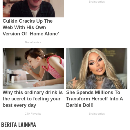
BERITA LAINNYA