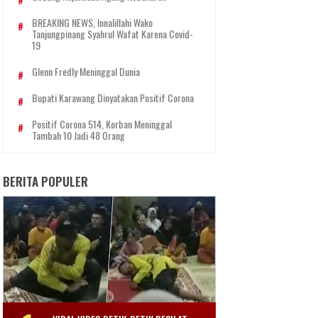
BREAKING NEWS, Innalillahi Wako
Tanjungpinang Syahrul Wafat Karena Covid-
19
Glenn Fredly Meninggal Dunia
Bupati Karawang Dinyatakan Positif Corona
Positif Corona 514, Korban Meninggal
Tambah 10 Jadi 48 Orang
BERITA POPULER