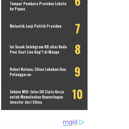
Tempur Pemburu Presiden Lobato
ke Papua
Melantik Janji Politik Presiden
Ini Sosok Selebgram RR alias Kuda
Poni Saat Live Bug*l di Mango
Rebut Natuna, China Lakukan Dua
Pelanggaran
Sekjen MUI: Jelas UU Cipta Kerja
untuk Memuluskan Kepentingan
Investor dari China