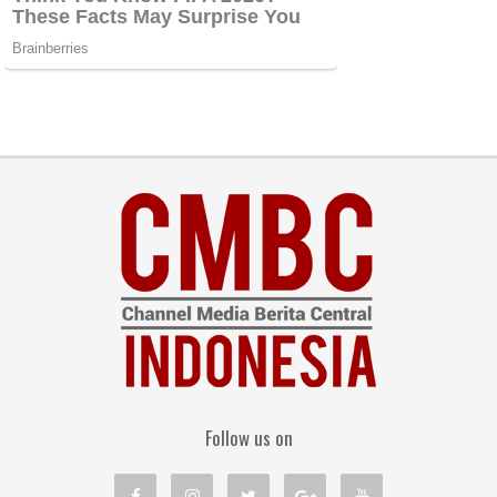
Follow us on