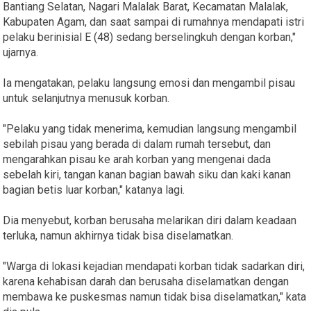
Bantiang Selatan, Nagari Malalak Barat, Kecamatan Malalak,
Kabupaten Agam, dan saat sampai di rumahnya mendapati istri
pelaku berinisial E (48) sedang berselingkuh dengan korban,"
ujarnya.
Ia mengatakan, pelaku langsung emosi dan mengambil pisau
untuk selanjutnya menusuk korban.
"Pelaku yang tidak menerima, kemudian langsung mengambil
sebilah pisau yang berada di dalam rumah tersebut, dan
mengarahkan pisau ke arah korban yang mengenai dada
sebelah kiri, tangan kanan bagian bawah siku dan kaki kanan
bagian betis luar korban," katanya lagi.
Dia menyebut, korban berusaha melarikan diri dalam keadaan
terluka, namun akhirnya tidak bisa diselamatkan.
"Warga di lokasi kejadian mendapati korban tidak sadarkan diri,
karena kehabisan darah dan berusaha diselamatkan dengan
membawa ke puskesmas namun tidak bisa diselamatkan," kata