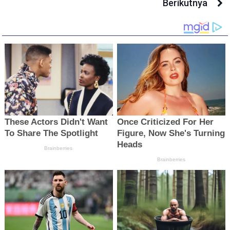
Berikutnya