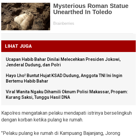
LIHAT JUGA
Ucapan Habib Bahar Dinilai Melecehkan Presiden Jokowi,
Jenderal Dudung, dan Polri
Hayo Lho! Buntut Hujat KSAD Dudung, Anggota TNI Ini Ingin
Bertemu Habib Bahar
Viral Wanita Ngaku Dihamili Oknum Polisi Makassar, Propam:
Kurang Saksi, Tunggu Hasil DNA
Kapolres mengatakan pelaku mendapati istrinya berselingkuh
dengan korban ketika pulang ke rumah.
"Pelaku pulang ke rumah di Kampuang Bajanjang, Jorong