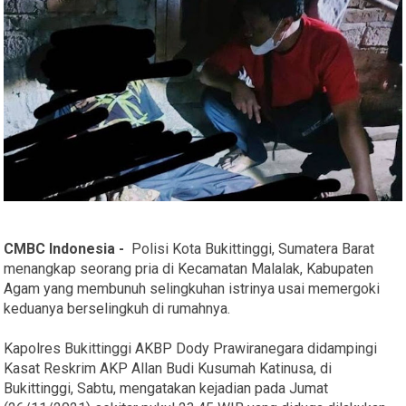
CMBC Indonesia -
Polisi Kota Bukittinggi, Sumatera Barat
menangkap seorang pria di Kecamatan Malalak, Kabupaten
Agam yang membunuh selingkuhan istrinya usai memergoki
keduanya berselingkuh di rumahnya.
Kapolres Bukittinggi AKBP Dody Prawiranegara didampingi
Kasat Reskrim AKP Allan Budi Kusumah Katinusa, di
Bukittinggi, Sabtu, mengatakan kejadian pada Jumat