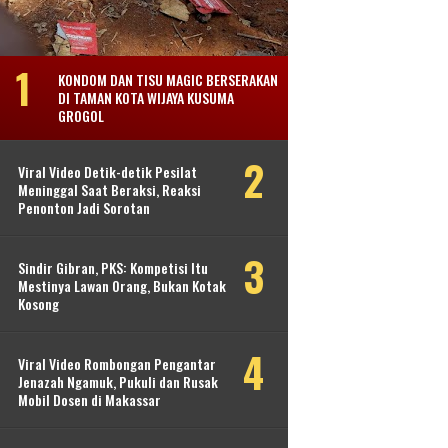
KONDOM DAN TISU MAGIC BERSERAKAN
DI TAMAN KOTA WIJAYA KUSUMA
GROGOL
Viral Video Detik-detik Pesilat
Meninggal Saat Beraksi, Reaksi
Penonton Jadi Sorotan
Sindir Gibran, PKS: Kompetisi Itu
Mestinya Lawan Orang, Bukan Kotak
Kosong
Viral Video Rombongan Pengantar
Jenazah Ngamuk, Pukuli dan Rusak
Mobil Dosen di Makassar