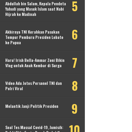
Abdullah bin Salam, Kepala Pendeta
Yahudi yang Masuk Islam saat Nabi
Hijrah ke Madinah
Akhirnya TNI Kerahkan Pasukan
Tempur Pemburu Presiden Lobato
ke Papua
Haru! Irish Bella-Ammar Zoni Bikin
Vlog untuk Anak Kembar di Surga
Video Adu Jotos Personel TNI dan
Polri Viral
Melantik Janji Politik Presiden
Soal Tes Massal Covid-19, Jumisih: