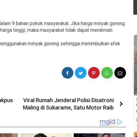
dalam 9 bahan pokok masyarakat. Jika harga minyak goreng
harga tinggi, maka masyarakat tidak dapat menikmati.
 menggunakan minyak goreng sehingga menimbulkan efek
Jakpus
Viral Rumah Jenderal Polisi Disatroni
Maling di Sukarame, Satu Motor Raib