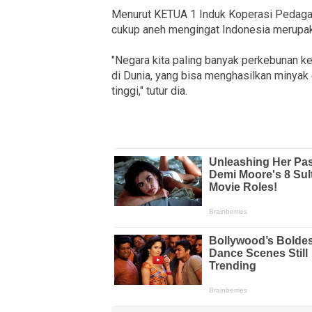
Menurut KETUA 1 Induk Koperasi Pedagan
cukup aneh mengingat Indonesia merupaka
"Negara kita paling banyak perkebunan ke
di Dunia, yang bisa menghasilkan minyak
tinggi," tutur dia.