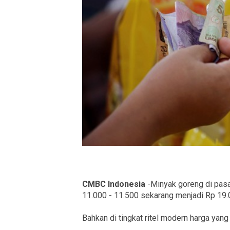
CMBC Indonesia
-Minyak goreng di pasar
11.000 - 11.500 sekarang menjadi Rp 19.
Bahkan di tingkat ritel modern harga yan