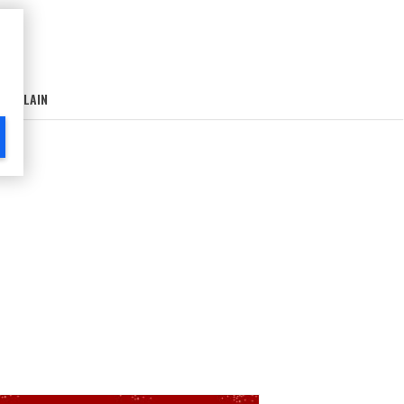
AIN-LAIN