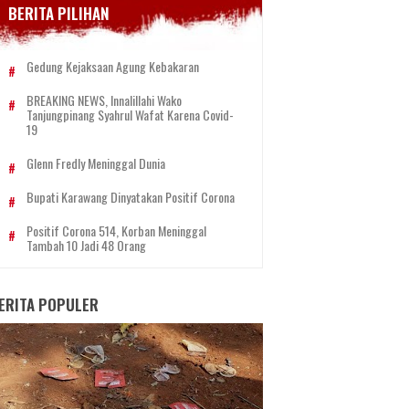
BERITA PILIHAN
Gedung Kejaksaan Agung Kebakaran
BREAKING NEWS, Innalillahi Wako
Tanjungpinang Syahrul Wafat Karena Covid-
19
Glenn Fredly Meninggal Dunia
Bupati Karawang Dinyatakan Positif Corona
Positif Corona 514, Korban Meninggal
Tambah 10 Jadi 48 Orang
ERITA POPULER