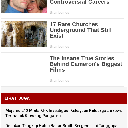
LIHAT JUGA
Mujahid 212 Minta KPK Investigasi Kekayaan Keluarga Jokowi,
Termasuk Kaesang Pangarep
Desakan Tangkap Habib Bahar Smith Bergema, Ini Tanggapan