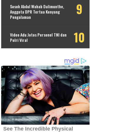
Sosok Abdul Wahab Dalimunthe,
Anggota DPR Tertua Kenyang
Pengalaman
Video Adu Jotos Personel TNI dan
Polri Viral