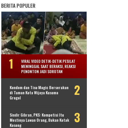
BERITA POPULER
VIRAL VIDEO DETIK-DETIK PESILAT
MENINGGAL SAAT BERAKSI, REAKSI
PENONTON JADI SOROTAN
Kondom dan Tisu Magic Berserakan
di Taman Kota Wijaya Kusuma
Grogol
Sindir Gibran, PKS: Kompetisi Itu
Mestinya Lawan Orang, Bukan Kotak
Kosong