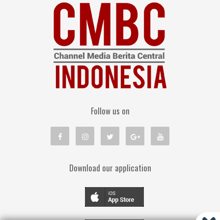
Follow us on
Download our application