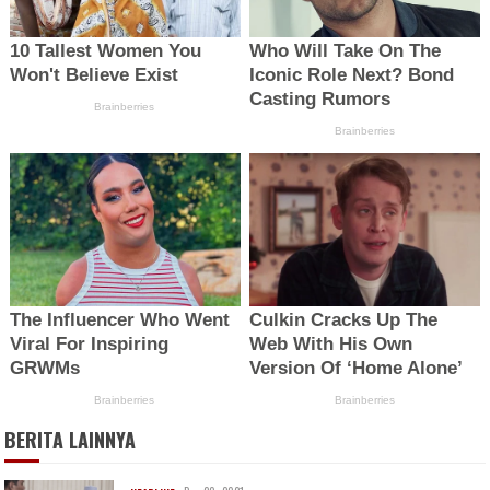
BERITA LAINNYA