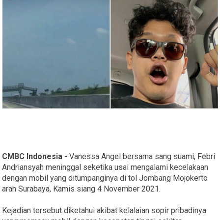
CMBC Indonesia
- Vanessa Angel bersama sang suami, Febri
Andriansyah meninggal seketika usai mengalami kecelakaan
dengan mobil yang ditumpanginya di tol Jombang Mojokerto
arah Surabaya, Kamis siang 4 November 2021.
Kejadian tersebut diketahui akibat kelalaian sopir pribadinya