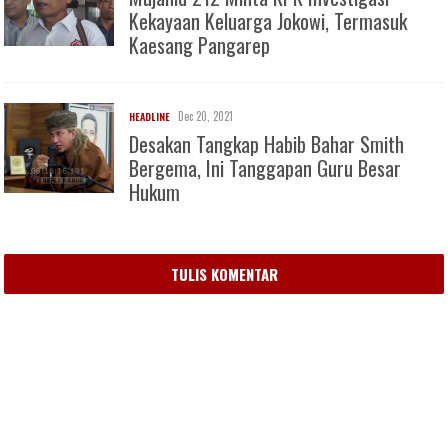
Kekayaan Keluarga Jokowi, Termasuk
Kaesang Pangarep
Dec 20, 2021
HEADLINE
Desakan Tangkap Habib Bahar Smith
Bergema, Ini Tanggapan Guru Besar
Hukum
TULIS KOMENTAR