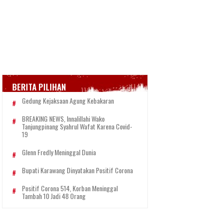
BERITA PILIHAN
Gedung Kejaksaan Agung Kebakaran
BREAKING NEWS, Innalillahi Wako
Tanjungpinang Syahrul Wafat Karena Covid-
19
Glenn Fredly Meninggal Dunia
Bupati Karawang Dinyatakan Positif Corona
Positif Corona 514, Korban Meninggal
Tambah 10 Jadi 48 Orang