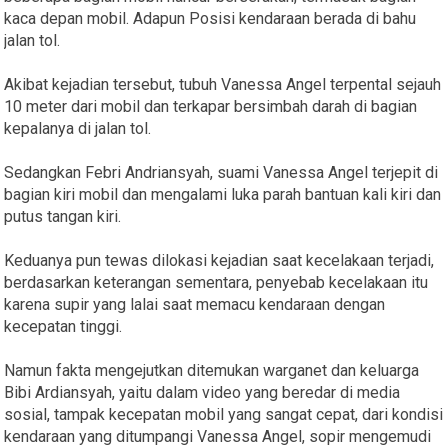
kaca depan mobil. Adapun Posisi kendaraan berada di bahu
jalan tol.
Akibat kejadian tersebut, tubuh Vanessa Angel terpental sejauh
10 meter dari mobil dan terkapar bersimbah darah di bagian
kepalanya di jalan tol.
Sedangkan Febri Andriansyah, suami Vanessa Angel terjepit di
bagian kiri mobil dan mengalami luka parah bantuan kali kiri dan
putus tangan kiri.
Keduanya pun tewas dilokasi kejadian saat kecelakaan terjadi,
berdasarkan keterangan sementara, penyebab kecelakaan itu
karena supir yang lalai saat memacu kendaraan dengan
kecepatan tinggi.
Namun fakta mengejutkan ditemukan warganet dan keluarga
Bibi Ardiansyah, yaitu dalam video yang beredar di media
sosial, tampak kecepatan mobil yang sangat cepat, dari kondisi
kendaraan yang ditumpangi Vanessa Angel, sopir mengemudi