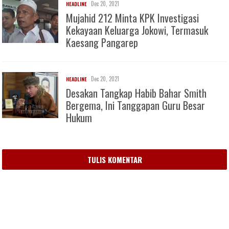
Dec 20, 2021
HEADLINE
Mujahid 212 Minta KPK Investigasi
Kekayaan Keluarga Jokowi, Termasuk
Kaesang Pangarep
Dec 20, 2021
HEADLINE
Desakan Tangkap Habib Bahar Smith
Bergema, Ini Tanggapan Guru Besar
Hukum
TULIS KOMENTAR