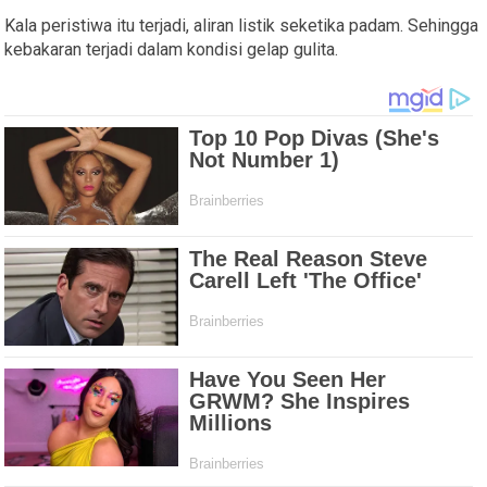
Kala peristiwa itu terjadi, aliran listik seketika padam. Sehingga
kebakaran terjadi dalam kondisi gelap gulita.