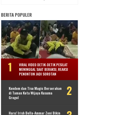
BERITA POPULER
VIRAL VIDEO DETIK-DETIK PESILAT
MENINGGAL SAAT BERAKSI, REAKSI
PENONTON JADI SOROTAN
Kondom dan Tisu Magic Berserakan
di Taman Kota Wijaya Kusuma
Grogol
Haru! Irish Bella-Ammar Zoni Bikin