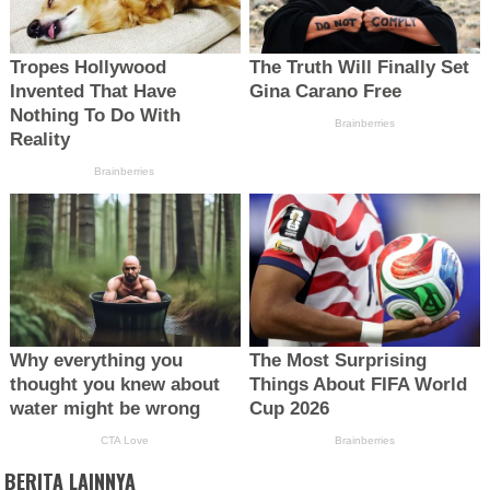
BERITA LAINNYA