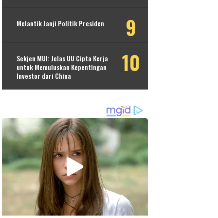
Melantik Janji Politik Presiden
Sekjen MUI: Jelas UU Cipta Kerja
untuk Memuluskan Kepentingan
Investor dari China