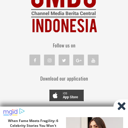
Follow us on
Download our application