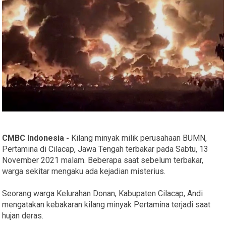
CMBC Indonesia -
Kilang minyak milik perusahaan BUMN,
Pertamina di Cilacap, Jawa Tengah terbakar pada Sabtu, 13
November 2021 malam. Beberapa saat sebelum terbakar,
warga sekitar mengaku ada kejadian misterius.
Seorang warga Kelurahan Donan, Kabupaten Cilacap, Andi
mengatakan kebakaran kilang minyak Pertamina terjadi saat
hujan deras.