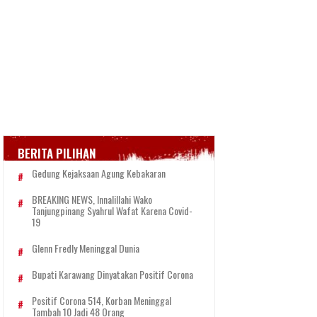
BERITA PILIHAN
Gedung Kejaksaan Agung Kebakaran
BREAKING NEWS, Innalillahi Wako
Tanjungpinang Syahrul Wafat Karena Covid-
19
Glenn Fredly Meninggal Dunia
Bupati Karawang Dinyatakan Positif Corona
Positif Corona 514, Korban Meninggal
Tambah 10 Jadi 48 Orang