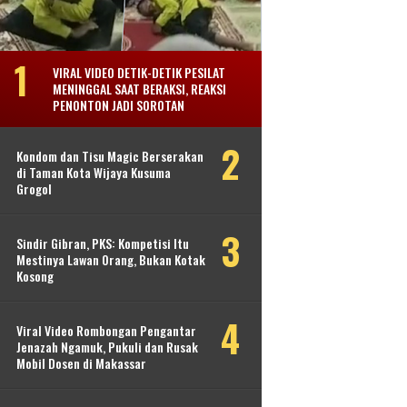
VIRAL VIDEO DETIK-DETIK PESILAT
MENINGGAL SAAT BERAKSI, REAKSI
PENONTON JADI SOROTAN
Kondom dan Tisu Magic Berserakan
di Taman Kota Wijaya Kusuma
Grogol
Sindir Gibran, PKS: Kompetisi Itu
Mestinya Lawan Orang, Bukan Kotak
Kosong
Viral Video Rombongan Pengantar
Jenazah Ngamuk, Pukuli dan Rusak
Mobil Dosen di Makassar