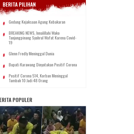
BERITA PILIHAN
Gedung Kejaksaan Agung Kebakaran
BREAKING NEWS, Innalillahi Wako
Tanjungpinang Syahrul Wafat Karena Covid-
19
Glenn Fredly Meninggal Dunia
Bupati Karawang Dinyatakan Positif Corona
Positif Corona 514, Korban Meninggal
Tambah 10 Jadi 48 Orang
ERITA POPULER