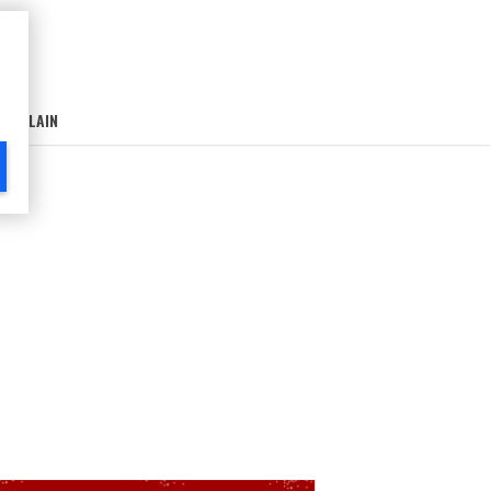
AIN-LAIN