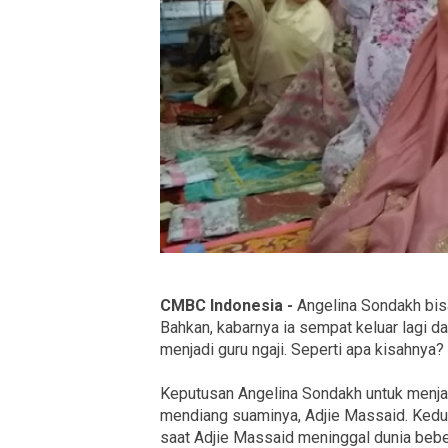
CMBC Indonesia -
Angelina Sondakh bisa
Bahkan, kabarnya ia sempat keluar lagi d
menjadi guru ngaji. Seperti apa kisahnya?
Keputusan Angelina Sondakh untuk menjad
mendiang suaminya, Adjie Massaid. Kedu
saat Adjie Massaid meninggal dunia bebe