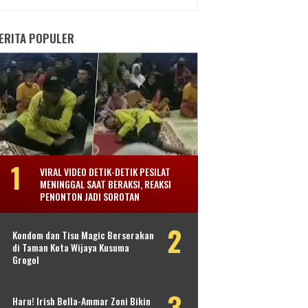
ERITA POPULER
VIRAL VIDEO DETIK-DETIK PESILAT
MENINGGAL SAAT BERAKSI, REAKSI
PENONTON JADI SOROTAN
Kondom dan Tisu Magic Berserakan
di Taman Kota Wijaya Kusuma
Grogol
Haru! Irish Bella-Ammar Zoni Bikin