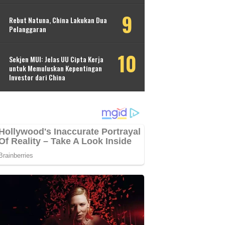
Rebut Natuna, China Lakukan Dua
Pelanggaran
Sekjen MUI: Jelas UU Cipta Kerja
untuk Memuluskan Kepentingan
Investor dari China