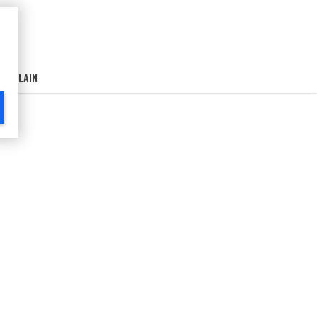
AIN-LAIN