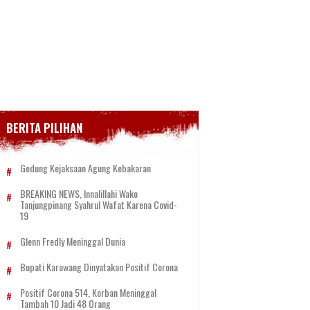
BERITA PILIHAN
Gedung Kejaksaan Agung Kebakaran
BREAKING NEWS, Innalillahi Wako
Tanjungpinang Syahrul Wafat Karena Covid-
19
Glenn Fredly Meninggal Dunia
Bupati Karawang Dinyatakan Positif Corona
Positif Corona 514, Korban Meninggal
Tambah 10 Jadi 48 Orang