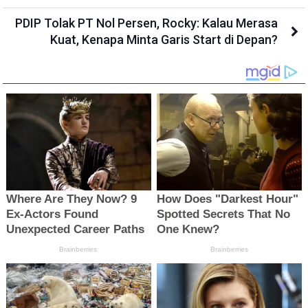
PDIP Tolak PT Nol Persen, Rocky: Kalau Merasa
Kuat, Kenapa Minta Garis Start di Depan?