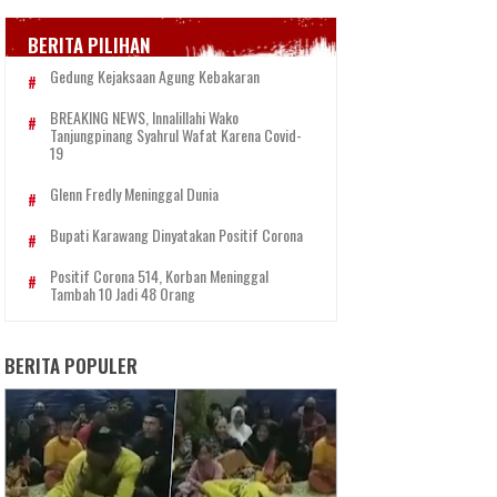
BERITA PILIHAN
Gedung Kejaksaan Agung Kebakaran
BREAKING NEWS, Innalillahi Wako
Tanjungpinang Syahrul Wafat Karena Covid-
19
Glenn Fredly Meninggal Dunia
Bupati Karawang Dinyatakan Positif Corona
Positif Corona 514, Korban Meninggal
Tambah 10 Jadi 48 Orang
BERITA POPULER