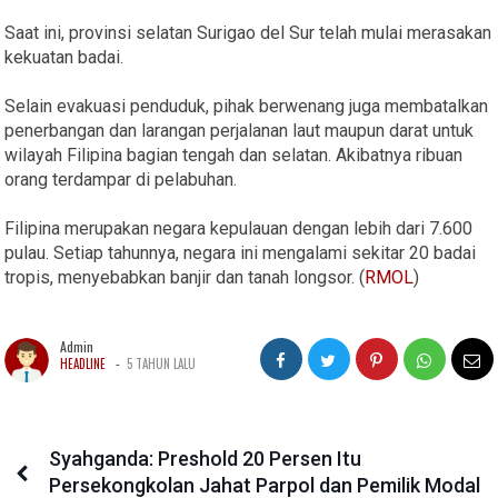
Saat ini, provinsi selatan Surigao del Sur telah mulai merasakan
kekuatan badai.
Selain evakuasi penduduk, pihak berwenang juga membatalkan
penerbangan dan larangan perjalanan laut maupun darat untuk
wilayah Filipina bagian tengah dan selatan. Akibatnya ribuan
orang terdampar di pelabuhan.
Filipina merupakan negara kepulauan dengan lebih dari 7.600
pulau. Setiap tahunnya, negara ini mengalami sekitar 20 badai
tropis, menyebabkan banjir dan tanah longsor. (
RMOL
)
Admin
-
HEADLINE
5 TAHUN LALU
Syahganda: Preshold 20 Persen Itu
Persekongkolan Jahat Parpol dan Pemilik Modal