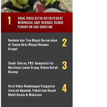
VIRAL VIDEO DETIK-DETIK PESILAT
MENINGGAL SAAT BERAKSI, REAKSI
PENONTON JADI SOROTAN
Kondom dan Tisu Magic Berserakan
di Taman Kota Wijaya Kusuma
Grogol
Sindir Gibran, PKS: Kompetisi Itu
Mestinya Lawan Orang, Bukan Kotak
Kosong
Viral Video Rombongan Pengantar
Jenazah Ngamuk, Pukuli dan Rusak
Mobil Dosen di Makassar