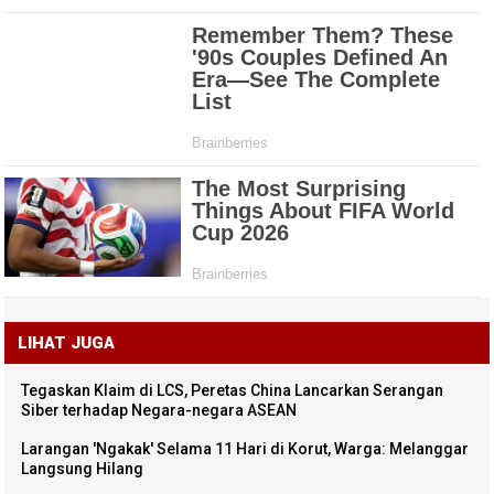
LIHAT JUGA
Tegaskan Klaim di LCS, Peretas China Lancarkan Serangan
Siber terhadap Negara-negara ASEAN
Larangan 'Ngakak' Selama 11 Hari di Korut, Warga: Melanggar
Langsung Hilang