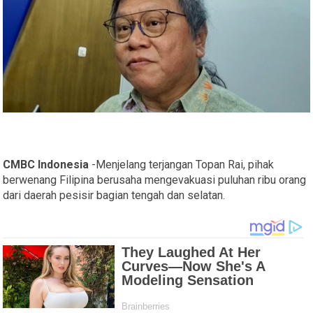
CMBC Indonesia
-Menjelang terjangan Topan Rai, pihak
berwenang Filipina berusaha mengevakuasi puluhan ribu orang
dari daerah pesisir bagian tengah dan selatan.