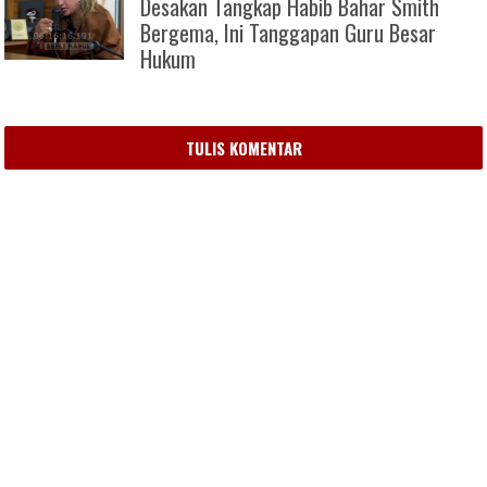
Desakan Tangkap Habib Bahar Smith
Bergema, Ini Tanggapan Guru Besar
Hukum
TULIS KOMENTAR