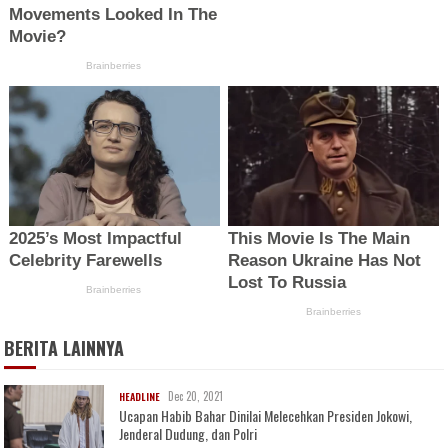
BERITA LAINNYA
Dec 20, 2021
HEADLINE
Ucapan Habib Bahar Dinilai Melecehkan Presiden Jokowi,
Jenderal Dudung, dan Polri