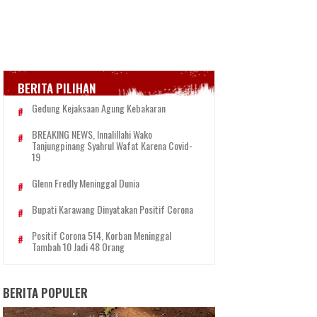
BERITA PILIHAN
Gedung Kejaksaan Agung Kebakaran
BREAKING NEWS, Innalillahi Wako
Tanjungpinang Syahrul Wafat Karena Covid-
19
Glenn Fredly Meninggal Dunia
Bupati Karawang Dinyatakan Positif Corona
Positif Corona 514, Korban Meninggal
Tambah 10 Jadi 48 Orang
BERITA POPULER