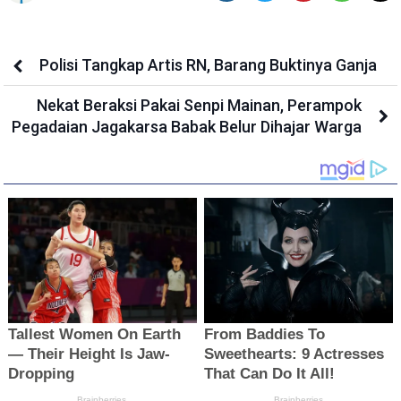
Polisi Tangkap Artis RN, Barang Buktinya Ganja
Nekat Beraksi Pakai Senpi Mainan, Perampok
Pegadaian Jagakarsa Babak Belur Dihajar Warga