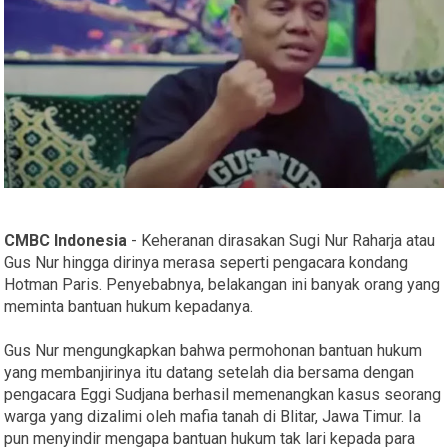
CMBC Indonesia
- Keheranan dirasakan Sugi Nur Raharja atau
Gus Nur hingga dirinya merasa seperti pengacara kondang
Hotman Paris. Penyebabnya, belakangan ini banyak orang yang
meminta bantuan hukum kepadanya.
Gus Nur mengungkapkan bahwa permohonan bantuan hukum
yang membanjirinya itu datang setelah dia bersama dengan
pengacara Eggi Sudjana berhasil memenangkan kasus seorang
warga yang dizalimi oleh mafia tanah di Blitar, Jawa Timur. Ia
pun menyindir mengapa bantuan hukum tak lari kepada para