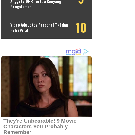
Anggota DPR Tertua Kenyang
Pengalaman
Video Adu Jotos Personel TNI dan
Polri Viral