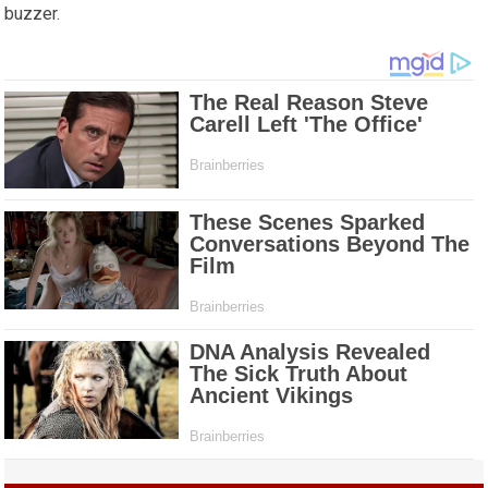
buzzer.