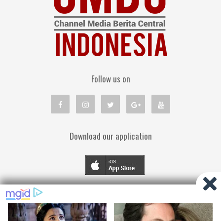
Follow us on
Download our application