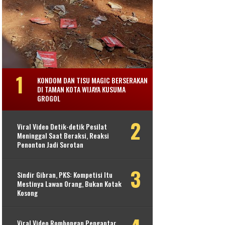
KONDOM DAN TISU MAGIC BERSERAKAN
DI TAMAN KOTA WIJAYA KUSUMA
GROGOL
Viral Video Detik-detik Pesilat
Meninggal Saat Beraksi, Reaksi
Penonton Jadi Sorotan
Sindir Gibran, PKS: Kompetisi Itu
Mestinya Lawan Orang, Bukan Kotak
Kosong
Viral Video Rombongan Pengantar