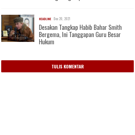
Dec 20, 2021
HEADLINE
Desakan Tangkap Habib Bahar Smith
Bergema, Ini Tanggapan Guru Besar
Hukum
TULIS KOMENTAR