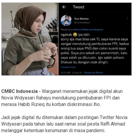
CMBC Indonesia -
Warganet menemukan jejak digital akun
Novia Widyasari Rahayu mendukung pembubaran FPI dan
merasa Habib Rizieq itu korban diskriminasi lho.
Jadi jejak digital itu ditemukan dalam postingan Twitter Novia
Widyasari pada tahun lalu saat ramai soal pesta Raffi Ahmad
melanggar ketentuan kerumunan di masa pandemi.