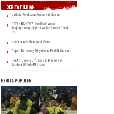
BERITA PILIHAN
Gedung Kejaksaan Agung Kebakaran
BREAKING NEWS, Innalillahi Wako
Tanjungpinang Syahrul Wafat Karena Covid-
19
Glenn Fredly Meninggal Dunia
Bupati Karawang Dinyatakan Positif Corona
Positif Corona 514, Korban Meninggal
Tambah 10 Jadi 48 Orang
BERITA POPULER