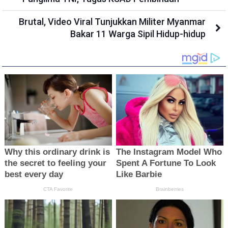
Brutal, Video Viral Tunjukkan Militer Myanmar
Bakar 11 Warga Sipil Hidup-hidup