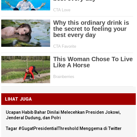
LIHAT JUGA
Ucapan Habib Bahar Dinilai Melecehkan Presiden Jokowi,
Jenderal Dudung, dan Polri
Tagar #GugatPresidentialThreshold Menggema di Twitter