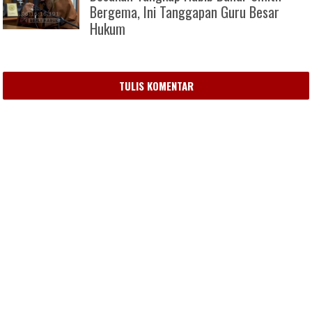
Bergema, Ini Tanggapan Guru Besar
Hukum
TULIS KOMENTAR