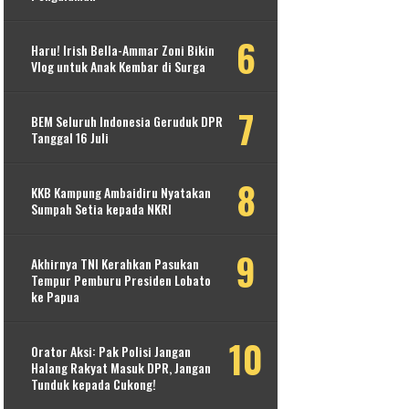
Haru! Irish Bella-Ammar Zoni Bikin
Vlog untuk Anak Kembar di Surga
BEM Seluruh Indonesia Geruduk DPR
Tanggal 16 Juli
KKB Kampung Ambaidiru Nyatakan
Sumpah Setia kepada NKRI
Akhirnya TNI Kerahkan Pasukan
Tempur Pemburu Presiden Lobato
ke Papua
Orator Aksi: Pak Polisi Jangan
Halang Rakyat Masuk DPR, Jangan
Tunduk kepada Cukong!