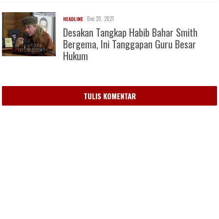
Dec 20, 2021
HEADLINE
Desakan Tangkap Habib Bahar Smith
Bergema, Ini Tanggapan Guru Besar
Hukum
TULIS KOMENTAR