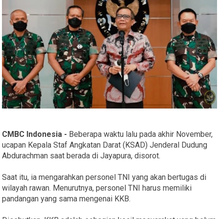
CMBC Indonesia -
Beberapa waktu lalu pada akhir November,
ucapan Kepala Staf Angkatan Darat (KSAD) Jenderal Dudung
Abdurachman saat berada di Jayapura, disorot.
Saat itu, ia mengarahkan personel TNI yang akan bertugas di
wilayah rawan. Menurutnya, personel TNI harus memiliki
pandangan yang sama mengenai KKB.