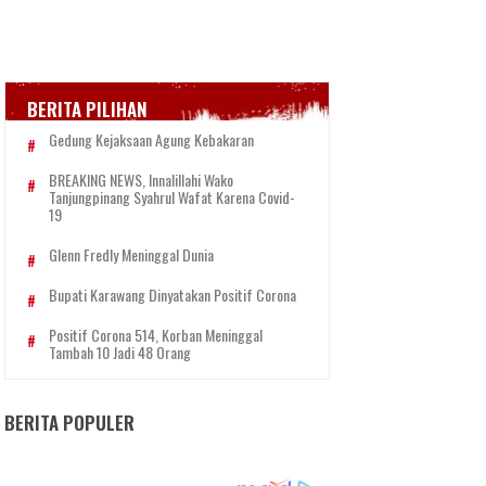
BERITA PILIHAN
Gedung Kejaksaan Agung Kebakaran
BREAKING NEWS, Innalillahi Wako
Tanjungpinang Syahrul Wafat Karena Covid-
19
Glenn Fredly Meninggal Dunia
Bupati Karawang Dinyatakan Positif Corona
Positif Corona 514, Korban Meninggal
Tambah 10 Jadi 48 Orang
BERITA POPULER