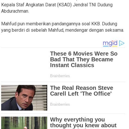
Kepala Staf Angkatan Darat (KSAD) Jendral TNI Dudung
Abdurachman.
Mahfud pun memberikan pandangannya soal KKB. Dudung
yang berdiri di sebelah Mahfud, mendengar dengan seksama.