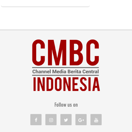
Follow us on