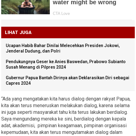
LIHAT JUGA
Ucapan Habib Bahar Dinilai Melecehkan Presiden Jokowi,
Jenderal Dudung, dan Polri
Pendukungnya Geser ke Anies Baswedan, Prabowo Subianto
Susah Menang di Pilpres 2024
Gubernur Papua Bantah Dirinya akan Deklarasikan Diri sebagai
Capres 2024
“Ada yang mengatakan kita harus dialog dengan rakyat Papua,
kita akan terus meneruskan melakukan dialog, karena selama
ini juga seperti masyarakat tahu kita terus lakukan berdialog.
Saya mengundang mereka ke sini, berdialog dengan kepala
adat, akademisi, pimpinan keagamaan, pimpinan organisasi
kepemudaan, kita akan terus mengutamakan dialog dalam