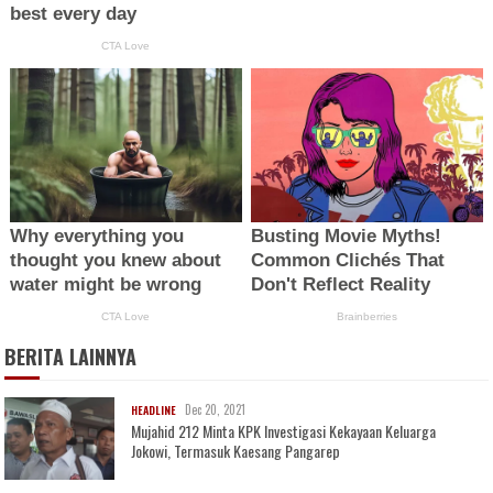
BERITA LAINNYA
Dec 20, 2021
HEADLINE
Mujahid 212 Minta KPK Investigasi Kekayaan Keluarga
Jokowi, Termasuk Kaesang Pangarep