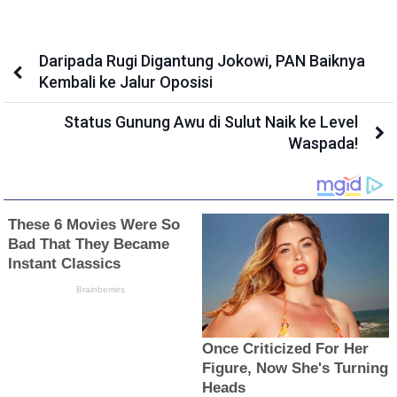
Daripada Rugi Digantung Jokowi, PAN Baiknya
Kembali ke Jalur Oposisi
Status Gunung Awu di Sulut Naik ke Level
Waspada!