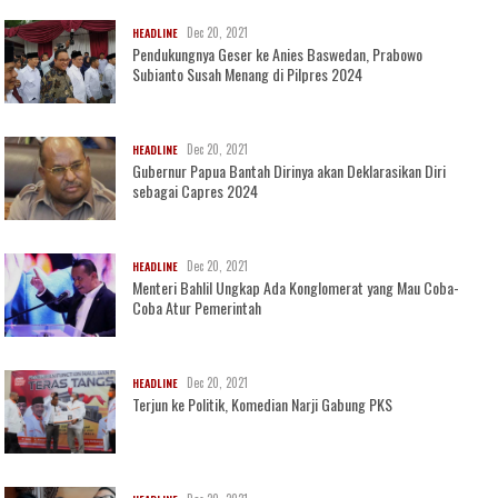
Dec 20, 2021
HEADLINE
Pendukungnya Geser ke Anies Baswedan, Prabowo
Subianto Susah Menang di Pilpres 2024
Dec 20, 2021
HEADLINE
Gubernur Papua Bantah Dirinya akan Deklarasikan Diri
sebagai Capres 2024
Dec 20, 2021
HEADLINE
Menteri Bahlil Ungkap Ada Konglomerat yang Mau Coba-
Coba Atur Pemerintah
Dec 20, 2021
HEADLINE
Terjun ke Politik, Komedian Narji Gabung PKS