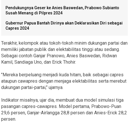
Pendukungnya Geser ke Anies Baswedan, Prabowo Subianto
Susah Menang di Pilpres 2024
Gubernur Papua Bantah Dirinya akan Deklarasikan Diri sebagai
Capres 2024
Terakhir, kelompok atau tokoh-tokoh minim dukungan partai dan
memiliki jabatan publik dan elektabilitas tinggi atau sedang.
Sebagai contoh Ganjar Pranowo, Anies Baswedan, Ridwan
Kamil, Sandiaga Uno, dan Erick Thohir.
"Mereka berpeluang menjadi kuda hitam, baik sebagai capres
ataupun cawapres dengan menjaga elektabilitas serta merebut
dukungan partai-partai," ujarnya.
Indikator misalnya, ujar dia, membuat dua model simulasi tiga
pasangan capres-cawapres. Model pertama, Prabowo-Puan
29,6 persen, Ganjar-Airlangga 28,8 persen dan Anies-Erick 28,2
persen.