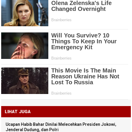
LIHAT JUGA
Ucapan Habib Bahar Dinilai Melecehkan Presiden Jokowi,
Jenderal Dudung, dan Polri