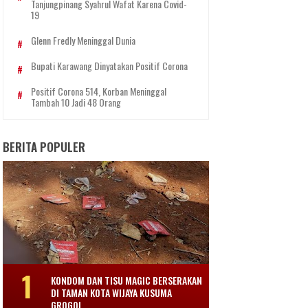
Tanjungpinang Syahrul Wafat Karena Covid-
19
Glenn Fredly Meninggal Dunia
Bupati Karawang Dinyatakan Positif Corona
Positif Corona 514, Korban Meninggal
Tambah 10 Jadi 48 Orang
BERITA POPULER
KONDOM DAN TISU MAGIC BERSERAKAN
DI TAMAN KOTA WIJAYA KUSUMA
GROGOL