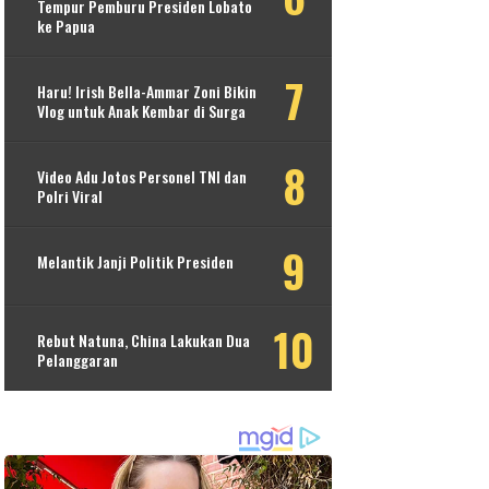
Tempur Pemburu Presiden Lobato
ke Papua
Haru! Irish Bella-Ammar Zoni Bikin
Vlog untuk Anak Kembar di Surga
Video Adu Jotos Personel TNI dan
Polri Viral
Melantik Janji Politik Presiden
Rebut Natuna, China Lakukan Dua
Pelanggaran