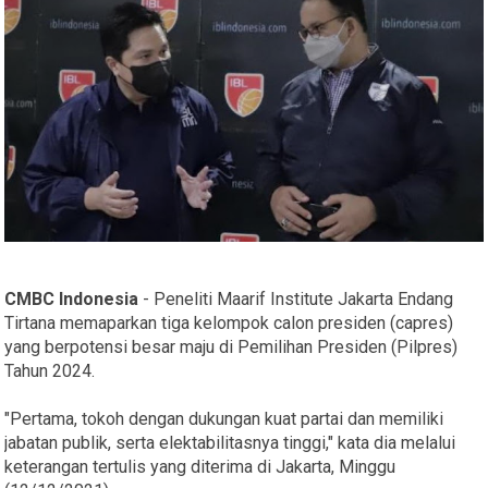
CMBC Indonesia
- Peneliti Maarif Institute Jakarta Endang
Tirtana memaparkan tiga kelompok calon presiden (capres)
yang berpotensi besar maju di Pemilihan Presiden (Pilpres)
Tahun 2024.
"Pertama, tokoh dengan dukungan kuat partai dan memiliki
jabatan publik, serta elektabilitasnya tinggi," kata dia melalui
keterangan tertulis yang diterima di Jakarta, Minggu