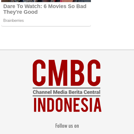
Follow us on