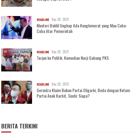
Dec 20, 2021
HEADLINE
Menteri Bahlil Ungkap Ada Konglomerat yang Mau Coba-
Coba Atur Pemerintah
Dec 20, 2021
HEADLINE
Terjun ke Politik, Komedian Narji Gabung PKS
Dec 20, 2021
HEADLINE
Gerindra Klaim Bukan Partai Oligarki, Beda dengan Ketum
Partai Anak Karbit, Sindir Siapa?
BERITA TERKINI