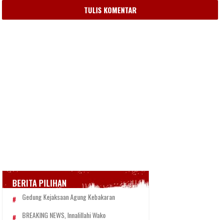
TULIS KOMENTAR
BERITA PILIHAN
Gedung Kejaksaan Agung Kebakaran
BREAKING NEWS, Innalillahi Wako