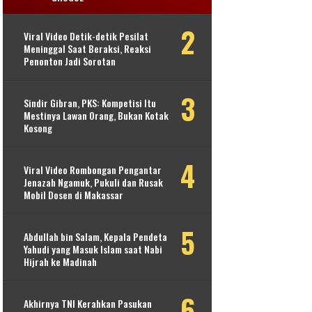
Viral Video Detik-detik Pesilat
Meninggal Saat Beraksi, Reaksi
Penonton Jadi Sorotan
Sindir Gibran, PKS: Kompetisi Itu
Mestinya Lawan Orang, Bukan Kotak
Kosong
Viral Video Rombongan Pengantar
Jenazah Ngamuk, Pukuli dan Rusak
Mobil Dosen di Makassar
Abdullah bin Salam, Kepala Pendeta
Yahudi yang Masuk Islam saat Nabi
Hijrah ke Madinah
Akhirnya TNI Kerahkan Pasukan