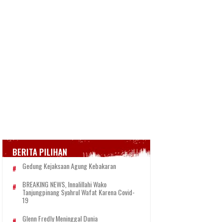
BERITA PILIHAN
Gedung Kejaksaan Agung Kebakaran
BREAKING NEWS, Innalillahi Wako
Tanjungpinang Syahrul Wafat Karena Covid-
19
Glenn Fredly Meninggal Dunia