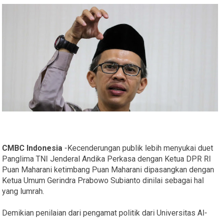
CMBC Indonesia
-Kecenderungan publik lebih menyukai duet
Panglima TNI Jenderal Andika Perkasa dengan Ketua DPR RI
Puan Maharani ketimbang Puan Maharani dipasangkan dengan
Ketua Umum Gerindra Prabowo Subianto dinilai sebagai hal
yang lumrah.
Demikian penilaian dari pengamat politik dari Universitas Al-