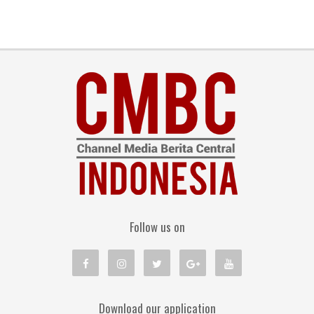
Follow us on
Download our application