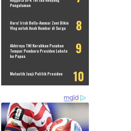
Pengalaman
Haru! Irish Bella-Ammar Zoni Bikin
Vlog untuk Anak Kembar di Surga
Akhirnya TNI Kerahkan Pasukan
Tempur Pemburu Presiden Lobato
ke Papua
Melantik Janji Politik Presiden