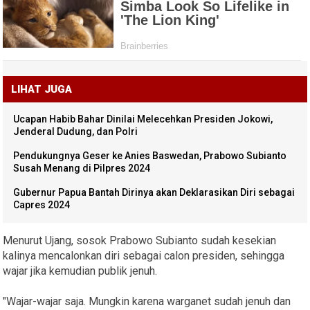
LIHAT JUGA
Ucapan Habib Bahar Dinilai Melecehkan Presiden Jokowi,
Jenderal Dudung, dan Polri
Pendukungnya Geser ke Anies Baswedan, Prabowo Subianto
Susah Menang di Pilpres 2024
Gubernur Papua Bantah Dirinya akan Deklarasikan Diri sebagai
Capres 2024
Menurut Ujang, sosok Prabowo Subianto sudah kesekian
kalinya mencalonkan diri sebagai calon presiden, sehingga
wajar jika kemudian publik jenuh.
"Wajar-wajar saja. Mungkin karena warganet sudah jenuh dan