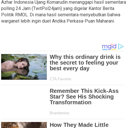
Azhar Indonesia Ujang Komarudin menanggapi hasil sementara
polling 24 Jam (TwitPol24jam) yang digelar Kantor Berita
Politik RMOL. Di mana hasil sementara menyebutkan bahwa
warganet lebih ingin duet Andika Perkasa-Puan Maharani.