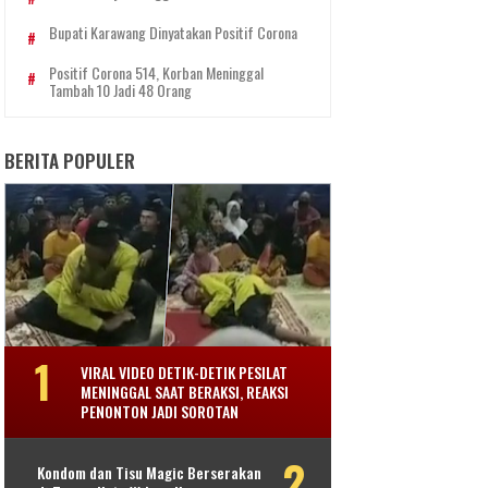
Bupati Karawang Dinyatakan Positif Corona
Positif Corona 514, Korban Meninggal
Tambah 10 Jadi 48 Orang
BERITA POPULER
VIRAL VIDEO DETIK-DETIK PESILAT
MENINGGAL SAAT BERAKSI, REAKSI
PENONTON JADI SOROTAN
Kondom dan Tisu Magic Berserakan