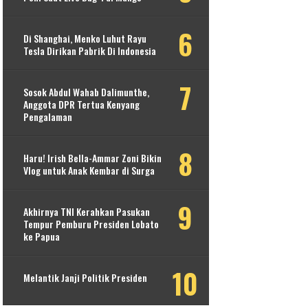
Di Shanghai, Menko Luhut Rayu
Tesla Dirikan Pabrik Di Indonesia
Sosok Abdul Wahab Dalimunthe,
Anggota DPR Tertua Kenyang
Pengalaman
Haru! Irish Bella-Ammar Zoni Bikin
Vlog untuk Anak Kembar di Surga
Akhirnya TNI Kerahkan Pasukan
Tempur Pemburu Presiden Lobato
ke Papua
Melantik Janji Politik Presiden