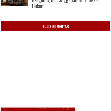
Hukum
TULIS KOMENTAR