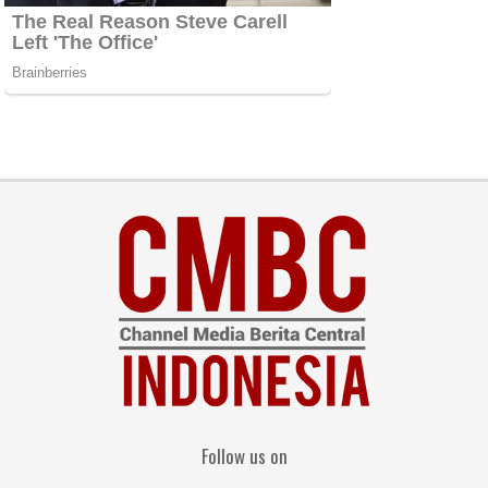
Follow us on