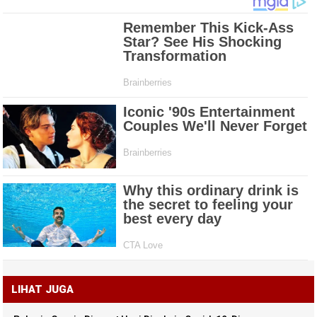
LIHAT JUGA