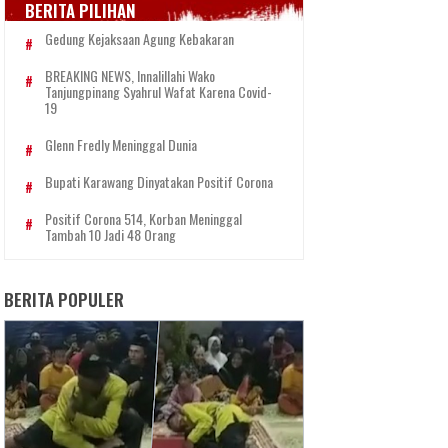
BERITA PILIHAN
Gedung Kejaksaan Agung Kebakaran
BREAKING NEWS, Innalillahi Wako
Tanjungpinang Syahrul Wafat Karena Covid-
19
Glenn Fredly Meninggal Dunia
Bupati Karawang Dinyatakan Positif Corona
Positif Corona 514, Korban Meninggal
Tambah 10 Jadi 48 Orang
BERITA POPULER