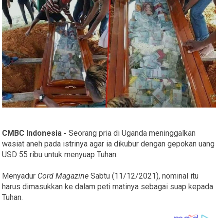
CMBC Indonesia -
Seorang pria di Uganda meninggalkan
wasiat aneh pada istrinya agar ia dikubur dengan gepokan uang
USD 55 ribu untuk menyuap Tuhan.
Menyadur
Cord Magazine
Sabtu (11/12/2021), nominal itu
harus dimasukkan ke dalam peti matinya sebagai suap kepada
Tuhan.