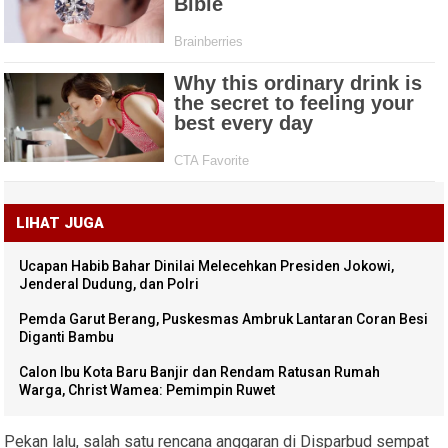
LIHAT JUGA
Ucapan Habib Bahar Dinilai Melecehkan Presiden Jokowi,
Jenderal Dudung, dan Polri
Pemda Garut Berang, Puskesmas Ambruk Lantaran Coran Besi
Diganti Bambu
Calon Ibu Kota Baru Banjir dan Rendam Ratusan Rumah
Warga, Christ Wamea: Pemimpin Ruwet
Pekan lalu, salah satu rencana anggaran di Disparbud sempat