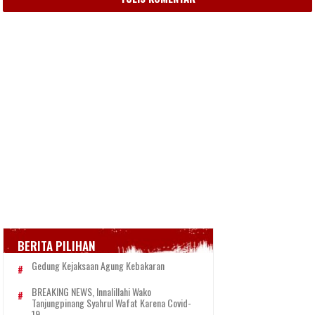
BERITA PILIHAN
Gedung Kejaksaan Agung Kebakaran
BREAKING NEWS, Innalillahi Wako
Tanjungpinang Syahrul Wafat Karena Covid-
19