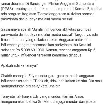
ramai dibahas. Di Rancangan Plafon Anggaran Sementara
(PPAS), tepatnya pada dokumen Lampiran III Komisi B, terlihat
ada program kegiatan 'Penyelenggaraan aktivitas promosi
pariwisata dan budaya melalui media sosial'.
Sasarannya adalah 'Jumlah influencer aktivitas promosi
pariwisata dan budaya melalui media sosial'. Targetnya, ada
lima influencer yang diikutsertakan. Anggaran untuk lima
influencer yang mempromosikan pariwisata Ibu Kota ini
sebesar Rp 5.008.691.930. Namun, rencana anggaran Rp 5
miliar untuk influencer tersebut kemudian dihapus.
Apakah ada kaitannya?
Chaidir menepis Edy mundur gara-gara masalah anggaran
influencer tersebut. "Tidaklah, tidak ada kaitan ke situ. Dia mau
mengundurkan diri saja," kata Chaidir.
Ternyata, tak hanya Edy yang mundur. Hari ini, Anies
mengumumkan bahwa Sri Mahedra juga mundur dari jabatan