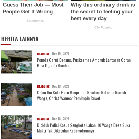
BERITA LAINNYA
Dec 19, 2021
HEADLINE
Pemda Garut Berang, Puskesmas Ambruk Lantaran Coran
Besi Diganti Bambu
Dec 19, 2021
HEADLINE
Calon Ibu Kota Baru Banjir dan Rendam Ratusan Rumah
Warga, Christ Wamea: Pemimpin Ruwet
Dec 18, 2021
HEADLINE
Diciduk Polisi Kasus Sengketa Lahan, 10 Warga Desa Suka
Mukti Tak Diketahui Keberadaannya