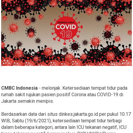
CMBC Indonesia
- melonjak. Ketersediaan tempat tidur pada
rumah sakit rujukan pasien positif Corona atau COVID-19 di
Jakarta semakin menipis.
Berdasarkan data dari situs dinkes.jakarta.go.id per pukul 10.17
WIB, Sabtu (19/6/2021), ketersediaan tempat tidur terbagi
dalam beberapa kategori, antara lain ICU tekanan negatif, ICU