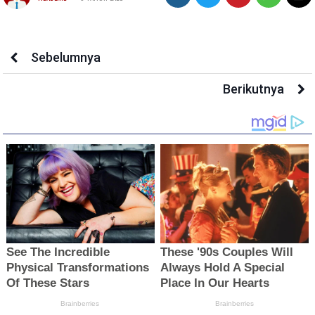
Sebelumnya
Berikutnya