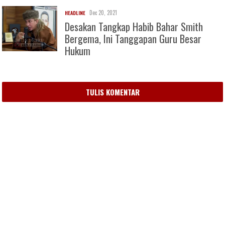
Dec 20, 2021
HEADLINE
Desakan Tangkap Habib Bahar Smith
Bergema, Ini Tanggapan Guru Besar
Hukum
TULIS KOMENTAR