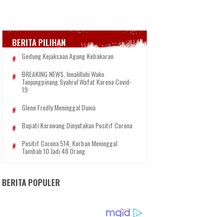
BERITA PILIHAN
Gedung Kejaksaan Agung Kebakaran
BREAKING NEWS, Innalillahi Wako
Tanjungpinang Syahrul Wafat Karena Covid-
19
Glenn Fredly Meninggal Dunia
Bupati Karawang Dinyatakan Positif Corona
Positif Corona 514, Korban Meninggal
Tambah 10 Jadi 48 Orang
BERITA POPULER