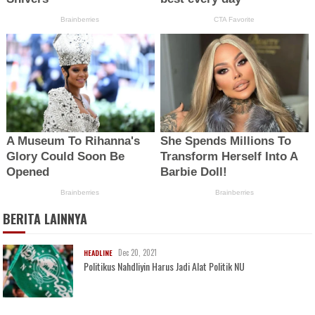
BERITA LAINNYA
Dec 20, 2021
HEADLINE
Politikus Nahdliyin Harus Jadi Alat Politik NU