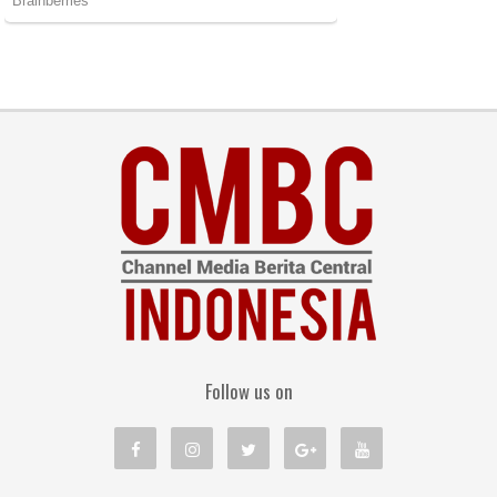
Follow us on