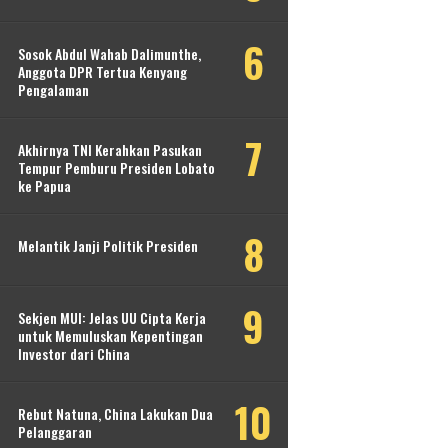
Sosok Abdul Wahab Dalimunthe,
Anggota DPR Tertua Kenyang
Pengalaman
Akhirnya TNI Kerahkan Pasukan
Tempur Pemburu Presiden Lobato
ke Papua
Melantik Janji Politik Presiden
Sekjen MUI: Jelas UU Cipta Kerja
untuk Memuluskan Kepentingan
Investor dari China
Rebut Natuna, China Lakukan Dua
Pelanggaran