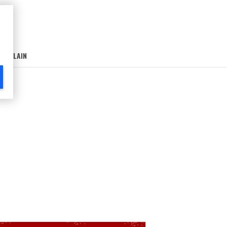
AIN-LAIN