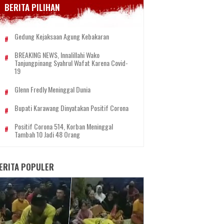
BERITA PILIHAN
Gedung Kejaksaan Agung Kebakaran
BREAKING NEWS, Innalillahi Wako
Tanjungpinang Syahrul Wafat Karena Covid-
19
Glenn Fredly Meninggal Dunia
Bupati Karawang Dinyatakan Positif Corona
Positif Corona 514, Korban Meninggal
Tambah 10 Jadi 48 Orang
ERITA POPULER