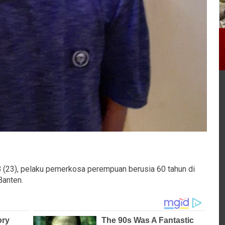
(23), pelaku pemerkosa perempuan berusia 60 tahun di
Banten.