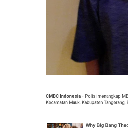
CMBC Indonesia
- Polisi menangkap MB 
Kecamatan Mauk, Kabupaten Tangerang, 