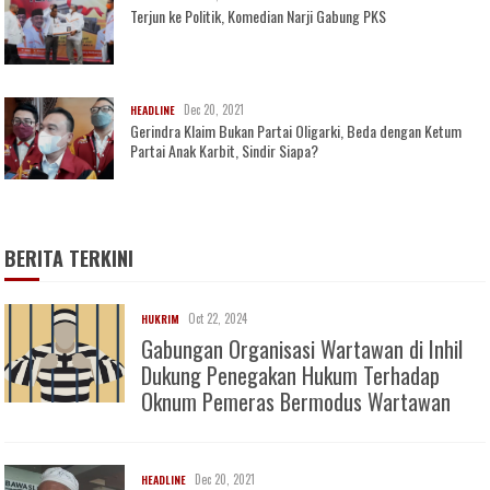
Terjun ke Politik, Komedian Narji Gabung PKS
Dec 20, 2021
HEADLINE
Gerindra Klaim Bukan Partai Oligarki, Beda dengan Ketum
Partai Anak Karbit, Sindir Siapa?
BERITA TERKINI
Oct 22, 2024
HUKRIM
Gabungan Organisasi Wartawan di Inhil
Dukung Penegakan Hukum Terhadap
Oknum Pemeras Bermodus Wartawan
Dec 20, 2021
HEADLINE