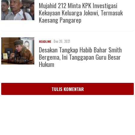
Mujahid 212 Minta KPK Investigasi
Kekayaan Keluarga Jokowi, Termasuk
Kaesang Pangarep
Dec 20, 2021
HEADLINE
Desakan Tangkap Habib Bahar Smith
Bergema, Ini Tanggapan Guru Besar
Hukum
TULIS KOMENTAR