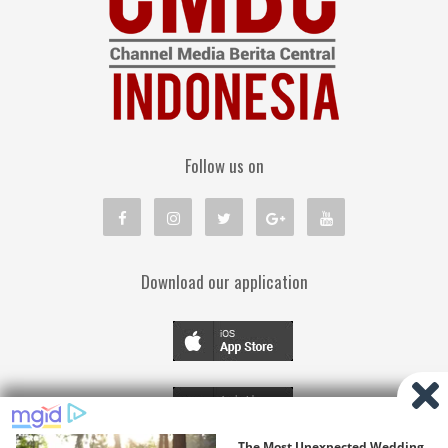
Follow us on
Download our application