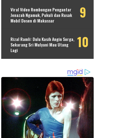
Viral Video Rombongan Pengantar
Jenazah Ngamuk, Pukuli dan Rusak
Mobil Dosen di Makassar
Rizal Ramli: Dulu Kasih Angin Sorga,
Sekarang Sri Mulyani Mau Utang
Lagi