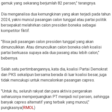
gemuk yang sekarang berjumlah 82 persen," terangnya.
Dia menganalisa dua kemungkinan yang akan terjadi pada tahun
2024, yakni muncul pasangan calon tunggal atau partai politik
bersepakat melahirkan calon presiden boneka sebagai
kompetitor fiktif.
"Bisa jadi pasangan calon presiden tunggal yang akan
dimunculkkan. Atau dimunculkan calon boneka oleh koalisi
partai berkuasa supaya ada dua pasang atau lebih calon,"
bebernya.
Salah satu pertimbangannya, kata dia, koalisi Partai Demokrat
dan PKS sekalipun bersama berada di luar koalisi besar, juga
tidak mencukupi untuk mencalonkan pasangan capres.
"Untuk itu, seluruh rakyat dan para aktivis pergerakan
seharusnya memperjuangkan PT menjadi nol persen, sehingga
banyak capres alternatif yang terbaik yang muncul,"
pungkasnya(
RMOL
)