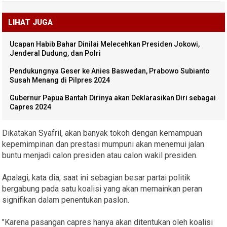
LIHAT JUGA
Ucapan Habib Bahar Dinilai Melecehkan Presiden Jokowi,
Jenderal Dudung, dan Polri
Pendukungnya Geser ke Anies Baswedan, Prabowo Subianto
Susah Menang di Pilpres 2024
Gubernur Papua Bantah Dirinya akan Deklarasikan Diri sebagai
Capres 2024
Dikatakan Syafril, akan banyak tokoh dengan kemampuan
kepemimpinan dan prestasi mumpuni akan menemui jalan
buntu menjadi calon presiden atau calon wakil presiden.
Apalagi, kata dia, saat ini sebagian besar partai politik
bergabung pada satu koalisi yang akan memainkan peran
signifikan dalam penentukan paslon.
"Karena pasangan capres hanya akan ditentukan oleh koalisi