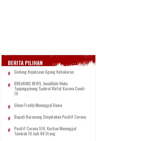
BERITA PILIHAN
Gedung Kejaksaan Agung Kebakaran
BREAKING NEWS, Innalillahi Wako
Tanjungpinang Syahrul Wafat Karena Covid-
19
Glenn Fredly Meninggal Dunia
Bupati Karawang Dinyatakan Positif Corona
Positif Corona 514, Korban Meninggal
Tambah 10 Jadi 48 Orang