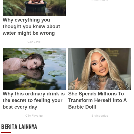
BERITA LAINNYA