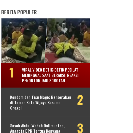
BERITA POPULER
VIRAL VIDEO DETIK-DETIK PESILAT
MENINGGAL SAAT BERAKSI, REAKSI
PENONTON JADI SOROTAN
Kondom dan Tisu Magic Berserakan
di Taman Kota Wijaya Kusuma
Grogol
Sosok Abdul Wahab Dalimunthe,
Anggota DPR Tertua Kenyang