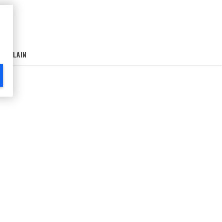
AIN-LAIN