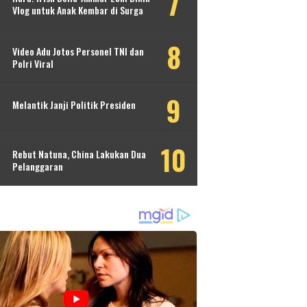
Vlog untuk Anak Kembar di Surga
Video Adu Jotos Personel TNI dan
Polri Viral
Melantik Janji Politik Presiden
Rebut Natuna, China Lakukan Dua
Pelanggaran