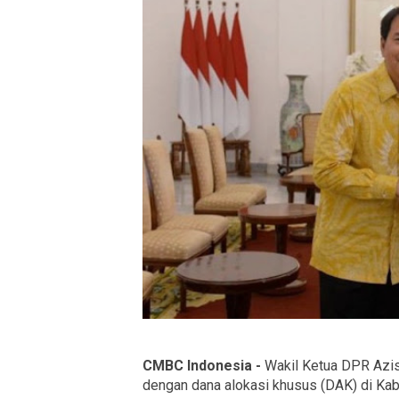
CMBC Indonesia -
Wakil Ketua DPR Azis
dengan dana alokasi khusus (DAK) di Kabu