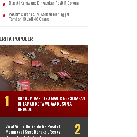
Bupati Karawang Dinyatakan Positif Corona
Positif Corona 514, Korban Meninggal
Tambah 10 Jadi 48 Orang
ERITA POPULER
KONDOM DAN TISU MAGIC BERSERAKAN
DI TAMAN KOTA WIJAYA KUSUMA
GROGOL
Viral Video Detik-detik Pesilat
Meninggal Saat Beraksi, Reaksi