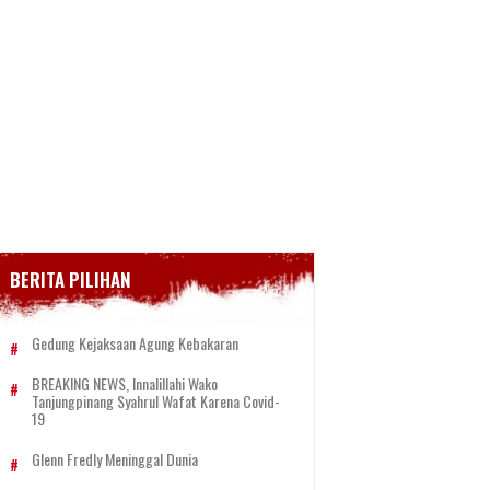
BERITA PILIHAN
Gedung Kejaksaan Agung Kebakaran
BREAKING NEWS, Innalillahi Wako
Tanjungpinang Syahrul Wafat Karena Covid-
19
Glenn Fredly Meninggal Dunia