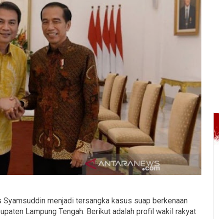
 Syamsuddin menjadi tersangka kasus suap berkenaan
paten Lampung Tengah. Berikut adalah profil wakil rakyat