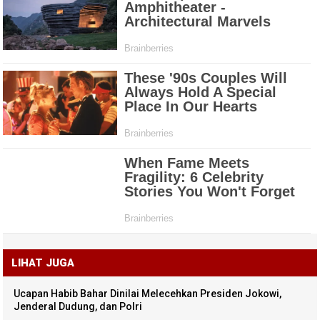
LIHAT JUGA
Ucapan Habib Bahar Dinilai Melecehkan Presiden Jokowi,
Jenderal Dudung, dan Polri