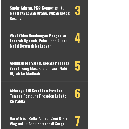
Sindir Gibran, PKS: Kompetisi Itu
Mestinya Lawan Orang, Bukan Kotak
Kosong
Viral Video Rombongan Pengantar
Jenazah Ngamuk, Pukuli dan Rusak
Mobil Dosen di Makassar
Abdullah bin Salam, Kepala Pendeta
Yahudi yang Masuk Islam saat Nabi
Hijrah ke Madinah
Akhirnya TNI Kerahkan Pasukan
Tempur Pemburu Presiden Lobato
ke Papua
Haru! Irish Bella-Ammar Zoni Bikin
Vlog untuk Anak Kembar di Surga