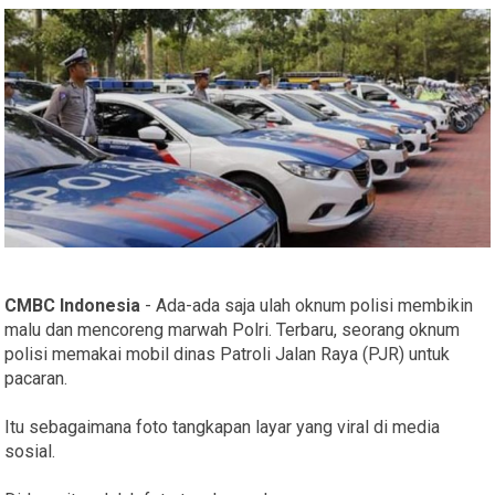
CMBC Indonesia
- Ada-ada saja ulah oknum polisi membikin
malu dan mencoreng marwah Polri. Terbaru, seorang oknum
polisi memakai mobil dinas Patroli Jalan Raya (PJR) untuk
pacaran.
Itu sebagaimana foto tangkapan layar yang viral di media
sosial.