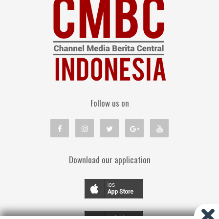
Follow us on
Download our application