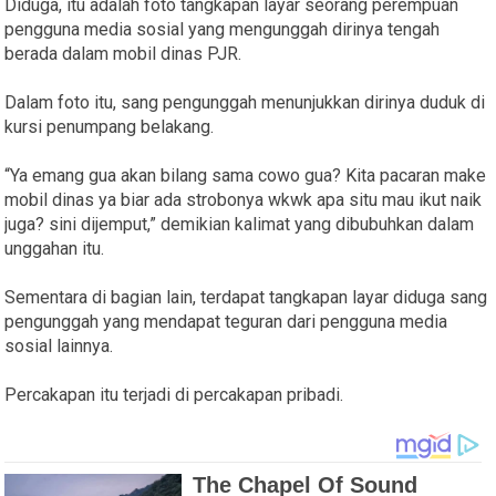
Diduga, itu adalah foto tangkapan layar seorang perempuan
pengguna media sosial yang mengunggah dirinya tengah
berada dalam mobil dinas PJR.
Dalam foto itu, sang pengunggah menunjukkan dirinya duduk di
kursi penumpang belakang.
“Ya emang gua akan bilang sama cowo gua? Kita pacaran make
mobil dinas ya biar ada strobonya wkwk apa situ mau ikut naik
juga? sini dijemput,” demikian kalimat yang dibubuhkan dalam
unggahan itu.
Sementara di bagian lain, terdapat tangkapan layar diduga sang
pengunggah yang mendapat teguran dari pengguna media
sosial lainnya.
Percakapan itu terjadi di percakapan pribadi.