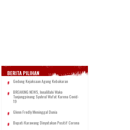
BERITA PILIHAN
Gedung Kejaksaan Agung Kebakaran
BREAKING NEWS, Innalillahi Wako
Tanjungpinang Syahrul Wafat Karena Covid-
19
Glenn Fredly Meninggal Dunia
Bupati Karawang Dinyatakan Positif Corona