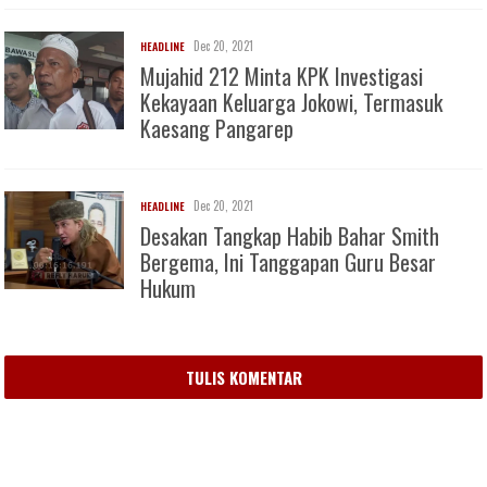
Dec 20, 2021
HEADLINE
Mujahid 212 Minta KPK Investigasi
Kekayaan Keluarga Jokowi, Termasuk
Kaesang Pangarep
Dec 20, 2021
HEADLINE
Desakan Tangkap Habib Bahar Smith
Bergema, Ini Tanggapan Guru Besar
Hukum
TULIS KOMENTAR