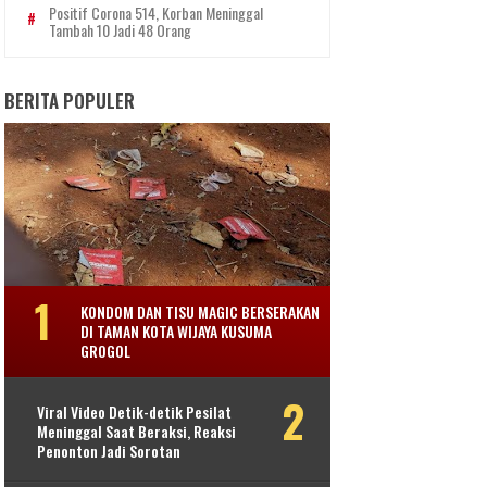
Positif Corona 514, Korban Meninggal
Tambah 10 Jadi 48 Orang
BERITA POPULER
KONDOM DAN TISU MAGIC BERSERAKAN
DI TAMAN KOTA WIJAYA KUSUMA
GROGOL
Viral Video Detik-detik Pesilat
Meninggal Saat Beraksi, Reaksi
Penonton Jadi Sorotan