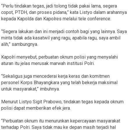
“Perlu tindakan tegas, jadi tolong tidak pakai lama, segera
copot, PTDH, dan proses pidana,” kata Listyo dalam arahannya
kepada Kapolda dan Kapolres melalui tele conference.
“Segera lakukan dan ini menjadi contoh bagi yang lainnya. Saya
minta tidak ada kasatwil yang ragu, apabila ragu, saya ambil
alih,” sambungnya.
Kapolri menyebut, perbuatan oknum polisi yang menyalahi
aturan itu jelas merusak marwah institusi Polri.
“Sekaligus juga mencederai kerja keras dan komitmen
personel Korps Bhayangkara yang telah bekerja maksimal
untuk masyarakat,” imbuhnya.
Menurut Listyo Sigit Prabowo, tindakan tegas kepada oknum
polisi dapat memberikan efek jera.
“Perbuatan oknum itu menurunkan kepercayaan masyarakat
terhadap Polri. Saya tidak mau ke depan masih terjadi hal