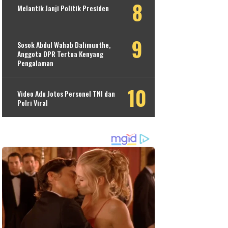
Melantik Janji Politik Presiden
Sosok Abdul Wahab Dalimunthe,
Anggota DPR Tertua Kenyang
Pengalaman
Video Adu Jotos Personel TNI dan
Polri Viral