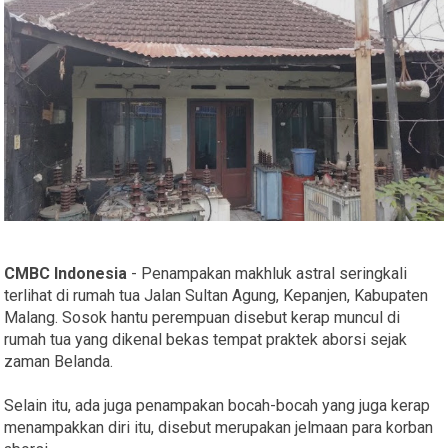
CMBC Indonesia
- Penampakan makhluk astral seringkali
terlihat di rumah tua Jalan Sultan Agung, Kepanjen, Kabupaten
Malang. Sosok hantu perempuan disebut kerap muncul di
rumah tua yang dikenal bekas tempat praktek aborsi sejak
zaman Belanda.
Selain itu, ada juga penampakan bocah-bocah yang juga kerap
menampakkan diri itu, disebut merupakan jelmaan para korban