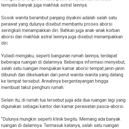
ternyata banyak juga makhluk astral lainnya.
Sosok wanita berambut panjang diyakini adalah salah satu
perawat yang dulunya disebut membantu proses aborsi
seringkali menampakkan diri. Bahkan juga anak-anak korban
aborsi dan makhluk astral lainnya juga disebut menampakkan
diri.
Yuliadi mengaku, seperti bangunan rumah lainnya, terdapat
beberapa ruangan di dalamnya. Beberapa informasi menyebut,
salah satu ruangan merupakan kamar aborsi tempat janin-janin
dibunuh dan dikeluarkan dari perut wanita-wanita yang datang
ke tempat tersebut. Arwahnya bergentayangan hingga
membuat takut penghuni rumah.
Selain itu, di rumah tua tersebut juga ada dua ruangan lagi yang
digunakan sebagai kantor dan kamar perawatan pasca-aborsi.
"Dulunya mungkin seperti klinik begitu. Memang ada banyak
ruangan di dalamnya. Termasuk katanya, salah satu ruangan