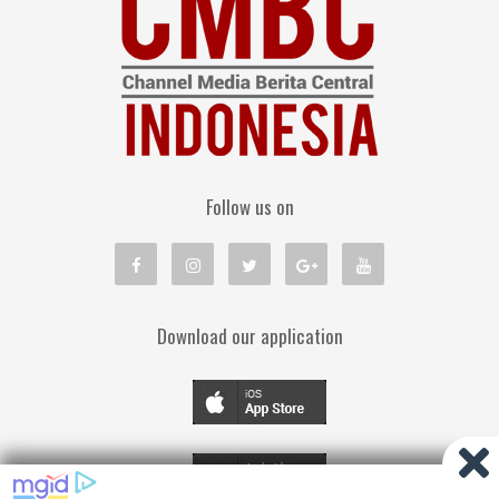
Follow us on
Download our application