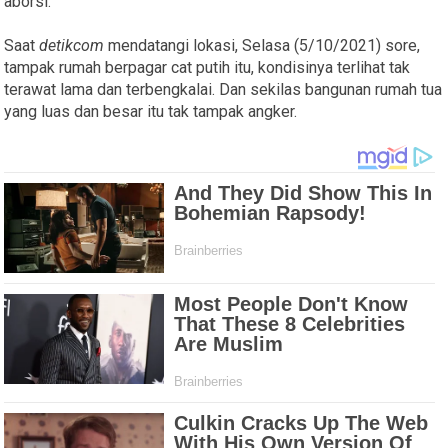
aborsi.
Saat
detikcom
mendatangi lokasi, Selasa (5/10/2021) sore,
tampak rumah berpagar cat putih itu, kondisinya terlihat tak
terawat lama dan terbengkalai. Dan sekilas bangunan rumah tua
yang luas dan besar itu tak tampak angker.