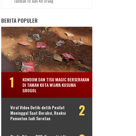
Tambah 10 Jadi 48 Orang
BERITA POPULER
KONDOM DAN TISU MAGIC BERSERAKAN
DI TAMAN KOTA WIJAYA KUSUMA
GROGOL
Viral Video Detik-detik Pesilat
Meninggal Saat Beraksi, Reaksi
Penonton Jadi Sorotan