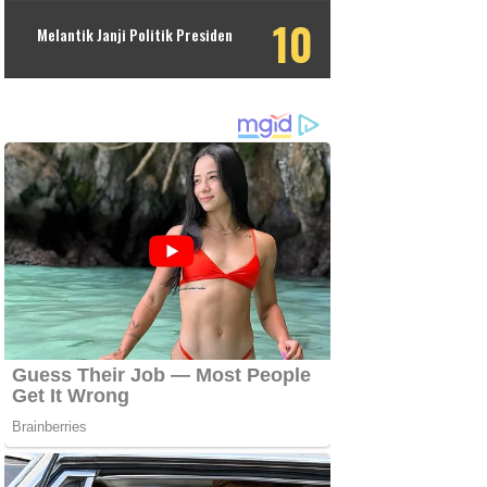
Melantik Janji Politik Presiden