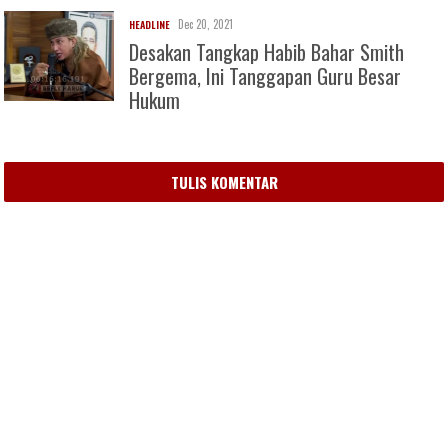
Dec 20, 2021
HEADLINE
Desakan Tangkap Habib Bahar Smith
Bergema, Ini Tanggapan Guru Besar
Hukum
TULIS KOMENTAR