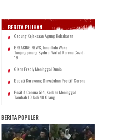
BERITA PILIHAN
Gedung Kejaksaan Agung Kebakaran
BREAKING NEWS, Innalillahi Wako
Tanjungpinang Syahrul Wafat Karena Covid-
19
Glenn Fredly Meninggal Dunia
Bupati Karawang Dinyatakan Positif Corona
Positif Corona 514, Korban Meninggal
Tambah 10 Jadi 48 Orang
BERITA POPULER