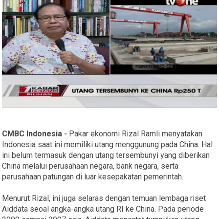
CMBC Indonesia -
Pakar ekonomi Rizal Ramli menyatakan
Indonesia saat ini memiliki utang menggunung pada China. Hal
ini belum termasuk dengan utang tersembunyi yang diberikan
China melalui perusahaan negara, bank negara, serta
perusahaan patungan di luar kesepakatan pemerintah.
Menurut Rizal, ini juga selaras dengan temuan lembaga riset
Aiddata seoal angka-angka utang RI ke China. Pada periode