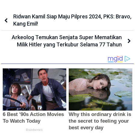
Ridwan Kamil Siap Maju Pilpres 2024, PKS: Bravo,
Kang Emil!
Arkeolog Temukan Senjata Super Mematikan
Milik Hitler yang Terkubur Selama 77 Tahun