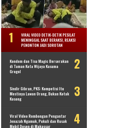
VIRAL VIDEO DETIK-DETIK PESILAT
MENINGGAL SAAT BERAKSI, REAKSI
PENONTON JADI SOROTAN
Kondom dan Tisu Magic Berserakan
di Taman Kota Wijaya Kusuma
Grogol
Sindir Gibran, PKS: Kompetisi Itu
Mestinya Lawan Orang, Bukan Kotak
Kosong
Viral Video Rombongan Pengantar
Jenazah Ngamuk, Pukuli dan Rusak
Mobil Dosen di Makassar