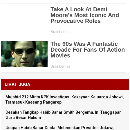
LIHAT JUGA
Mujahid 212 Minta KPK Investigasi Kekayaan Keluarga Jokowi,
Termasuk Kaesang Pangarep
Desakan Tangkap Habib Bahar Smith Bergema, Ini Tanggapan
Guru Besar Hukum
Ucapan Habib Bahar Dinilai Melecehkan Presiden Jokowi,