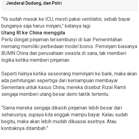
Jenderal Dudung, dan Polri
“Ya sudah masuk ke ICU, mesti pakai ventilator, sebab bayar
bunganya saja harus minjam,” katanya lagi.
Utang RI ke China menggila
Perlu diingat pinjaman tersembunyi di luar Pemerintahan
memang memiliki perbedaan model bisnis. Peminjam biasanya
BUMN China dan perusahaan swasta di sana, tak memberi
logika ketika memberi pinjaman.
Seperti halnya ketika seseorang meminjam ke bank, maka akan
ada perhitungan sepertiga dari kemampuan membayar.
Sementara untuk kasus China, mereka disebut Rizal Ramli
sengaja memberi utang besar demi taktik tertentu.
“Sama mereka sengaja dikasih pinjaman lebih besar dari
seharusnya, supaya kita enggak mampu bayar. Kalau sudah
begitu, maka akan lebih mudah dikuasai asetnya. Atau
kontraknya ditambah.”