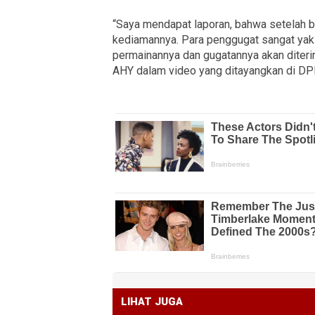
“Saya mendapat laporan, bahwa setelah b
kediamannya. Para penggugat sangat yak
permainannya dan gugatannya akan diter
AHY dalam video yang ditayangkan di DPP
LIHAT JUGA