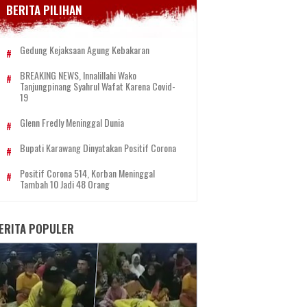
BERITA PILIHAN
Gedung Kejaksaan Agung Kebakaran
BREAKING NEWS, Innalillahi Wako
Tanjungpinang Syahrul Wafat Karena Covid-
19
Glenn Fredly Meninggal Dunia
Bupati Karawang Dinyatakan Positif Corona
Positif Corona 514, Korban Meninggal
Tambah 10 Jadi 48 Orang
ERITA POPULER