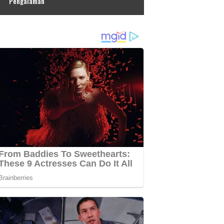
Pengalaman