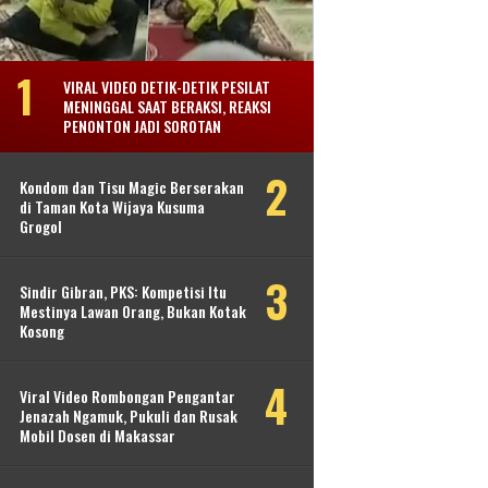
VIRAL VIDEO DETIK-DETIK PESILAT
MENINGGAL SAAT BERAKSI, REAKSI
PENONTON JADI SOROTAN
Kondom dan Tisu Magic Berserakan
di Taman Kota Wijaya Kusuma
Grogol
Sindir Gibran, PKS: Kompetisi Itu
Mestinya Lawan Orang, Bukan Kotak
Kosong
Viral Video Rombongan Pengantar
Jenazah Ngamuk, Pukuli dan Rusak
Mobil Dosen di Makassar