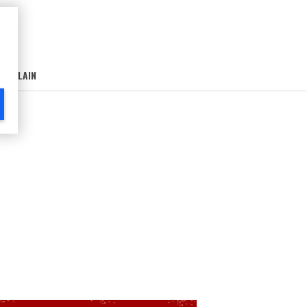
AIN-LAIN