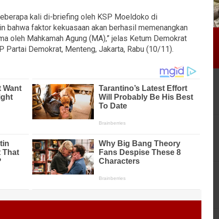
eberapa kali di-briefing oleh KSP Moeldoko di
in bahwa faktor kekuasaan akan berhasil memenangkan
ima oleh Mahkamah Agung (MA),” jelas Ketum Demokrat
 Partai Demokrat, Menteng, Jakarta, Rabu (10/11).