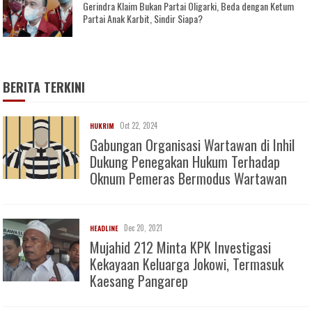
Gerindra Klaim Bukan Partai Oligarki, Beda dengan Ketum
Partai Anak Karbit, Sindir Siapa?
BERITA TERKINI
Oct 22, 2024
HUKRIM
Gabungan Organisasi Wartawan di Inhil
Dukung Penegakan Hukum Terhadap
Oknum Pemeras Bermodus Wartawan
Dec 20, 2021
HEADLINE
Mujahid 212 Minta KPK Investigasi
Kekayaan Keluarga Jokowi, Termasuk
Kaesang Pangarep