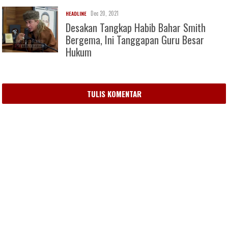
Dec 20, 2021
HEADLINE
Desakan Tangkap Habib Bahar Smith
Bergema, Ini Tanggapan Guru Besar
Hukum
TULIS KOMENTAR