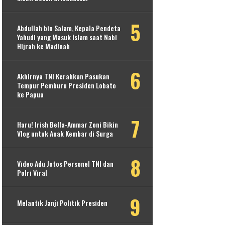
Abdullah bin Salam, Kepala Pendeta
Yahudi yang Masuk Islam saat Nabi
Hijrah ke Madinah
Akhirnya TNI Kerahkan Pasukan
Tempur Pemburu Presiden Lobato
ke Papua
Haru! Irish Bella-Ammar Zoni Bikin
Vlog untuk Anak Kembar di Surga
Video Adu Jotos Personel TNI dan
Polri Viral
Melantik Janji Politik Presiden