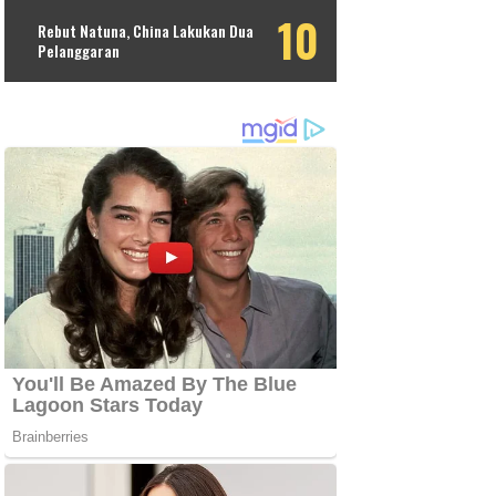
Rebut Natuna, China Lakukan Dua
Pelanggaran