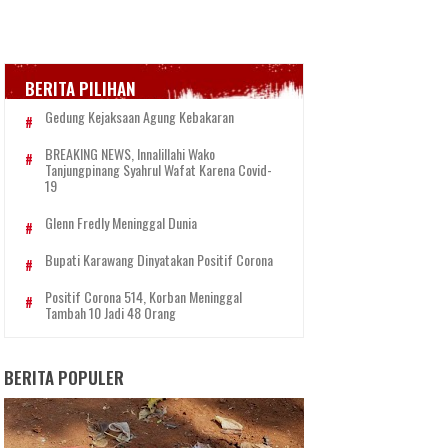
BERITA PILIHAN
Gedung Kejaksaan Agung Kebakaran
BREAKING NEWS, Innalillahi Wako
Tanjungpinang Syahrul Wafat Karena Covid-
19
Glenn Fredly Meninggal Dunia
Bupati Karawang Dinyatakan Positif Corona
Positif Corona 514, Korban Meninggal
Tambah 10 Jadi 48 Orang
BERITA POPULER