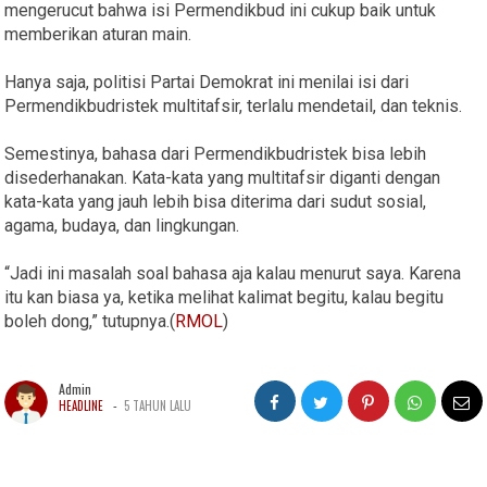
mengerucut bahwa isi Permendikbud ini cukup baik untuk
memberikan aturan main.
Hanya saja, politisi Partai Demokrat ini menilai isi dari
Permendikbudristek multitafsir, terlalu mendetail, dan teknis.
Semestinya, bahasa dari Permendikbudristek bisa lebih
disederhanakan. Kata-kata yang multitafsir diganti dengan
kata-kata yang jauh lebih bisa diterima dari sudut sosial,
agama, budaya, dan lingkungan.
“Jadi ini masalah soal bahasa aja kalau menurut saya. Karena
itu kan biasa ya, ketika melihat kalimat begitu, kalau begitu
boleh dong,” tutupnya.(
RMOL
)
Admin
-
HEADLINE
5 TAHUN LALU