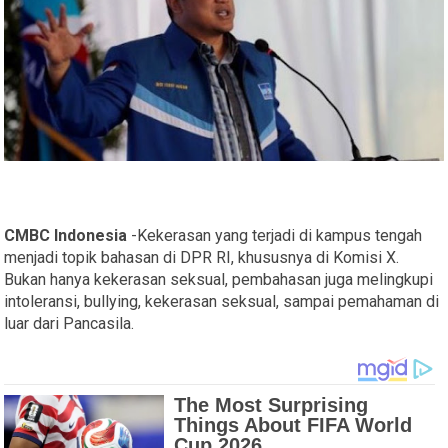
CMBC Indonesia
-Kekerasan yang terjadi di kampus tengah
menjadi topik bahasan di DPR RI, khususnya di Komisi X.
Bukan hanya kekerasan seksual, pembahasan juga melingkupi
intoleransi, bullying, kekerasan seksual, sampai pemahaman di
luar dari Pancasila.