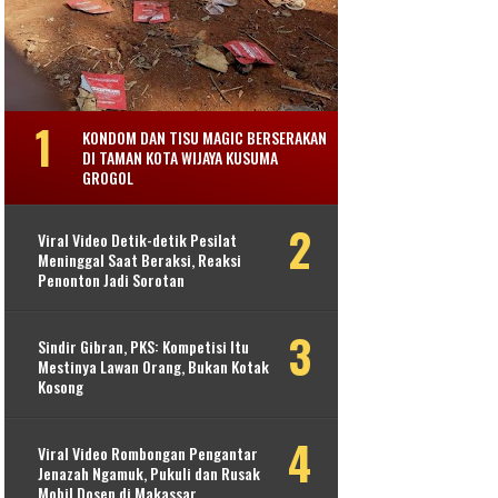
KONDOM DAN TISU MAGIC BERSERAKAN
DI TAMAN KOTA WIJAYA KUSUMA
GROGOL
Viral Video Detik-detik Pesilat
Meninggal Saat Beraksi, Reaksi
Penonton Jadi Sorotan
Sindir Gibran, PKS: Kompetisi Itu
Mestinya Lawan Orang, Bukan Kotak
Kosong
Viral Video Rombongan Pengantar
Jenazah Ngamuk, Pukuli dan Rusak
Mobil Dosen di Makassar