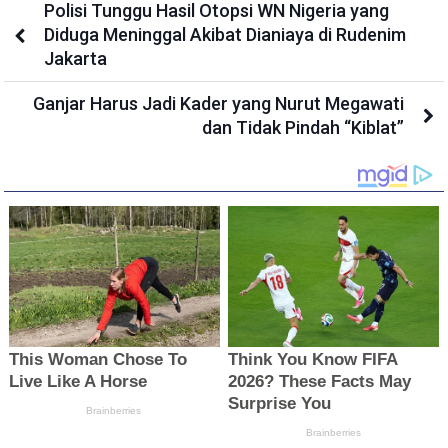
Polisi Tunggu Hasil Otopsi WN Nigeria yang
Diduga Meninggal Akibat Dianiaya di Rudenim
Jakarta
Ganjar Harus Jadi Kader yang Nurut Megawati
dan Tidak Pindah “Kiblat”