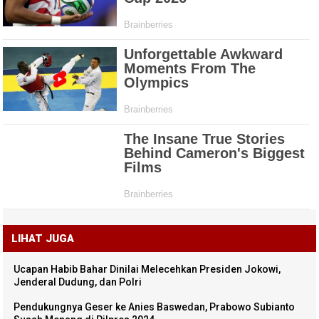
LIHAT JUGA
Ucapan Habib Bahar Dinilai Melecehkan Presiden Jokowi,
Jenderal Dudung, dan Polri
Pendukungnya Geser ke Anies Baswedan, Prabowo Subianto